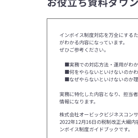
お役立ち資料ダウ
インボイス制度対応を万全にする
がわかる内容になっています。
ぜひご参考ください。
■実務での対応方法・運用がわか
■何をやらないといけないのかわ
■なぜやらないといけないのか理
実務に特化した内容となり、担当者
情報になります。
株式会社オービックビジネスコン
2022年12月16日の税制改正大綱
ンボイス制度ガイドブックです。