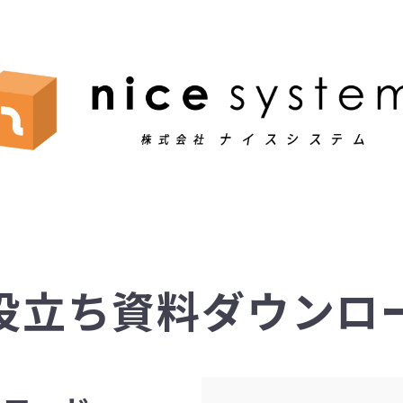
役立ち資料ダウンロ