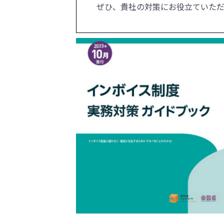
ぜひ、貴社の対策にお役立ていただ