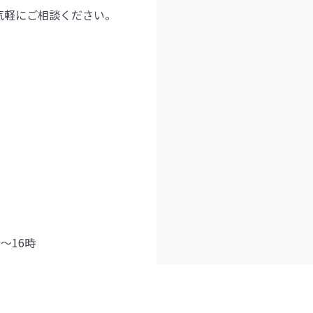
気軽にご相談ください。
分～16時