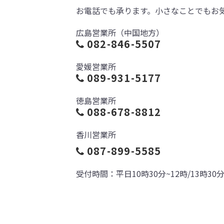
お電話でも承ります。小さなことでもお
広島営業所（中国地方）
082-846-5507
愛媛営業所
​089-931-5177
徳島営業所
088-678-8812
香川営業所
087-899-5585
受付時間：平日10時30分~12時/13時30