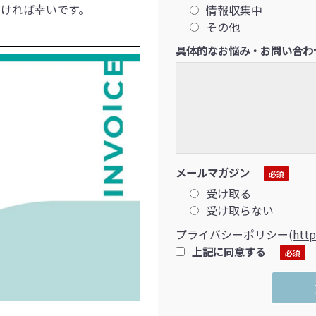
ければ幸いです。
情報収集中
その他
具体的なお悩み・お問い合わ
メールマガジン
受け取る
受け取らない
プライバシーポリシー
(
http
上記に同意する