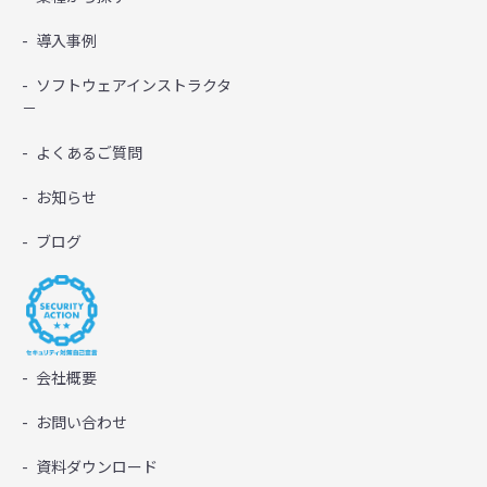
導入事例
ソフトウェアインストラクタ
－
よくあるご質問
お知らせ
ブログ
会社概要
お問い合わせ
資料ダウンロード