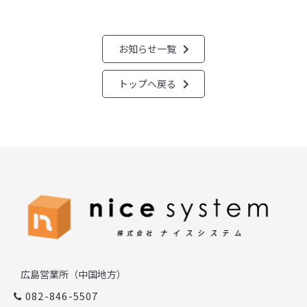
お知らせ一覧
トップへ戻る
広島営業所（中国地方）
082-846-5507