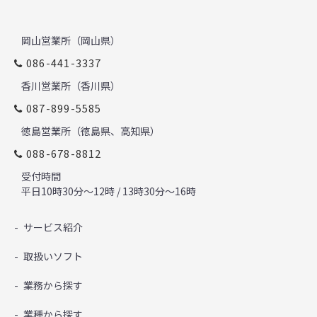
岡山営業所（岡山県）
086-441-3337
香川営業所（香川県）
087-899-5585
徳島営業所（徳島県、高知県）
088-678-8812
受付時間
平日10時30分～12時 / 13時30分～16時
サービス紹介
取扱いソフト
業務から探す
業種から探す