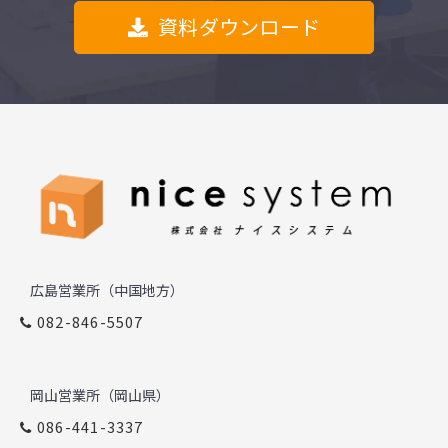
資料ダウンロード
広島営業所（中国地方）
082-846-5507
岡山営業所（岡山県）
086-441-3337