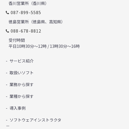
香川営業所（香川県）
087-899-5585
徳島営業所（徳島県、高知県）
088-678-8812
受付時間
平日10時30分～12時 / 13時30分～16時
サービス紹介
取扱いソフト
業務から探す
業種から探す
導入事例
ソフトウェアインストラクタ
－