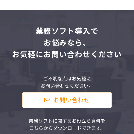
業
務ソフト導入で
お悩みなら、
お気軽にお問い合わせください
ご不明な点はお気軽に
お問い合わせください。
お問い合わせ
業務ソフトに関するお役立ち資料を
こちらからダウンロードできます。