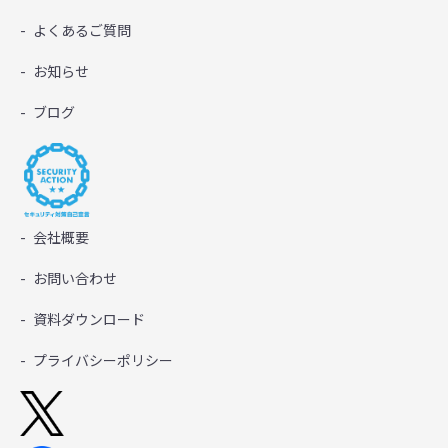
よくあるご質問
お知らせ
ブログ
会社概要
お問い合わせ
資料ダウンロード
プライバシーポリシー