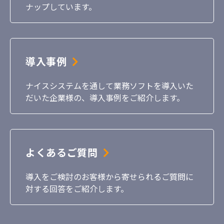
ナップしています。
導入事例
ナイスシステムを通して業務ソフトを導入いた
だいた企業様の、導入事例をご紹介します。
よくあるご質問
導入をご検討のお客様から寄せられるご質問に
対する回答をご紹介します。