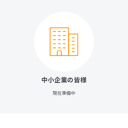
中小企業の皆様
現在準備中