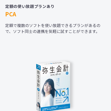
定額の使い放題プランあり
PCA
定額で複数のソフトを使い放題できるプランがあるの
で、ソフト同士の連携を気軽に試すことができます。