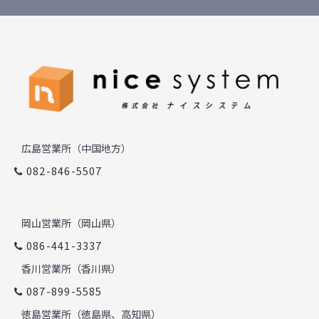
広島営業所（中国地方）
082-846-5507
岡山営業所（岡山県）
086-441-3337
香川営業所（香川県）
087-899-5585
徳島営業所（徳島県、高知県）