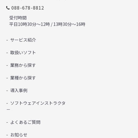
088-678-8812
受付時間
平日10時30分～12時 / 13時30分～16時
サービス紹介
取扱いソフト
業務から探す
業種から探す
導入事例
ソフトウェアインストラクタ
－
よくあるご質問
お知らせ