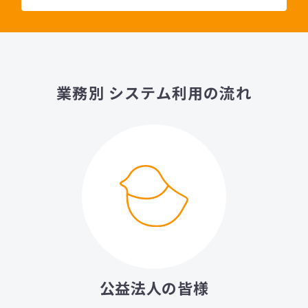
業務別 システム利用の流れ
公益法人の皆様