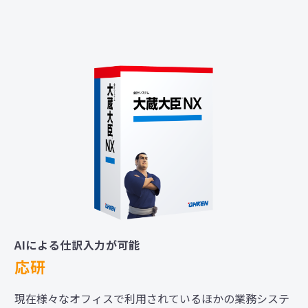
AIによる仕訳入力が可能
応研
現在様々なオフィスで利用されているほかの業務システ