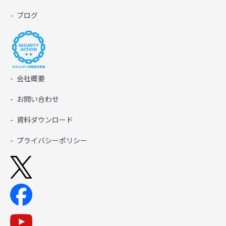
ブログ
会社概要
お問い合わせ
資料ダウンロード
プライバシーポリシー