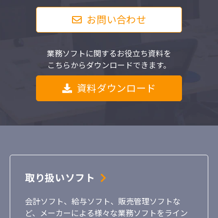
お問い合わせ
業務ソフトに関するお役立ち資料を
こちらからダウンロードできます。
資料ダウンロード
取り扱いソフト
会計ソフト、給与ソフト、販売管理ソフトな
ど、メーカーによる様々な業務ソフトをライン