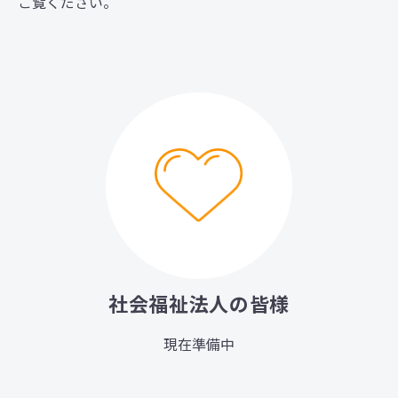
ご覧ください。
社会福祉法人の皆様
現在準備中