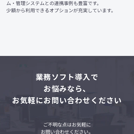
ム・管理システムとの連携事例も豊富です。
少額から利用できるオプションが充実しています。
業
務ソフト導入で
お悩みなら、
お気軽にお問い合わせください
ご不明な点はお気軽に
お問い合わせください。