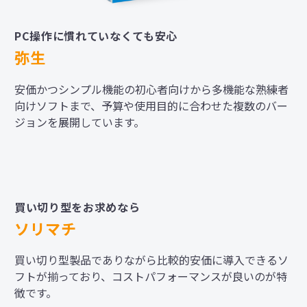
PC操作に慣れていなくても安心
弥生
安価かつシンプル機能の初心者向けから多機能な熟練者
向けソフトまで、予算や使用目的に合わせた複数のバー
ジョンを展開しています。
買い切り型をお求めなら
ソリマチ
買い切り型製品でありながら比較的安価に導入できるソ
フトが揃っており、コストパフォーマンスが良いのが特
徴です。