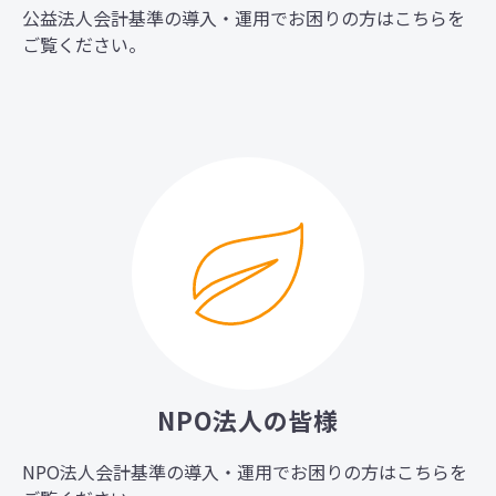
公益法人会計基準の導入・運用でお困りの方はこちらを
ご覧ください。
NPO法人の皆様
NPO法人会計基準の導入・運用でお困りの方はこちらを