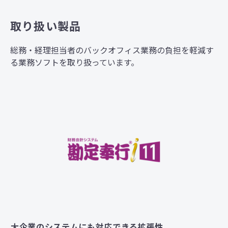
取り扱い製品
総務・経理担当者のバックオフィス業務の負担を軽減す
る業務ソフトを取り扱っています。
大企業のシステムにも対応できる拡張性