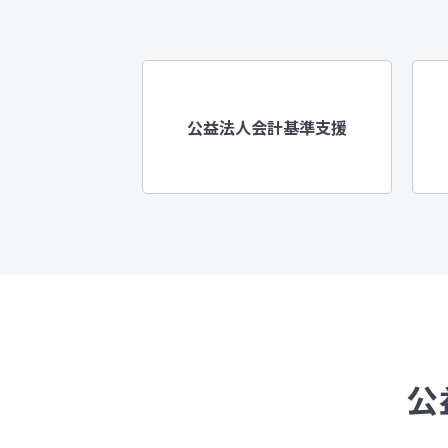
公益法人会計基準支援
公