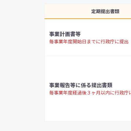
定期提出書類
事業計画書等
毎事業年度開始日までに行政庁に提出
事業報告等に係る提出書類
毎事業年度経過後３ヶ月以内に行政庁