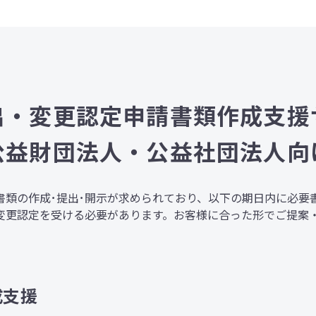
出・変更認定申請書類作成支援
公益財団法人・公益社団法人向
書類の作成･提出･開示が求められており、以下の期日内に必要
変更認定を受ける必要があります。お客様に合った形でご提案
成支援