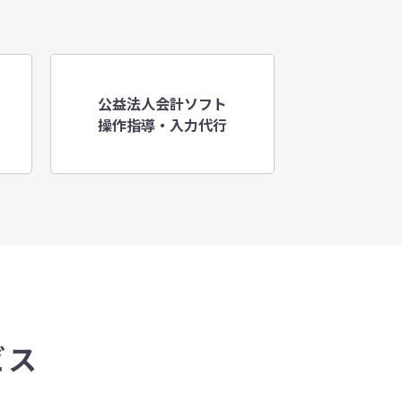
公益法人会計ソフト
操作指導・入力代行
ビス