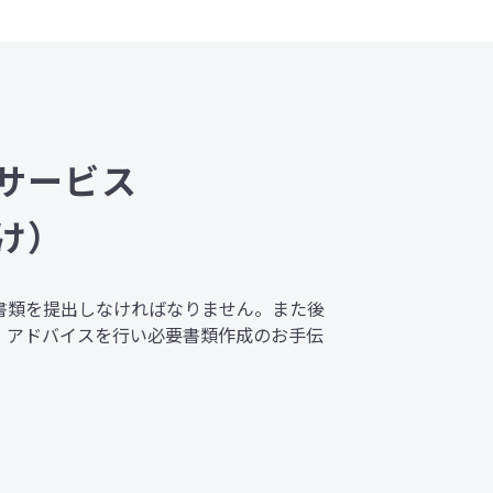
サービス
け）
書類を提出しなければなりません。また後
・アドバイスを行い必要書類作成のお手伝