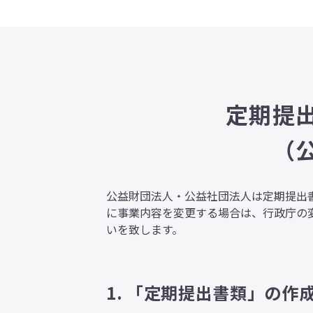
定期提
（
公益財団法人・公益社団法人は定期提出
に事業内容を変更する場合は、行政庁の
いを致します。
1. 「定期提出書類」の作