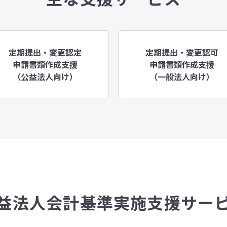
定期提出・変更認定
定期提出・変更認可
申請書類作成支援
申請書類作成支援
（公益法人向け）
（一般法人向け）
益法人会計基準実施支援サー