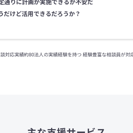
定通りに計画が実施できるか不安だ
うだけど活用できるだろうか？
相談対応実績約80法人の実績経験を持つ 経験豊富な相談員が
主な支援サービス