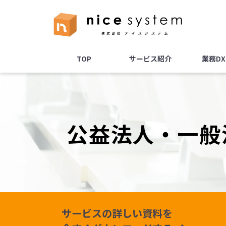
TOP
サービス紹介
業務D
公益法人・一般
サービスの詳しい資料を