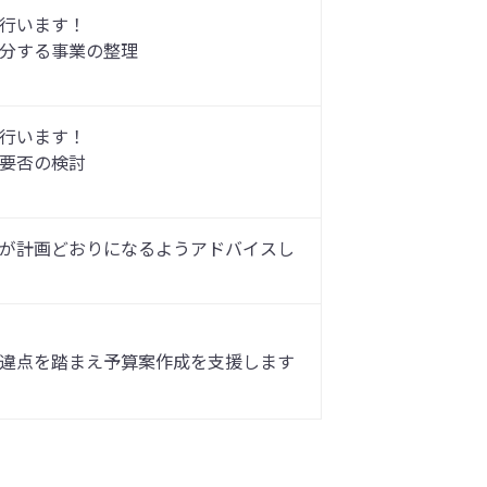
行います！
分する事業の整理
行います！
要否の検討
が計画どおりになるようアドバイスし
違点を踏まえ予算案作成を支援します