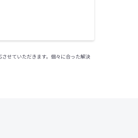
対応させていただきます。個々に合った解決