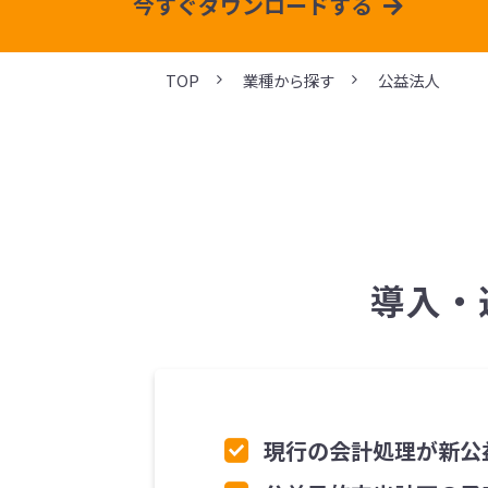
今すぐダウンロードする
TOP
業種から探す
公益法人
導入・
現行の会計処理が新公