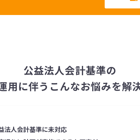
公益法人会計基準の
運用に伴うこんなお悩みを解
益法人会計基準に未対応