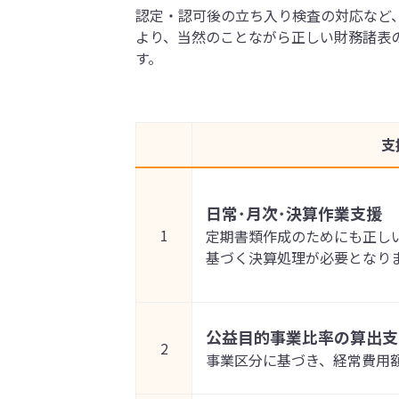
認定・認可後の立ち入り検査の対応など
より、当然のことながら正しい財務諸表
す。
支
日常･月次･決算作業支援
1
定期書類作成のためにも正し
基づく決算処理が必要となり
公益目的事業比率の算出支
2
事業区分に基づき、経常費用