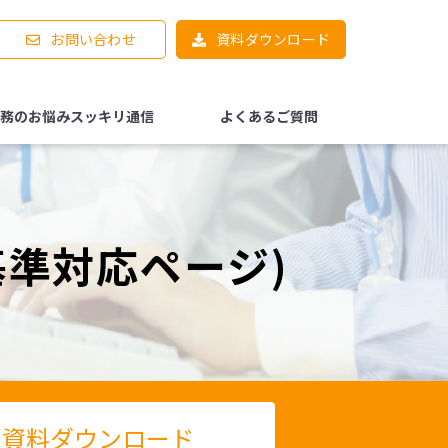
お問い合わせ
資料ダウンロード
務のお悩みスッキリ通信
よくあるご質問
基準対応ページ)
資料ダウンロード