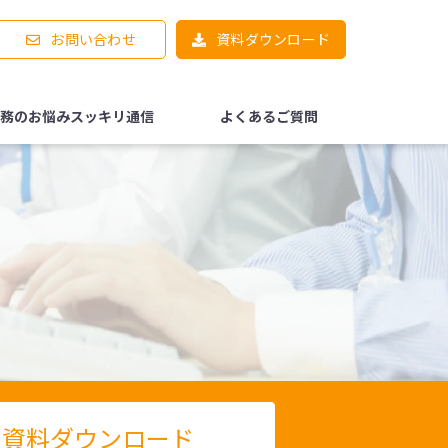
お問い合わせ
資料ダウンロード
務のお悩みスッキリ通信
よくあるご質問
資料ダウンロード