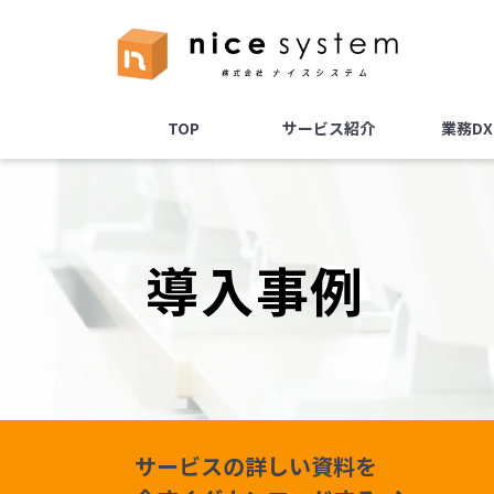
TOP
サービス紹介
業務D
導入事例
サービスの詳しい資料を