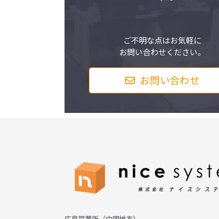
ご不明な点はお気軽に
お問い合わせください。
お問い合わせ
広島営業所（中国地方）