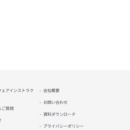
ウェアインストラク
会社概要
お問い合わせ
るご質問
資料ダウンロード
せ
プライバシーポリシー