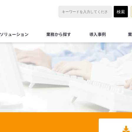
Xソリューション
業務から探す
導入事例
業