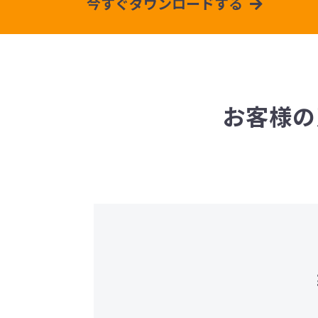
今すぐダウンロードする
お
客様の