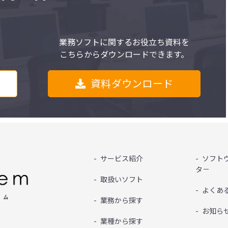
業務ソフトに関するお役立ち資料を
こちらからダウンロードできます。
資料ダウンロード
サービス紹介
ソフト
タ－
取扱いソフト
よくあ
業務から探す
お知ら
業種から探す