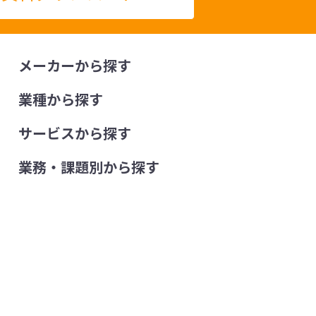
メーカーから探す
業種から探す
サービスから探す
業務・課題別から探す