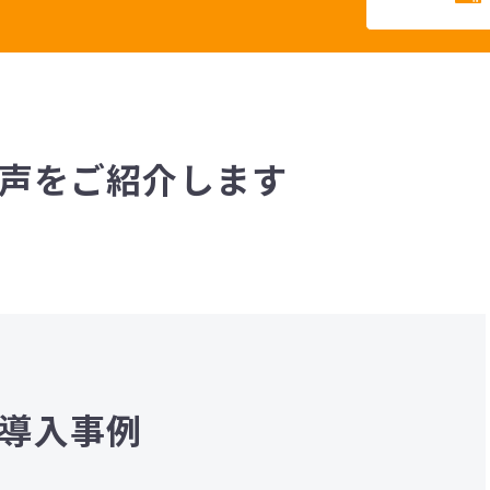
声をご紹介します
導入事例