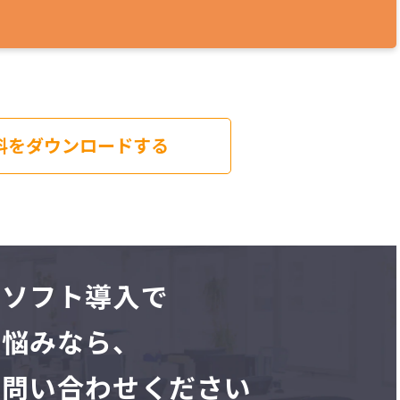
料をダウンロードする
務ソフト導入で
お悩みなら、
お問い合わせください