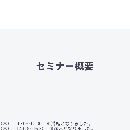
セミナー概要
日（木） 9:30〜12:00 ※満席となりました。
日（木） 14:00〜16:30 ※満席となりました。