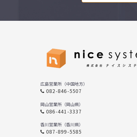
広島営業所（中国地方）
082-846-5507
岡山営業所（岡山県）
086-441-3337
香川営業所（香川県）
087-899-5585