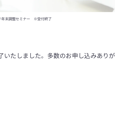
チ年末調整セミナー ※受付終了
了いたしました。多数のお申し込みありが