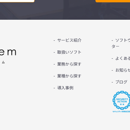
サービス紹介
ソフト
タ－
取扱いソフト
よくあ
業務から探す
お知ら
業種から探す
ブログ
導入事例