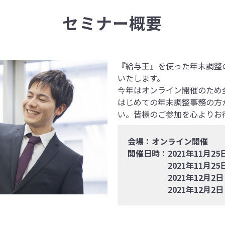
セミナー概要
『給与王』を使った年末調整
いたします。
今年はオンライン開催のため
はじめての年末調整事務の方
い。皆様のご参加を心よりお
会場：オンライン開催
開催日時：2021年11月25
2021年11月25日（木
2021年12月2日 （木
2021年12月2日 （木