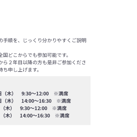
の手順を、じっくり分かりやすくご説明
全国どこからでも参加可能です。
から２年目以降の方も是非ご参加くださ
待ち申し上げます。
日（木） 9:30〜12:00 ※満席
） 14:00〜16:30 ※満席
） 9:30〜12:00 ※満席
） 14:00〜16:30 ※満席