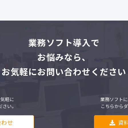
業
務ソフト導入で
お悩みなら、
お気軽にお問い合わせください
お気軽に
業務ソフトに
ださい。
こちらからダ
合わせ
資