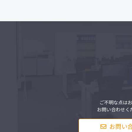
ご不明な点は
お問い合わせく
お問い