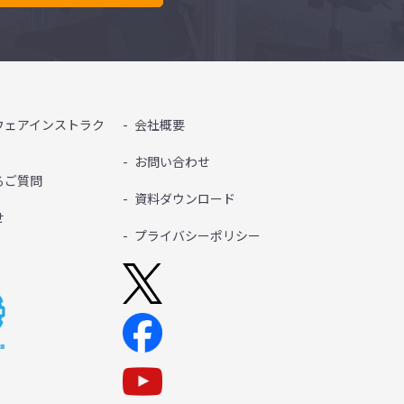
ウェアインストラク
会社概要
お問い合わせ
るご質問
資料ダウンロード
せ
プライバシーポリシー