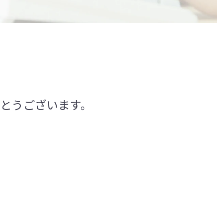
とうございます。