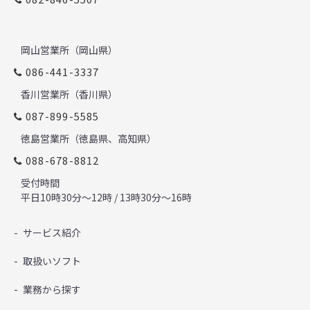
岡山営業所（岡山県）
086-441-3337
香川営業所（香川県）
087-899-5585
徳島営業所（徳島県、高知県）
088-678-8812
受付時間
平日10時30分～12時 / 13時30分～16時
サービス紹介
取扱いソフト
業務から探す