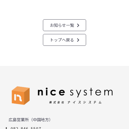
お知らせ一覧
トップへ戻る
広島営業所（中国地方）
082-846-5507