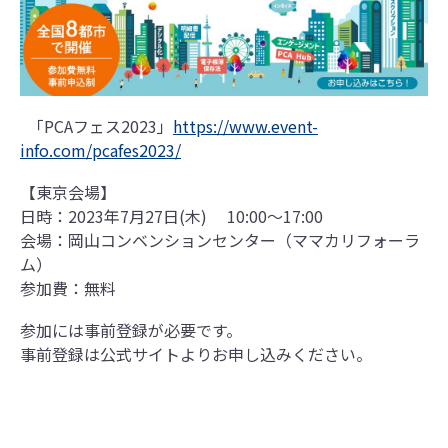
「PCAフェス2023」
https://www.event-
info.com/pcafes2023/
【東京会場】
日時：2023年7月27日(木) 10:00〜17:00
会場：岡山コンベンションセンター（ママカリフォーラ
ム）
参加費：無料
参加には事前登録が必要です。
事前登録は公式サイトよりお申し込みください。