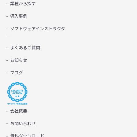
業種から探す
導入事例
ソフトウェアインストラクタ
－
よくあるご質問
お知らせ
ブログ
会社概要
お問い合わせ
資料ダウンロード