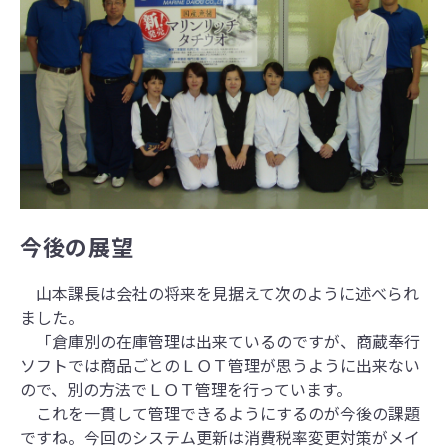
今後の展望
山本課長は会社の将来を見据えて次のように述べられ
ました。
「倉庫別の在庫管理は出来ているのですが、商蔵奉行
ソフトでは商品ごとのＬＯＴ管理が思うように出来ない
ので、別の方法でＬＯＴ管理を行っています。
これを一貫して管理できるようにするのが今後の課題
ですね。今回のシステム更新は消費税率変更対策がメイ