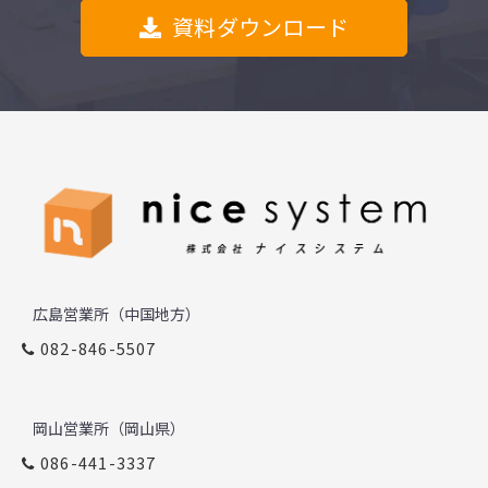
資料ダウンロード
広島営業所（中国地方）
082-846-5507
岡山営業所（岡山県）
086-441-3337