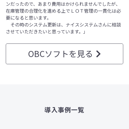
ンだったので、あまり費用はかけられませんでしたが、
在庫管理の合理化を進める上でＬＯＴ管理の一貫化は必
要になると思います。
その時のシステム更新は、ナイスシステムさんに相談
させていただきたいと思っています。」
OBCソフトを見る
導入事例一覧