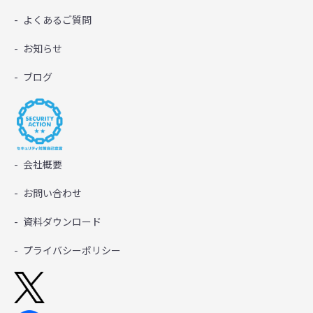
よくあるご質問
お知らせ
ブログ
会社概要
お問い合わせ
資料ダウンロード
プライバシーポリシー