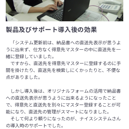
製品及びサポート導入後の効果
「システム更新前は、納品書への直送先表示が思うよ
うに出来ず、仕方なく得意先マスターの中に直送先を一
緒に登録していました。
ですから、直送先を得意先マスターに登録するのに手
間を掛けたり、直送先を検索しにくかったりと、不便な
点がありました。
しかし導入後は、オリジナルフォームの活用で納品書
への直送先表示が思うように出来るようになったこと
で、得意先と直送先を別々にマスター登録することが可
能になり、直送先の管理がスマートになりました。
そして何より頼りになったのが、ナイスシステムさん
の導入時のサポートでした。