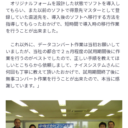
オリジナルフォームを設計した状態でソフトを導入し
てもらい、また以前のソフトで得意先マスターとして登
録していた直送先を、導入後のソフトへ移行する方法を
指導してもらったおかげで、短時間で導入時の移行作業
を行うことが出来ました。
これ以外に、データコンバート作業は当初お願いして
いましたが、当社の都合で２ヵ月程度の試用期間後に作
業を行うのがベストでしたので、正しい手順を教えてほ
しいとこちらから依頼しまして、ナイスシステムさんに
何回も丁寧に教えて頂いたおかげで、試用期間終了後に
無事コンバート作業を行うことが出来たので、本当に感
謝しています。」