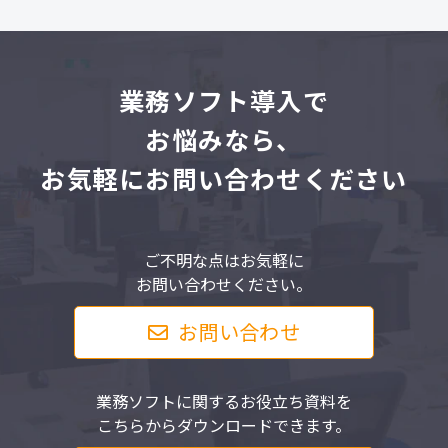
業
務ソフト導入で
お悩みなら、
お気軽にお問い合わせください
ご不明な点はお気軽に
お問い合わせください。
お問い合わせ
業務ソフトに関するお役立ち資料を
こちらからダウンロードできます。