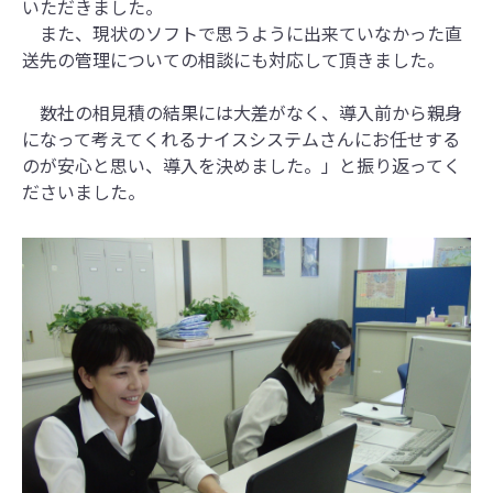
いただきました。
また、現状のソフトで思うように出来ていなかった直
送先の管理についての相談にも対応して頂きました。
数社の相見積の結果には大差がなく、導入前から親身
になって考えてくれるナイスシステムさんにお任せする
のが安心と思い、導入を決めました。」と振り返ってく
ださいました。