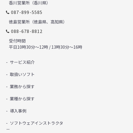
香川営業所（香川県）
087-899-5585
徳島営業所（徳島県、高知県）
088-678-8812
受付時間
平日10時30分～12時 / 13時30分～16時
サービス紹介
取扱いソフト
業務から探す
業種から探す
導入事例
ソフトウェアインストラクタ
－