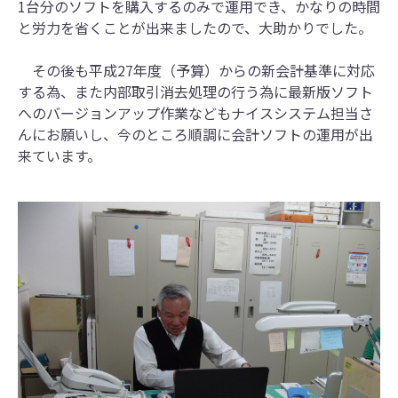
1台分のソフトを購入するのみで運用でき、かなりの時間
と労力を省くことが出来ましたので、大助かりでした。
その後も平成27年度（予算）からの新会計基準に対応
する為、また内部取引消去処理の行う為に最新版ソフト
へのバージョンアップ作業などもナイスシステム担当さ
んにお願いし、今のところ順調に会計ソフトの運用が出
来ています。