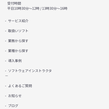
受付時間
平日10時30分～12時 / 13時30分～16時
サービス紹介
取扱いソフト
業務から探す
業種から探す
導入事例
ソフトウェアインストラクタ
－
よくあるご質問
お知らせ
ブログ