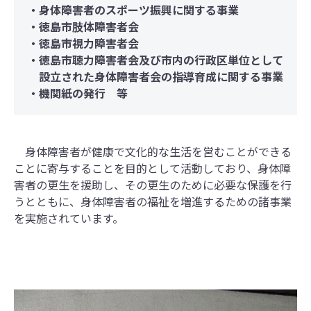
・身体障害者のスポーツ振興に関する事業
・徳島市肢体障害者会
・徳島市視力障害者会
・徳島市聴力障害者会及び市内の行政区単位として
設立された身体障害者会の指導育成に関する事業
・機関紙の発行 等
身体障害者が健康で文化的な生活を営むことができる
ことに寄与することを目的として活動しており、身体障
害者の更生を援助し、その更生のために必要な保護を行
うとともに、身体障害者の福祉を増進するための諸事業
を実施されています。