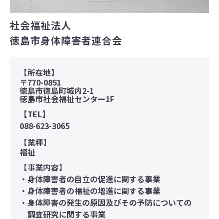
社会福祉法人
徳島市身体障害者連合会
【所在地】
〒770-0851
徳島市徳島町城内2-1
徳島市社会福祉センター1F
【TEL】
088-623-3065
【業種】
福祉
【事業内容】
・身体障害者の自立の促進に関する事業
・身体障害者の福祉の増進に関する事業
・身体障害の発生の原因及びその予防についての
調査研究に関する事業