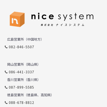
広島営業所（中国地方）
082-846-5507
岡山営業所（岡山県）
086-441-3337
香川営業所（香川県）
087-899-5585
徳島営業所（徳島県、高知県）
088-678-8812