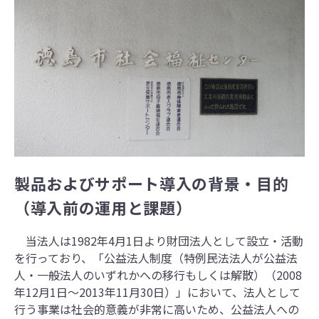
製品およびサポート導入の背景・目的
（導入前の運用と課題）
当法人は1982年4月1日より財団法人として設立・活動
を行っており、「公益法人制度（特例民法法人が公益法
人・一般法人のいずれかへの移行もしくは解散）（2008
年12月1日～2013年11月30日）」において、法人として
行う事業は社会的意義が非常に高いため、公益法人への