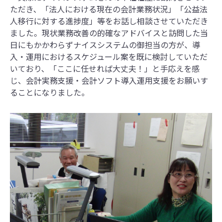
ただき、「法人における現在の会計業務状況」「公益法
人移行に対する進捗度」等をお話し相談させていただき
ました。現状業務改善の的確なアドバイスと訪問した当
日にもかかわらずナイスシステムの御担当の方が、導
入・運用におけるスケジュール案を既に検討していただ
いており、「ここに任せれば大丈夫！」と手応えを感
じ、会計実務支援・会計ソフト導入運用支援をお願いす
ることになりました。