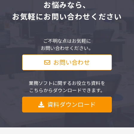
お悩みなら、
お気軽にお問い合わせください
ご不明な点はお気軽に
お問い合わせください。
お問い合わせ
業務ソフトに関するお役立ち資料を
こちらからダウンロードできます。
資料ダウンロード