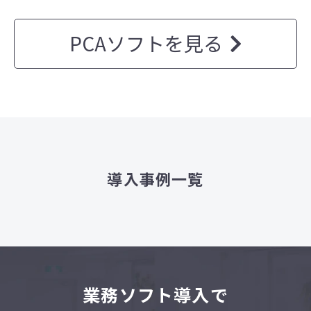
PCAソフトを見る
導入事例一覧
業
務ソフト導入で