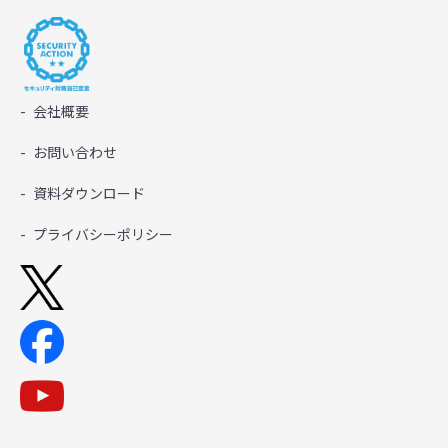
会社概要
お問い合わせ
資料ダウンロード
プライバシーポリシー