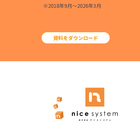
※2018年9月～2026年3月
資料をダウンロード