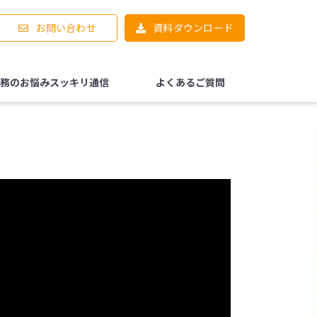
お問い合わせ
資料ダウンロード
務のお悩みスッキリ通信
よくあるご質問