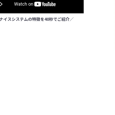
ナイスシステムの特徴を40秒でご紹介／