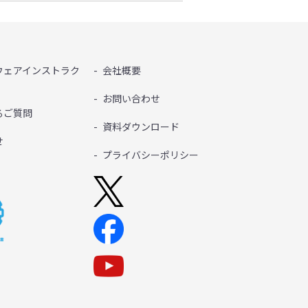
ウェアインストラク
会社概要
お問い合わせ
るご質問
資料ダウンロード
せ
プライバシーポリシー