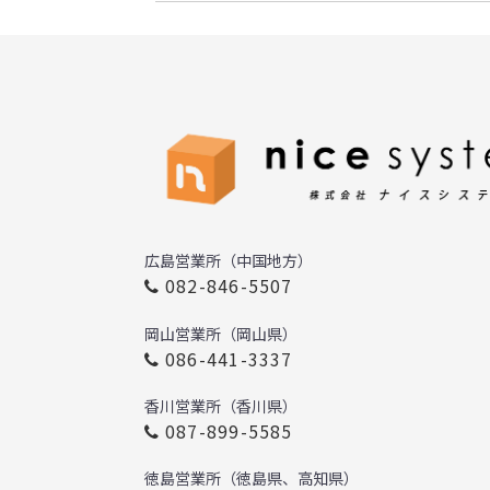
広島営業所（中国地方）
082-846-5507
岡山営業所（岡山県）
086-441-3337
香川営業所（香川県）
087-899-5585
徳島営業所（徳島県、高知県）