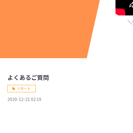
＼
よくあるご質問
リモート
2020-12-21 02:19