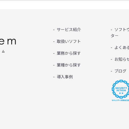
サービス紹介
ソフト
タ－
取扱いソフト
よくあ
業務から探す
お知ら
業種から探す
ブログ
導入事例