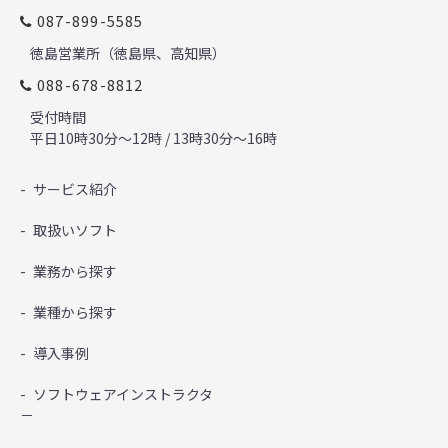
087-899-5585
徳島営業所（徳島県、高知県）
088-678-8812
受付時間
平日10時30分～12時 / 13時30分～16時
サービス紹介
取扱いソフト
業務から探す
業種から探す
導入事例
ソフトウェアインストラクタ
－