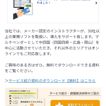
れました！
当社では、メーカー認定のインストラクターが、30社以
上の業務ソフトを取扱い、導入をサポート致します。マ
ルチベンダーとして中四国（四国四県・広島・岡山）を
中心に活動させていただき、それ以外のエリアではオン
ラインでもご対応致します。
ご興味のある方はぜひ、無料でダウンロードできる資料
をご覧ください。
＞
サービス紹介資料のダウンロード【無料】はこちら