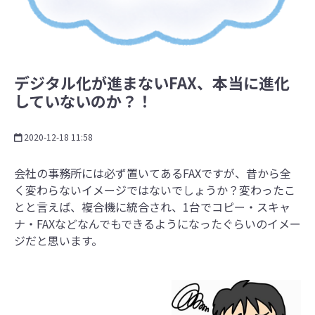
デジタル化が進まないFAX、本当に進化
していないのか？！
2020-12-18 11:58
会社の事務所には必ず置いてあるFAXですが、昔から全
く変わらないイメージではないでしょうか？変わったこ
とと言えば、複合機に統合され、1台でコピー・スキャ
ナ・FAXなどなんでもできるようになったぐらいのイメー
ジだと思います。