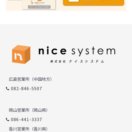
広島営業所（中国地方）
082-846-5507
岡山営業所（岡山県）
086-441-3337
香川営業所（香川県）