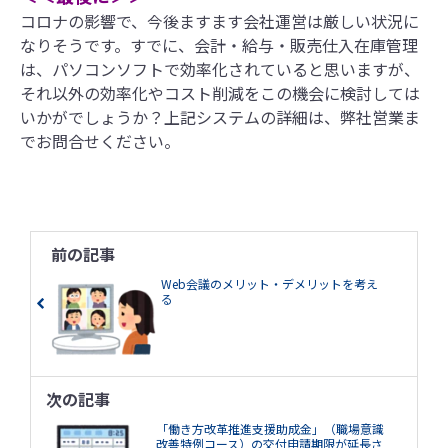
コロナの影響で、今後ますます会社運営は厳しい状況に
なりそうです。すでに、会計・給与・販売仕入在庫管理
は、パソコンソフトで効率化されていると思いますが、
それ以外の効率化やコスト削減をこの機会に検討しては
いかがでしょうか？上記システムの詳細は、弊社営業ま
でお問合せください。
前の記事
Web会議のメリット・デメリットを考え
る
次の記事
「働き方改革推進支援助成金」（職場意識
改善特例コース）の交付申請期限が延長さ