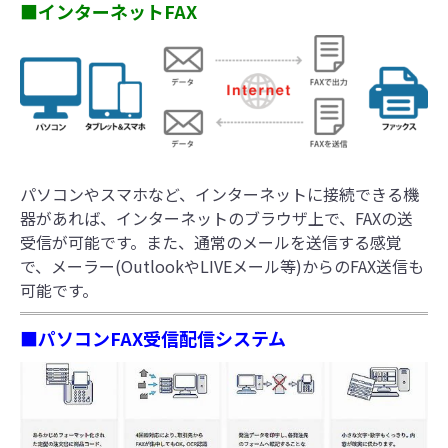
■インターネットFAX
パソコンやスマホなど、インターネットに接続できる機
器があれば、インターネットのブラウザ上で、FAXの送
受信が可能です。また、通常のメールを送信する感覚
で、メーラー(OutlookやLIVEメール等)からのFAX送信も
可能です。
■パソコンFAX受信配信システム