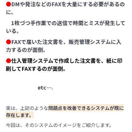
●
DMや発注などのFAXを大量にする必要があるの
に、
1枚づつ手作業での送信で時間とミスが発生して
いる。
●
FAXで届いた注文書を、販売管理システムに入
力するのが面倒。
●
仕入管理システムで作成した注文書を、紙に印
刷してFAXするのが面倒。
etc….
実は、上記のような
問題点を改善できるシステムが既に
存在します。
今回は、そのシステムのイメージをご紹介します。