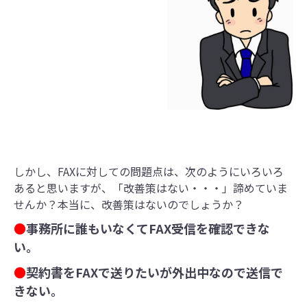
しかし、FAXに対しての問題点は、次のようにいろいろ
あると思いますが、「改善策はない・・・」諦めていま
せんか？本当に、改善策はないのでしょうか？
●
事務所に誰もいなくてFAX受信を確認できな
い。
●
契約書をFAXで送りたいが外出中なので送信で
きない。