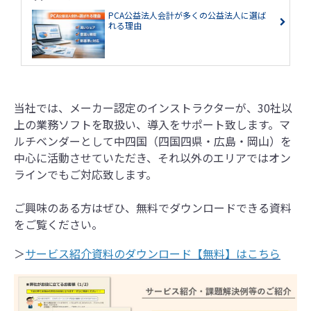
PCA公益法人会計が多くの公益法人に選ば
れる理由
当社では、メーカー認定のインストラクターが、30社以
上の業務ソフトを取扱い、導入をサポート致します。マ
ルチベンダーとして中四国（四国四県・広島・岡山）を
中心に活動させていただき、それ以外のエリアではオン
ラインでもご対応致します。
ご興味のある方はぜひ、無料でダウンロードできる資料
をご覧ください。
＞
サービス紹介資料のダウンロード【無料】はこちら