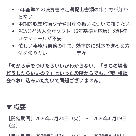
6年基準での決算書や定期提出書類の作り方が分か
らない
中期的収支均衡や予備財産の扱いについて知りたい
PCA公益法人会計ソフト（6年基準対応版）の移行
スケジュールが不安
忙しい事務局業務の中で、効率的に対応を進める方
法を知りたい 等々
「何から手をつけたらいいかわからない」「うちの場合
どうしたらいいの？」といった段階からでも、個別相談
会へお申込みいただいて問題ございません。
▼ 概要
［開催期間］2026年2月24日（火）～ 2026年6月19日
（金）
［申込期間］2026年2月24日（火）～ 2026年6月5日