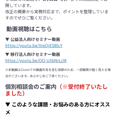
開しています。
改正の概要から実務対応まで、ポイントを整理していま
すのでぜひご覧ください。
動画視聴はこちら
▼ 公益法人向けセミナー動画
https://youtu.be/VreOjES8lcY
▼ 移行法人向けセミナー動画
https://youtu.be/OO-UtbNrLcM
※本動画はZoomでの画面共有を含む収録のため、一部画質が粗く見える場
合がございます。あらかじめご了承ください。
個別相談会のご案内
（※受付終了いたし
ました）
▼ このような課題・お悩みのある方にオスス
メ