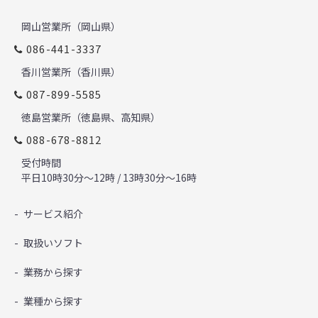
岡山営業所（岡山県）
086-441-3337
香川営業所（香川県）
087-899-5585
徳島営業所（徳島県、高知県）
088-678-8812
受付時間
平日10時30分～12時 / 13時30分～16時
サービス紹介
取扱いソフト
業務から探す
業種から探す