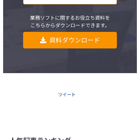
業務ソフトに関するお役立ち資料を
こちらからダウンロードできます。
資料ダウンロード
ツイート
人気記事ランキング