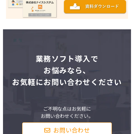
業
務ソフト導入で
お悩みなら、
お気軽にお問い合わせください
ご不明な点はお気軽に
お問い合わせください。
お問い合わせ