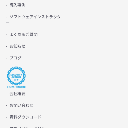
導入事例
ソフトウェアインストラクタ
－
よくあるご質問
お知らせ
ブログ
会社概要
お問い合わせ
資料ダウンロード