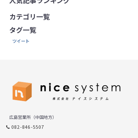
カテゴリ一覧
タグ一覧
ツイート
広島営業所（中国地方）
082-846-5507