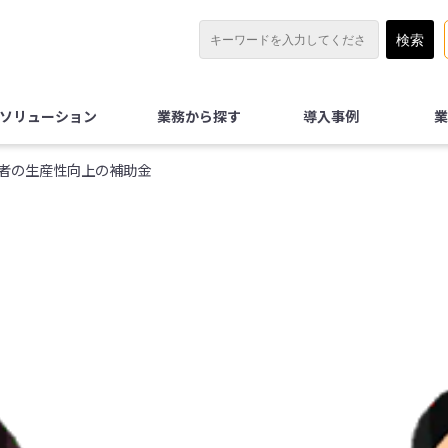
Xソリューション
業務から探す
導入事例
業
者の生産性向上の補助金