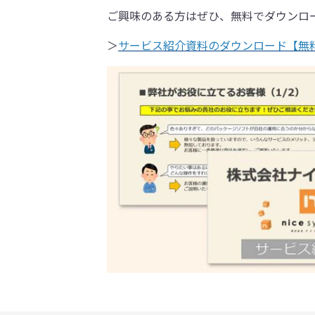
ご興味のある方はぜひ、無料でダウンロ
＞
サービス紹介資料のダウンロード【無