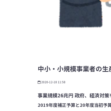
中小・小規模事業者の生
2020-12-18 11:58
事業規模26兆円 政府、経済対
2019年度補正予算と20年度当初予