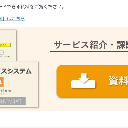
ードできる資料をご覧ください。
料】はこちら