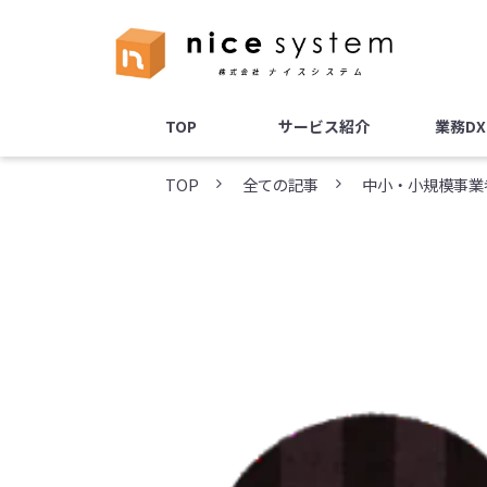
TOP
サービス紹介
業務D
TOP
全ての記事
中小・小規模事業