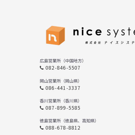
広島営業所（中国地方）
082-846-5507
岡山営業所（岡山県）
086-441-3337
香川営業所（香川県）
087-899-5585
徳島営業所（徳島県、高知県）
088-678-8812