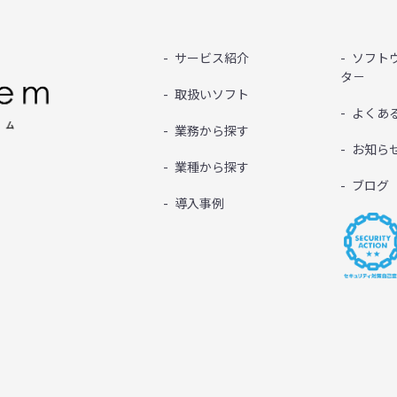
サービス紹介
ソフト
タ－
取扱いソフト
よくあ
業務から探す
お知ら
業種から探す
ブログ
導入事例