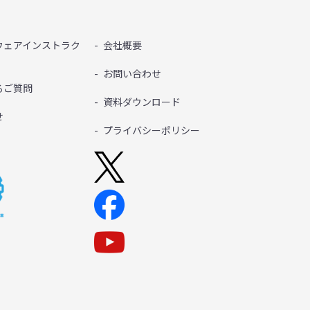
ウェアインストラク
会社概要
お問い合わせ
るご質問
資料ダウンロード
せ
プライバシーポリシー