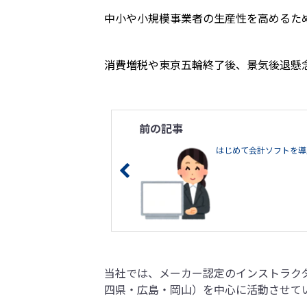
中小や小規模事業者の生産性を高めるた
消費増税や東京五輪終了後、景気後退懸
前の記事
はじめて会計ソフトを導
当社では、メーカー認定のインストラク
四県・広島・岡山）を中心に活動させて