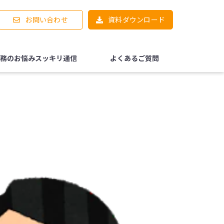
お問い合わせ
資料ダウンロード
務のお悩みスッキリ通信
よくあるご質問