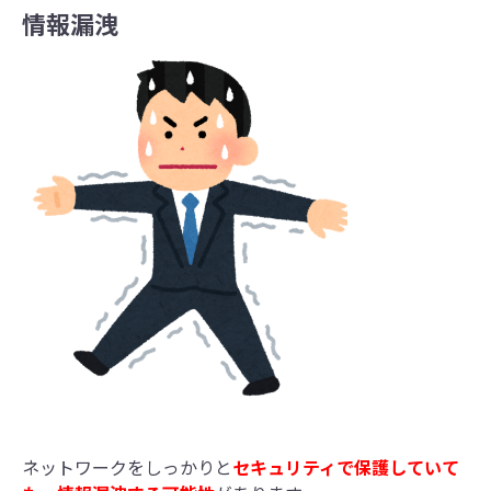
情報漏洩
ネットワークをしっかりと
セキュリティで保護していて