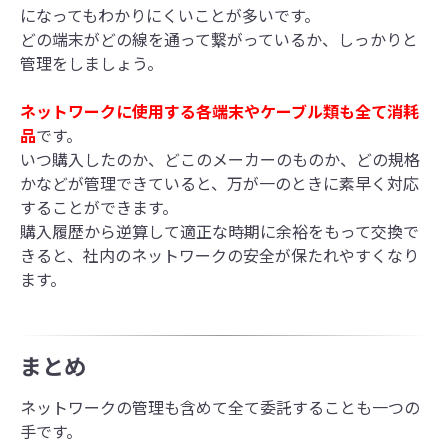
になってもわかりにくいことが多いです。
どの端末がどの線を通って繋がっているか、しっかりと
管理をしましょう。
ネットワークに使用する各端末やケーブル類も全て消耗
品
です。
いつ購入したのか、どこのメーカーのものか、どの規格
かなどが管理できていると、万が一のときに素早く対応
することができます。
購入履歴から逆算して適正な時期に余裕をもって交換で
きると、社内のネットワークの安全が保たれやすくなり
ます。
まとめ
ネットワークの管理も含めて全て委託することも一つの
手です。