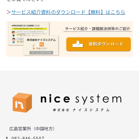
＞
サービス紹介資料のダウンロード【無料】はこちら
広島営業所（中国地方）
082-846-5507