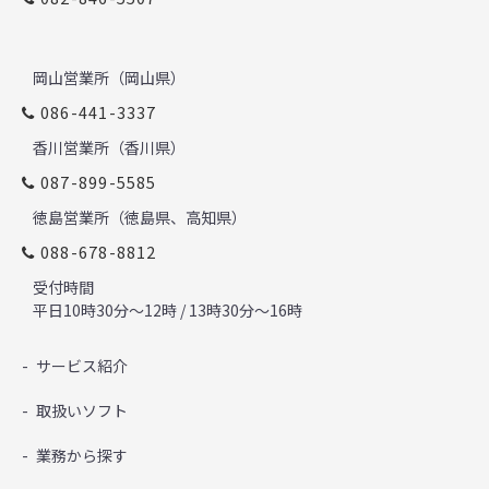
岡山営業所（岡山県）
086-441-3337
香川営業所（香川県）
087-899-5585
徳島営業所（徳島県、高知県）
088-678-8812
受付時間
平日10時30分～12時 / 13時30分～16時
サービス紹介
取扱いソフト
業務から探す