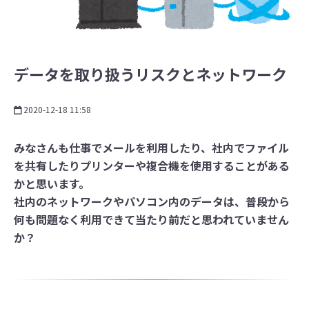
データを取り扱うリスクとネットワーク
2020-12-18 11:58
みなさんも仕事でメールを利用したり、社内でファイル
を共有したりプリンターや複合機を使用することがある
かと思います。
社内のネットワークやパソコン内のデータは、普段から
何も問題なく利用できて当たり前だと思われていません
か？