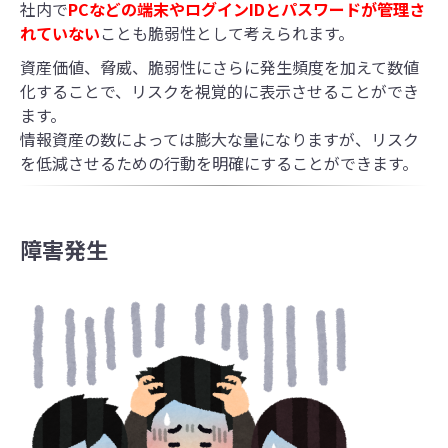
社内で
PCなどの端末やログインIDとパスワードが管理さ
れていない
ことも脆弱性として考えられます。
資産価値、脅威、脆弱性にさらに発生頻度を加えて数値
化することで、リスクを視覚的に表示させることができ
ます。
情報資産の数によっては膨大な量になりますが、リスク
を低減させるための行動を明確にすることができます。
障害発生