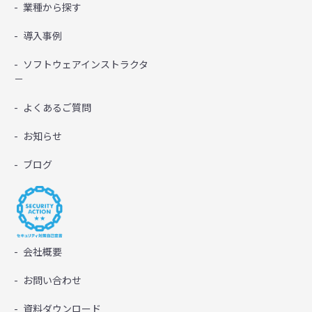
業種から探す
導入事例
ソフトウェアインストラクタ
－
よくあるご質問
お知らせ
ブログ
会社概要
お問い合わせ
資料ダウンロード