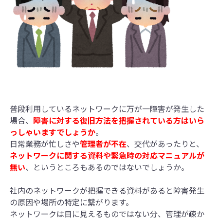
普段利用しているネットワークに万が一障害が発生した
場合、
障害に対する復旧方法を把握されている方はいら
っしゃいますでしょうか
。
日常業務が忙しさや
管理者が不在
、交代があったりと、
ネットワークに関する資料や緊急時の対応マニュアルが
無い
、というところもあるのではないでしょうか。
社内のネットワークが把握できる資料があると障害発生
の原因や場所の特定に繋がります。
ネットワークは目に見えるものではない分、管理が疎か