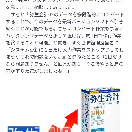
を思い出し、相談してみました。
すると『弥生会計02のデータを多段階的にコンバート
することで、今のデータを最新バージョンソフトへ引き
継ぐことが可能である。さらにコンバート作業も事前に
バックアップデータを渡して置けば、約1日で移行作業
を終えることが可能』と聞き、すぐさま経理担当者に
『システム更新に１日だけ入力作業をストップさせてし
まうがそれで問題ないか。』と尋ねたところ『1日だけ
なら問題ありません』と回答があり、そこでやっと肩の
荷が下りた気がしましたね。」