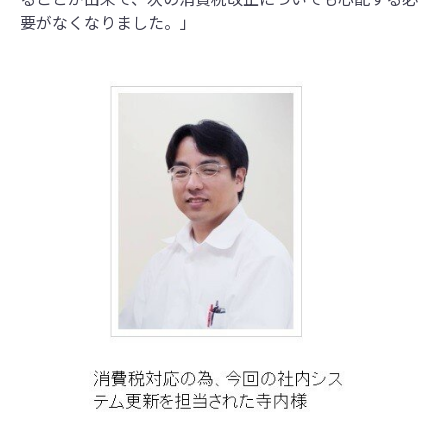
要がなくなりました。」