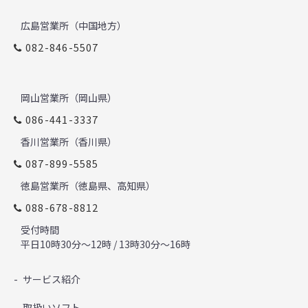
広島営業所（中国地方）
082-846-5507
岡山営業所（岡山県）
086-441-3337
香川営業所（香川県）
087-899-5585
徳島営業所（徳島県、高知県）
088-678-8812
受付時間
平日10時30分～12時 / 13時30分～16時
サービス紹介
取扱いソフト