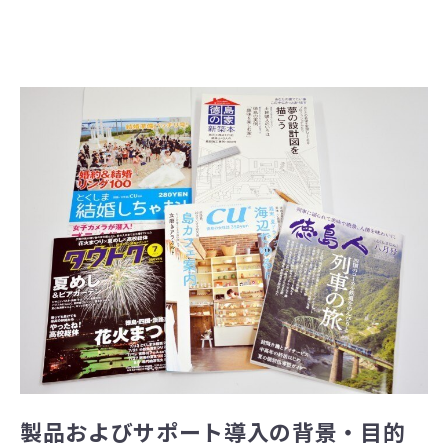
製品およびサポート導入の背景・目的