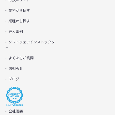
業務から探す
業種から探す
導入事例
ソフトウェアインストラクタ
－
よくあるご質問
お知らせ
ブログ
会社概要