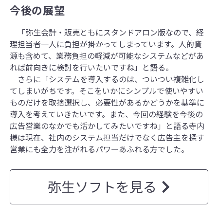
今後の展望
「弥生会計・販売ともにスタンドアロン版なので、経
理担当者一人に負担が掛かってしまっています。人的資
源も含めて、業務負担の軽減が可能なシステムなどがあ
れば前向きに検討を行いたいですね」と語る。
さらに「システムを導入するのは、ついつい複雑化し
てしまいがちです。そこをいかにシンプルで使いやすい
ものだけを取捨選択し、必要性があるかどうかを基準に
導入を考えていきたいです。また、今回の経験を今後の
広告営業のなかでも活かしてみたいですね」と語る寺内
様は現在、社内のシステム担当だけでなく広告主を探す
営業にも全力を注がれるパワーあふれる方でした。
弥生ソフトを見る