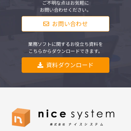
ご不明な点はお気軽に
お問い合わせください。
お問い合わせ
業務ソフトに関するお役立ち資料を
こちらからダウンロードできます。
資料ダウンロード