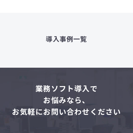
導入事例一覧
業
務ソフト導入で
お悩みなら、
お気軽にお問い合わせください