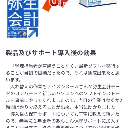
製品及びサポート導入後の効果
「経理担当者が戸惑うことなく、最新ソフトへ移行す
ることが当初の目標だったので、それは達成出来たと思
います。
入れ替えの作業もナイスシステムさんが弥生会計デー
タのコンバートと新しいパソコンへのソフトインストー
ルを事前にやってくれましたので、当日の作業はわずか2
時間ばかりで終えることが出来、本当に助かりました。
導入後の保守サポートについても丁寧に教えて頂いた
ので、無事に１年更新のあんしん保守サポートに加入す
ることが出来て、次の消費税改正についても心配する必