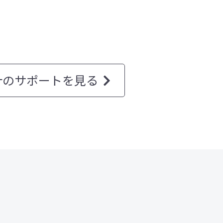
計のサポートを見る