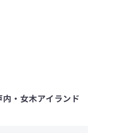
戸内・女木アイランド