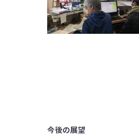
今後の展望