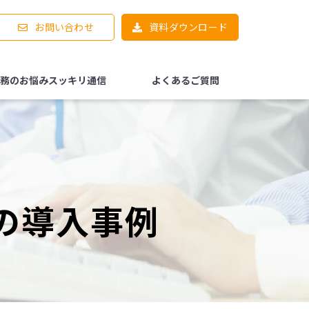
お問い合わせ
資料ダウンロード
務のお悩みスッキリ通信
よくあるご質問
の導入事例