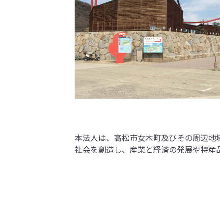
本法人は、高松市女木町及びその周辺地
社会を創造し、産業と経済の発展や特産