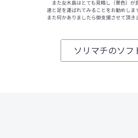
また女木島はとても見晴し（景色）が良
達と足を運ばれてみることをお勧めしま
また何かありましたら御支援させて頂き
ソリマチのソフ