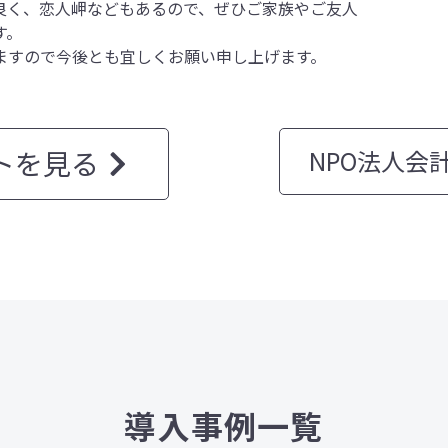
く、恋人岬などもあるので、ぜひご家族やご友人
す。
ますので今後とも宜しくお願い申し上げます。
トを見る
NPO法人会
導入事例一覧