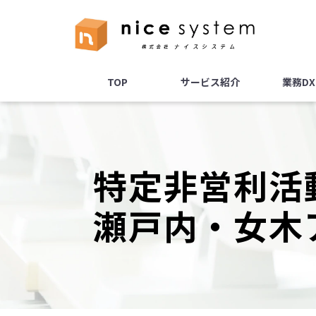
TOP
サービス紹介
業務D
特定非営利活
瀬戸内・女木