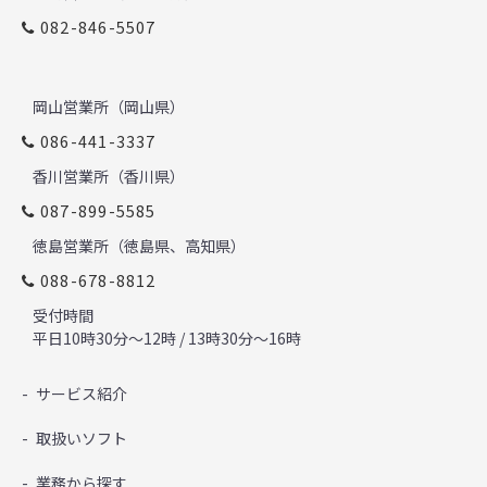
082-846-5507
岡山営業所（岡山県）
086-441-3337
香川営業所（香川県）
087-899-5585
徳島営業所（徳島県、高知県）
088-678-8812
受付時間
平日10時30分～12時 / 13時30分～16時
サービス紹介
取扱いソフト
業務から探す