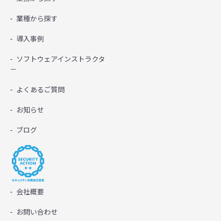
業種から探す
導入事例
ソフトウェアインストラクタ
－
よくあるご質問
お知らせ
ブログ
会社概要
お問い合わせ