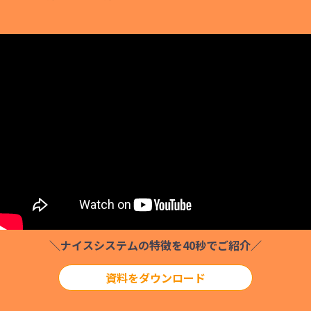
＼ナイスシステムの特徴を40秒でご紹介／
資料をダウンロード