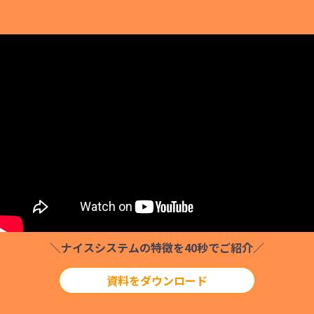
＼ナイスシステムの特徴を40秒でご紹介／
資料をダウンロード