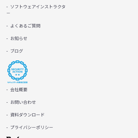
ソフトウェアインストラクタ
－
よくあるご質問
お知らせ
ブログ
会社概要
お問い合わせ
資料ダウンロード
プライバシーポリシー