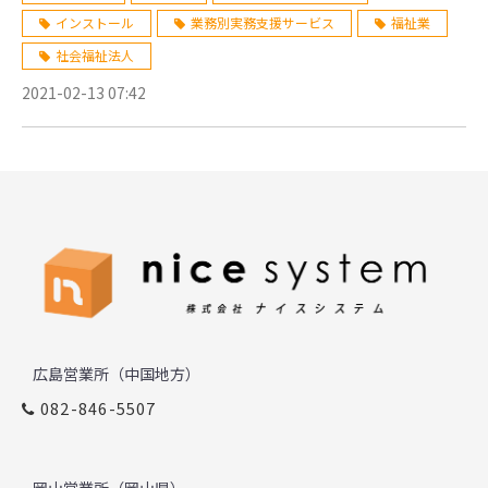
インストール
業務別実務支援サービス
福祉業
社会福祉法人
2021-02-13 07:42
広島営業所（中国地方）
082-846-5507