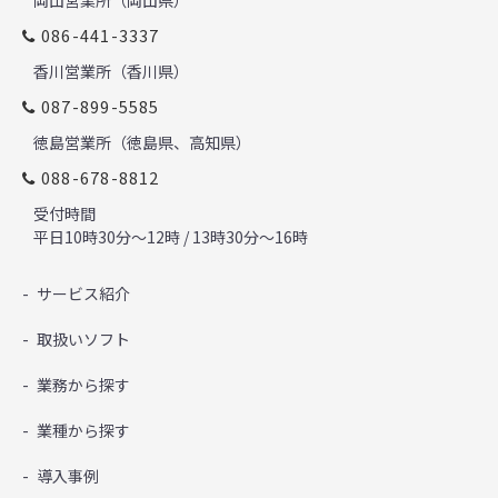
岡山営業所（岡山県）
086-441-3337
香川営業所（香川県）
087-899-5585
徳島営業所（徳島県、高知県）
088-678-8812
受付時間
平日10時30分～12時 / 13時30分～16時
サービス紹介
取扱いソフト
業務から探す
業種から探す
導入事例