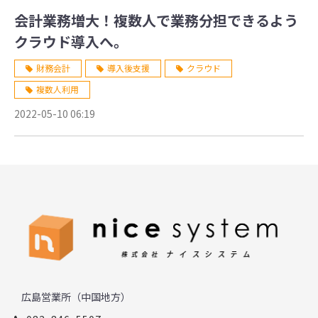
会計業務増大！複数人で業務分担できるよう
クラウド導入へ。
財務会計
導入後支援
クラウド
複数人利用
2022-05-10 06:19
広島営業所（中国地方）