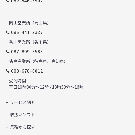
082-846-5507
岡山営業所（岡山県）
086-441-3337
香川営業所（香川県）
087-899-5585
徳島営業所（徳島県、高知県）
088-678-8812
受付時間
平日10時30分～12時 / 13時30分～16時
サービス紹介
取扱いソフト
業務から探す