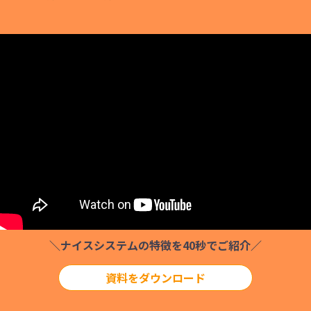
＼ナイスシステムの特徴を40秒でご紹介／
資料をダウンロード