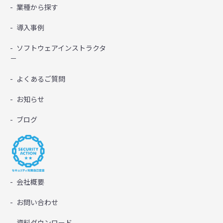
業種から探す
導入事例
ソフトウェアインストラクタ
－
よくあるご質問
お知らせ
ブログ
会社概要
お問い合わせ
資料ダウンロード