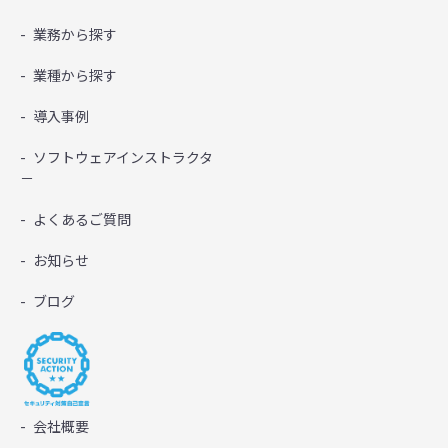
業務から探す
業種から探す
導入事例
ソフトウェアインストラクタ
－
よくあるご質問
お知らせ
ブログ
会社概要