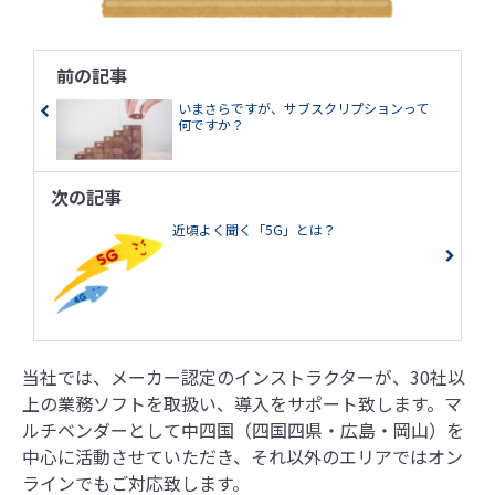
前の記事
いまさらですが、サブスクリプションって
何ですか？
次の記事
近頃よく聞く「5G」とは？
当社では、メーカー認定のインストラクターが、30社以
上の業務ソフトを取扱い、導入をサポート致します。マ
ルチベンダーとして中四国（四国四県・広島・岡山）を
中心に活動させていただき、それ以外のエリアではオン
ラインでもご対応致します。