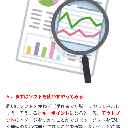
５．まずはソフトを使わずやってみる
最初にソフトを使わず（手作業で）試しにやってみまし
ょう。そうすると
キーポイント
になるところ、
アウトプ
ット
のイメージをつかむことができます。ソフトを使わ
ず無理のない作業ができることを確認しながら、どの部