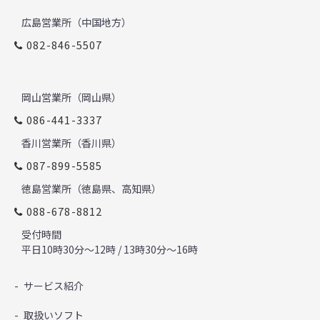
広島営業所（中国地方）
082-846-5507
岡山営業所（岡山県）
086-441-3337
香川営業所（香川県）
087-899-5585
徳島営業所（徳島県、高知県）
088-678-8812
受付時間
平日10時30分～12時 / 13時30分～16時
サービス紹介
取扱いソフト