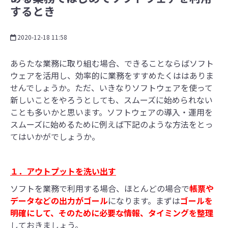
するとき
2020-12-18 11:58
あらたな業務に取り組む場合、できることならばソフト
ウェアを活用し、効率的に業務をすすめたくははありま
せんでしょうか。ただ、いきなりソフトウェアを使って
新しいことをやろうとしても、スムーズに始められない
ことも多いかと思います。ソフトウェアの導入・運用を
スムーズに始めるために例えば下記のような方法をとっ
てはいかがでしょうか。
１．アウトプットを洗い出す
ソフトを業務で利用する場合、ほとんどの場合で
帳票や
データなどの出力がゴール
になります。まずは
ゴールを
明確にして、そのために必要な情報、タイミングを整理
しておきましょう。