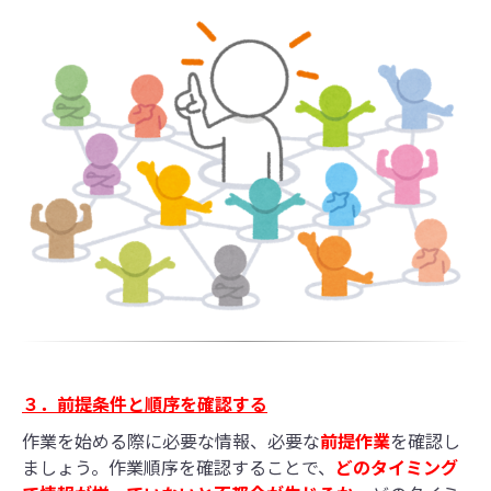
３．前提条件と順序を確認する
作業を始める際に必要な情報、必要な
前提作業
を確認し
ましょう。作業順序を確認することで、
どのタイミング