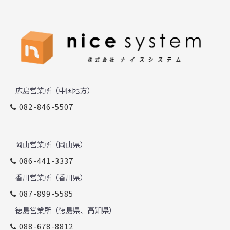
広島営業所（中国地方）
082-846-5507
岡山営業所（岡山県）
086-441-3337
香川営業所（香川県）
087-899-5585
徳島営業所（徳島県、高知県）
088-678-8812