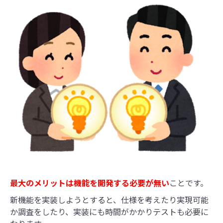
最大のメリットは機能を開発する必要が無い
ことです。
新機能を実装しようとすると、仕様を考えたり実現可能
か調査をしたり、実装にも時間がかかりテストも必要に