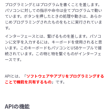
プログラミングとはプログラムを書くことを差します。
パソコンに対しての指示や命令は全てプログラムで動い
ています。ボタンを押したときの処理や動きは、あらか
じめプログラミングされたものをもとに実行されていま
す。
インターフェースとは、繋げるものを差します。パソコ
ンに文字を入力するには、キーボードを使用されると思
います。このキーボードもパソコンとUSBケーブルで接
続されています。この物と物を繋ぐものがインターフェ
ースです。
APIとは、「
ソフトウェアやアプリをプログラミングする
ことで機能を共有するもの
」です。
APIの機能