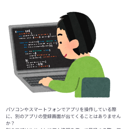
パソコンやスマートフォンでアプリを操作している際
に、別のアプリの登録画面が出てくることはありません
か？