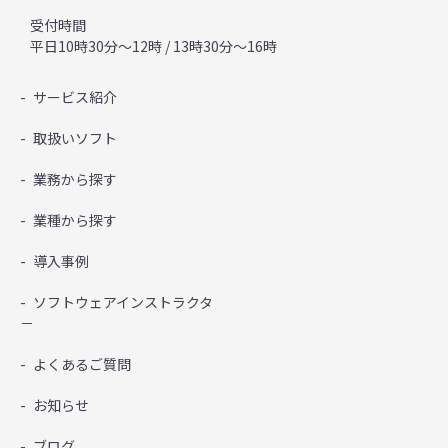
受付時間
平日10時30分～12時 / 13時30分～16時
サービス紹介
取扱いソフト
業務から探す
業種から探す
導入事例
ソフトウェアインストラクタ
－
よくあるご質問
お知らせ
ブログ