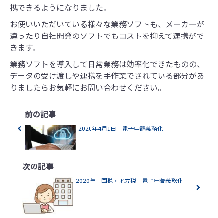
携できるようになりました。
お使いいただいている様々な業務ソフトも、メーカーが
違ったり自社開発のソフトでもコストを抑えて連携がで
きます。
業務ソフトを導入して日常業務は効率化できたものの、
データの受け渡しや連携を手作業でされている部分があ
りましたらお気軽にお問い合わせください。
前の記事
2020年4月1日 電子申請義務化
次の記事
2020年 国税・地方税 電子申告義務化