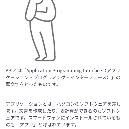
APIとは「Application Programming Interface（アプリ
ケーション・プログラミング・インターフェース）」の
頭文字をとったものです。
アプリケーションとは、パソコンのソフトウェアを差し
ます。文書を作成したり、表計算ができるのもソフトウ
ェアです。スマートフォンにインストールされているも
のも「アプリ」と呼ばれています。