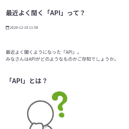
最近よく聞く「API」って？
2020-12-18 11:58
最近よく聞くようになった「API」。
みなさんはAPIがどのようなものかご存知でしょうか。
「API」とは？