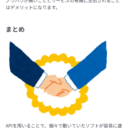
ノウハウが無いこととサービスの有無に左右されること
はデメリットになります。
まとめ
APIを用いることで、個々で動いていたソフトが容易に連