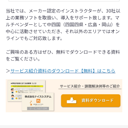
当社では、メーカー認定のインストラクターが、30社以
上の業務ソフトを取扱い、導入をサポート致します。マ
ルチベンダーとして中四国（四国四県・広島・岡山）を
中心に活動させていただき、それ以外のエリアではオン
ラインでもご対応致します。
ご興味のある方はぜひ、無料でダウンロードできる資料
をご覧ください。
＞
サービス紹介資料のダウンロード【無料】はこちら