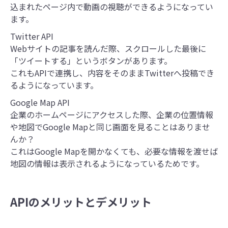
込まれたページ内で動画の視聴ができるようになってい
ます。
Twitter API
Webサイトの記事を読んだ際、スクロールした最後に
「ツイートする」というボタンがあります。
これもAPIで連携し、内容をそのままTwitterへ投稿でき
るようになっています。
Google Map API
企業のホームページにアクセスした際、企業の位置情報
や地図でGoogle Mapと同じ画面を見ることはありませ
んか？
これはGoogle Mapを開かなくても、必要な情報を渡せば
地図の情報は表示されるようになっているためです。
APIのメリットとデメリット