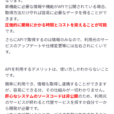
なります。
新機能に必要な情報や機能がAPIで公開されている場合、
取得方法だけ守れば容易に必要なデータを得ることがで
きます。
圧倒的に開発にかかる時間とコストを抑えることが可能
です。
さらにAPIで取得するのは情報のみなので、利用元のサー
ビスのアップデートや仕様変更等には左右されにくいで
す。
APIを利用するデメリットは、使い方しかわからないこと
です。
簡単に利用でき、情報も取得し連携することができます
が、容易にできる分、その仕組みが一切わかりません。
肝心なシステムのソースコードは非公開
のため、利用元
のサービスが終わると代替サービスを探すか自分で一か
ら開発が必要です。