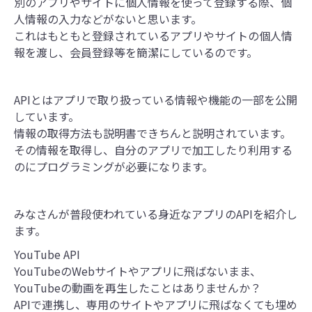
別のアプリやサイトに個人情報を使って登録する際、個
人情報の入力などがないと思います。
これはもともと登録されているアプリやサイトの個人情
報を渡し、会員登録等を簡潔にしているのです。
APIとはアプリで取り扱っている情報や機能の一部を公開
しています。
情報の取得方法も説明書できちんと説明されています。
その情報を取得し、自分のアプリで加工したり利用する
のにプログラミングが必要になります。
みなさんが普段使われている身近なアプリのAPIを紹介し
ます。
YouTube API
YouTubeのWebサイトやアプリに飛ばないまま、
YouTubeの動画を再生したことはありませんか？
APIで連携し、専用のサイトやアプリに飛ばなくても埋め