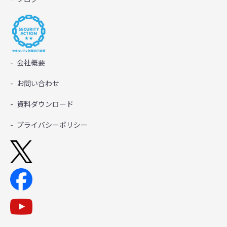
会社概要
お問い合わせ
資料ダウンロード
プライバシーポリシー