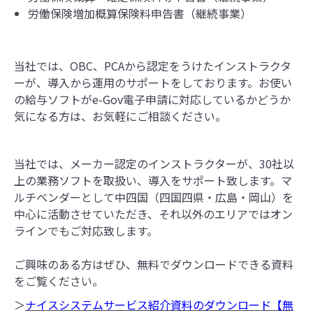
労働保険増加概算保険料申告書（継続事業）
当社では、OBC、PCAから認定をうけたインストラクタ
ーが、導入から運用のサポートをしております。お使い
の給与ソフトがe-Gov電子申請に対応しているかどうか
気になる方は、お気軽にご相談ください。
当社では、メーカー認定のインストラクターが、30社以
上の業務ソフトを取扱い、導入をサポート致します。マ
ルチベンダーとして中四国（四国四県・広島・岡山）を
中心に活動させていただき、それ以外のエリアではオン
ラインでもご対応致します。
ご興味のある方はぜひ、無料でダウンロードできる資料
をご覧ください。
＞
ナイスシステムサービス紹介資料のダウンロード【無