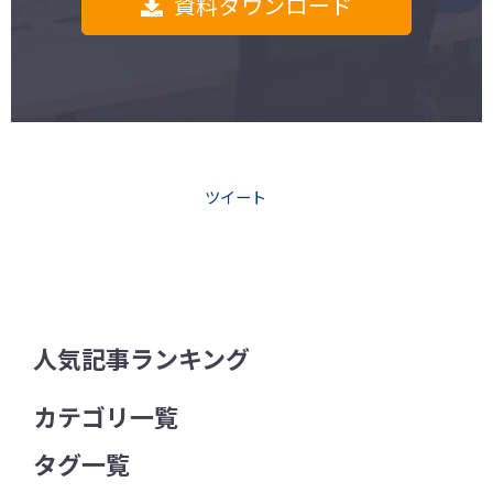
資料ダウンロード
ツイート
人気記事ランキング
カテゴリ一覧
タグ一覧