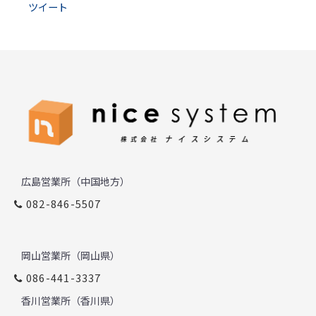
ツイート
広島営業所（中国地方）
082-846-5507
岡山営業所（岡山県）
086-441-3337
香川営業所（香川県）