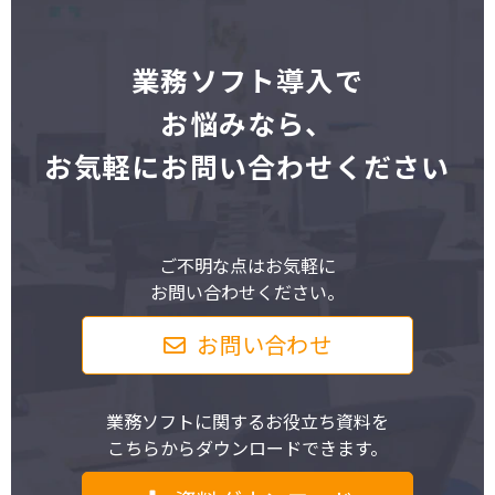
業
務ソフト導入で
お悩みなら、
お気軽にお問い合わせください
ご不明な点はお気軽に
お問い合わせください。
お問い合わせ
業務ソフトに関するお役立ち資料を
こちらからダウンロードできます。