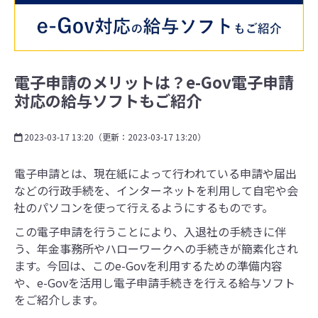
電子申請のメリットは？e-Gov電子申請
対応の給与ソフトもご紹介
2023-03-17 13:20
（更新：
2023-03-17 13:20
）
電子申請とは、現在紙によって行われている申請や届出
などの行政手続を、インターネットを利用して自宅や会
社のパソコンを使って行えるようにするものです。
この電子申請を行うことにより、入退社の手続きに伴
う、年金事務所やハローワークへの手続きが簡素化され
ます。
今回は、
このe-Govを利用するための準備内容
や、e-Govを活用し電子申請手続きを行える給与ソフト
をご紹介
します。