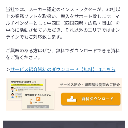
当社では、メーカー認定のインストラクターが、30社以
上の業務ソフトを取扱い、導入をサポート致します。マ
ルチベンダーとして中四国（四国四県・広島・岡山）を
中心に活動させていただき、それ以外のエリアではオン
ラインでもご対応致します。
ご興味のある方はぜひ、無料でダウンロードできる資料
をご覧ください。
＞
サービス紹介資料のダウンロード【無料】はこちら