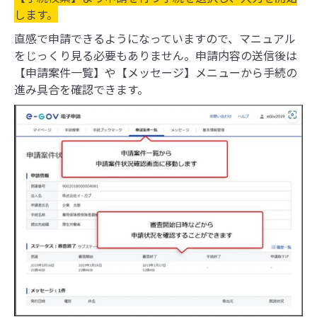
します。
直感で申請できるようになっていますので、マニュアル
をじっくり見る必要もありません。申請内容の送信後は
【申請案件一覧】や【メッセージ】メニューから手続の
進み具合を確認できます。