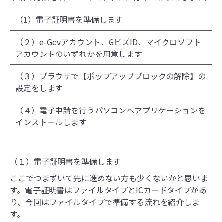
（1）電子証明書を準備します
（２）e-Govアカウント、GビズID、マイクロソフト
アカウントのいずれかを用意します
（３）ブラウザで【ポップアップブロックの解除】の
設定をします
（４）電子申請を行うパソコンへアプリケーションを
インストールします
（１）電子証明書を準備します
ここでつまずいて先に進めない方も少くないかと思いま
す。電子証明書はファイルタイプとICカードタイプがあ
り、今回はファイルタイプ
で準備する流れを紹介し
ま
す。