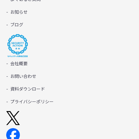
お知らせ
ブログ
会社概要
お問い合わせ
資料ダウンロード
プライバシーポリシー