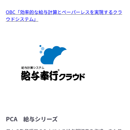
OBC「効率的な給与計算とペーパーレスを実現するクラ
ウドシステム」
PCA 給与シリーズ