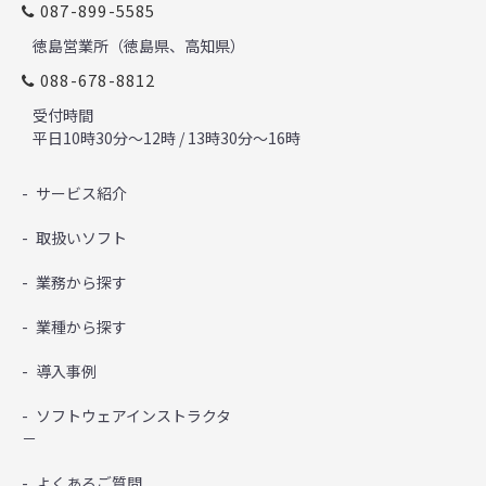
087-899-5585
徳島営業所（徳島県、高知県）
088-678-8812
受付時間
平日10時30分～12時 / 13時30分～16時
サービス紹介
取扱いソフト
業務から探す
業種から探す
導入事例
ソフトウェアインストラクタ
－
よくあるご質問