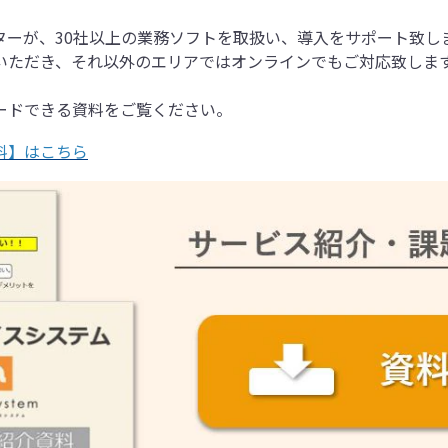
ターが、30社以上の業務ソフトを取扱い、導入をサポート致し
いただき、それ以外のエリアではオンラインでもご対応致しま
ードできる資料をご覧ください。
料】はこちら