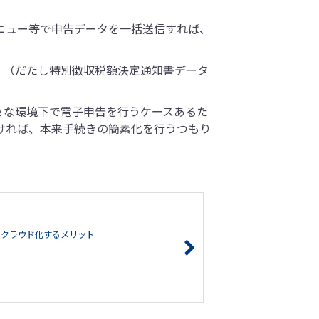
ニュー等で申告データを一括送信すれば、
。（だたし特別徴収税額決定通知書データ
々な環境下で電子申告を行うケースあるた
ければ、本来手続きの簡素化を行うつもり
をクラウド化するメリット