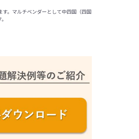
ます。マルチベンダーとして中四国（四国
す。