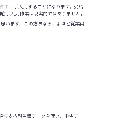
1件ずつ手入力することになります。受給
到底手入力作業は現実的ではありません。
と思います。この方法なら、よほど従業員
給与支払報告書データを使い、申告デー