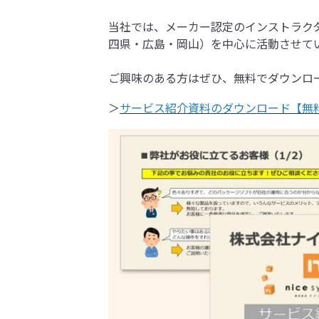
当社では、メーカー認定のインストラク
四県・広島・岡山）を中心に活動させて
ご興味のある方はぜひ、無料でダウンロ
＞
サービス紹介資料のダウンロード【無