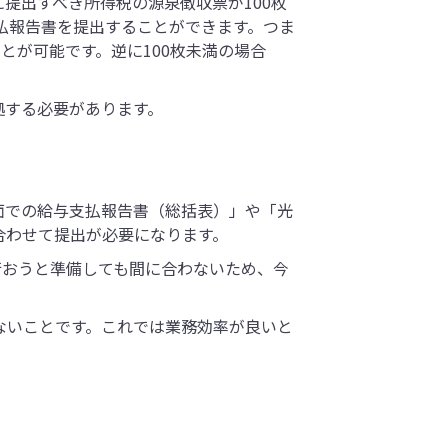
提出すべき所得税の源泉徴収票が100枚
払報告書を提出することができます。つま
とが可能です。逆に100枚未満の場合
拠する必要があります。
面での給与支払報告書（総括表）」や「光
合わせて提出が必要になります。
行おうと準備しても間に合わないため、今
ないことです。これでは業務効率が良いと