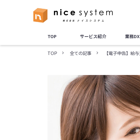
TOP
サービス紹介
業務D
TOP
全ての記事
【電子申告】給与