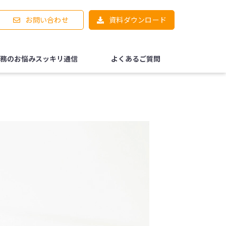
お問い合わせ
資料ダウンロード
務のお悩みスッキリ通信
よくあるご質問