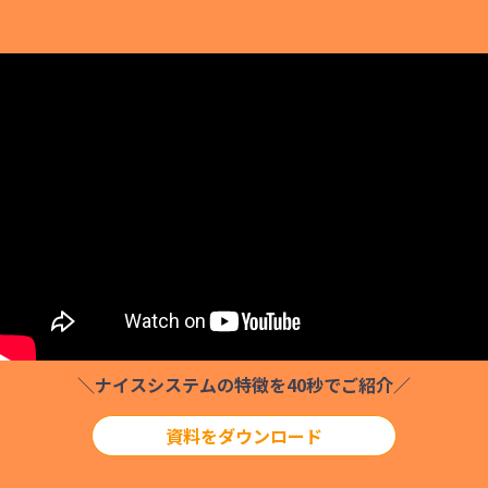
＼ナイスシステムの特徴を40秒でご紹介／
資料をダウンロード