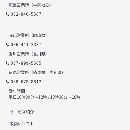
広島営業所（中国地方）
082-846-5507
岡山営業所（岡山県）
086-441-3337
香川営業所（香川県）
087-899-5585
徳島営業所（徳島県、高知県）
088-678-8812
受付時間
平日10時30分～12時 / 13時30分～16時
サービス紹介
取扱いソフト