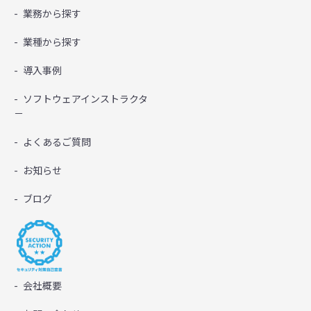
業務から探す
業種から探す
導入事例
ソフトウェアインストラクタ
－
よくあるご質問
お知らせ
ブログ
会社概要