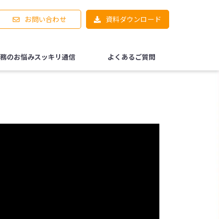
お問い合わせ
資料ダウンロード
務のお悩みスッキリ通信
よくあるご質問