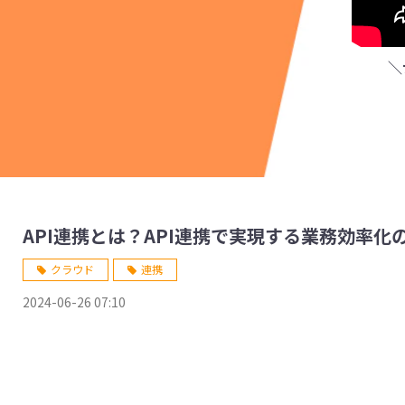
＼
API連携とは？API連携で実現する業務効率化
クラウド
連携
2024-06-26 07:10