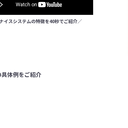
ナイスシステムの特徴を40秒でご紹介／
の具体例をご紹介