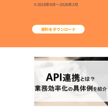
※2018年9月～2026年3月
資料をダウンロード