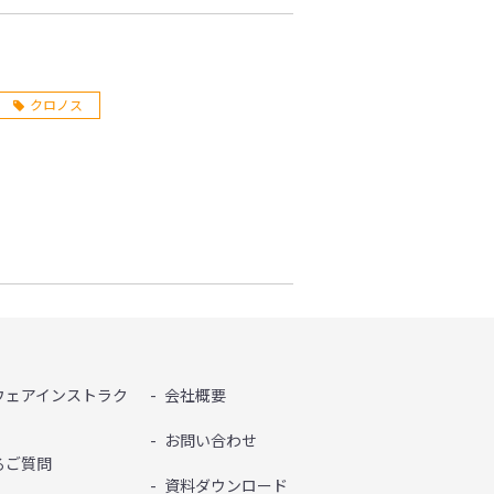
クロノス
ウェアインストラク
会社概要
お問い合わせ
るご質問
資料ダウンロード