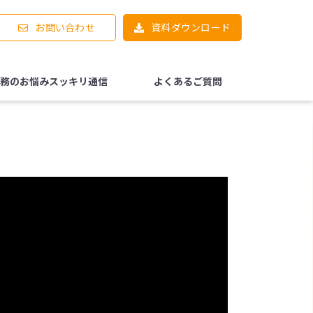
お問い合わせ
資料ダウンロード
務のお悩みスッキリ通信
よくあるご質問