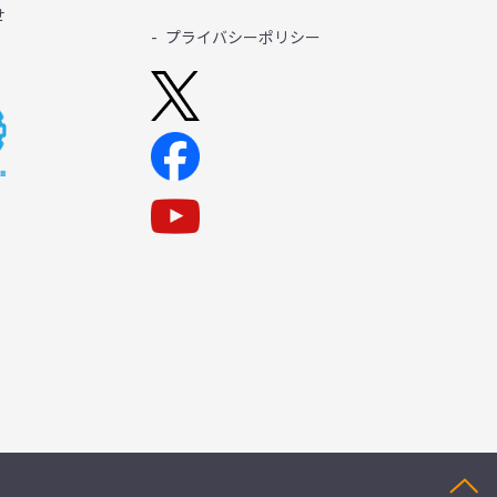
せ
プライバシーポリシー