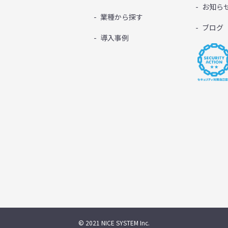
お知ら
業種から探す
ブログ
導入事例
© 2021 NICE SYSTEM Inc.