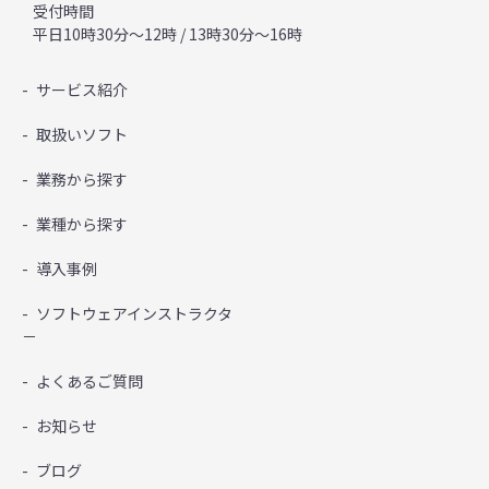
受付時間
平日10時30分～12時 / 13時30分～16時
サービス紹介
取扱いソフト
業務から探す
業種から探す
導入事例
ソフトウェアインストラクタ
－
よくあるご質問
お知らせ
ブログ