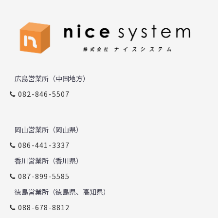
広島営業所（中国地方）
082-846-5507
岡山営業所（岡山県）
086-441-3337
香川営業所（香川県）
087-899-5585
徳島営業所（徳島県、高知県）
088-678-8812