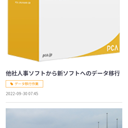
他社人事ソフトから新ソフトへのデータ移行
データ移行作業
2022-09-30 07:45