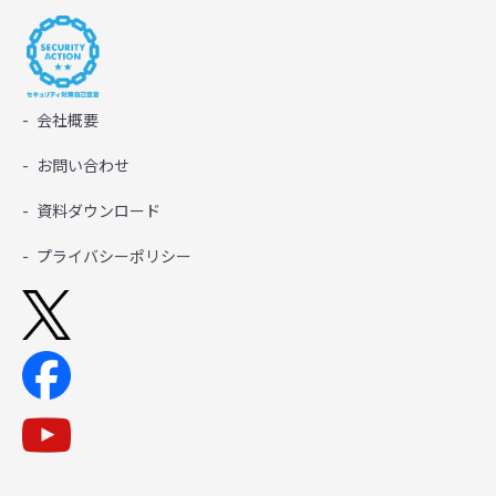
会社概要
お問い合わせ
資料ダウンロード
プライバシーポリシー