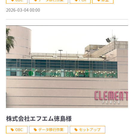
2026-03-04 00:00
株式会社エフエム徳島様
OBC
データ移行作業
セットアップ