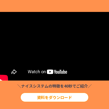
＼ナイスシステムの特徴を40秒でご紹介／
資料をダウンロード