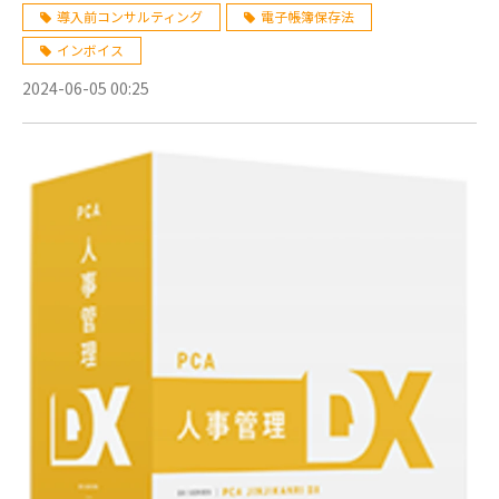
導入前コンサルティング
電子帳簿保存法
インボイス
2024-06-05 00:25