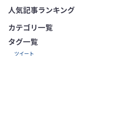
人気記事ランキング
カテゴリ一覧
タグ一覧
ツイート