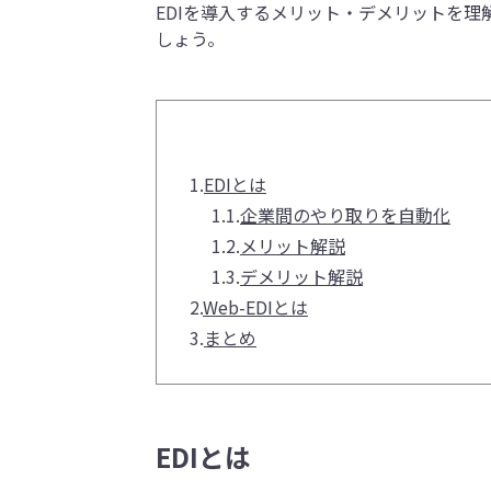
EDIを導入するメリット・デメリットを
しょう。
1.
EDIとは
1.1.
企業間のやり取りを自動化
1.2.
メリット解説
1.3.
デメリット解説
2.
Web-EDIとは
3.
まとめ
EDIとは