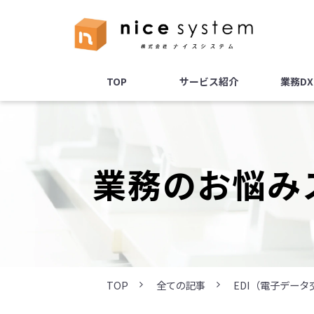
TOP
サービス紹介
業務D
業務のお悩み
TOP
全ての記事
EDI（電子デー