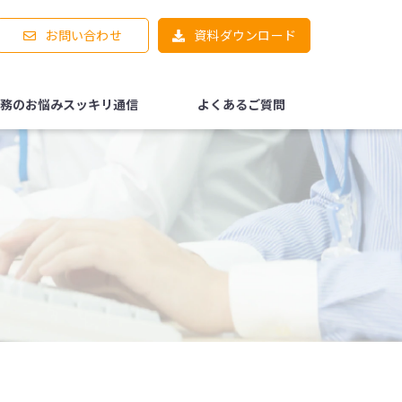
お問い合わせ
資料ダウンロード
務のお悩みスッキリ通信
よくあるご質問