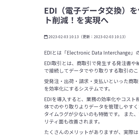
EDI（電子データ交換）
ト削減！を実現へ
2023-02-03 10:13
（更新：
2023-02-03 10:13
）
EDIとは「Electronic Data Int
EDI取引とは、商取引で発生する発注書
で接続してデータでやり取りする取引のこ
受発注・出荷・請求・支払いといった商取
を効率化にするシステムです。
EDIを導入すると、業務の効率化やコスト
体でのやり取りよりデータを管理しやすく
タイムラグが少ないのも特徴です。 また
リティ面も改善されます。
たくさんのメリットがありますが、実際は