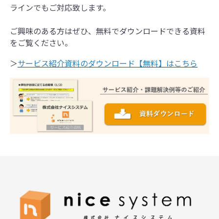
ラインでもご対応致します。
ご興味のある方はぜひ、無料でダウンロードできる資料
をご覧ください。
＞
サービス紹介資料のダウンロード【無料】はこちら