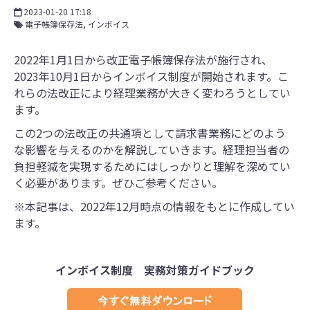
2023-01-20 17:18
電子帳簿保存法
インボイス
2022年1月1日から改正電子帳簿保存法が施行され、
2023年10月1日からインボイス制度が開始されます。こ
れらの法改正により経理業務が大きく変わろうとしてい
ます。
この2つの法改正の共通項として請求書業務にどのよう
な影響を与えるのかを解説していきます。経理担当者の
負担軽減を実現するためにはしっかりと理解を深めてい
く必要があります。ぜひご参考ください。
※本記事は、2022年12月時点の情報をもとに作成してい
ます。
インボイス制度 実務対策ガイドブック