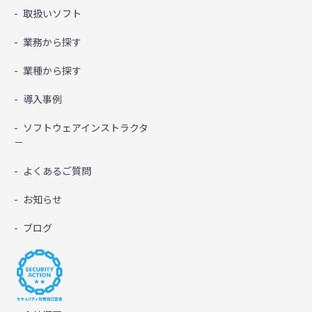
取扱いソフト
業務から探す
業種から探す
導入事例
ソフトウェアインストラクタ
－
よくあるご質問
お知らせ
ブログ