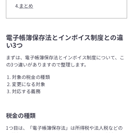
4.
まとめ
電子帳簿保存法とインボイス制度との違
い3つ
まずは、電子帳簿保存法とインボイス制度について、こ
の3つ違いがありますので整理します。
対象の税金の種類
変更になる対象
対応する義務
税金の種類
1つ目は、「電子帳簿保存法」は所得税や法人税などの