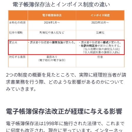
2つの制度の概要を見たところで、実際に経理担当者が請
求書業務を行う際、どのような影響があるのかについて
みていきます。
電子帳簿保存法改正が経理に与える影響
電子帳簿保存法は1998年に施行された法律で、これまで
に何度も改正され、現在に至っています。インターネッ