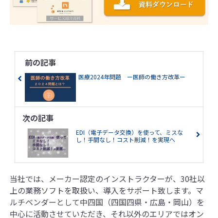
前の記事
医療2024年問題 ー医師の働き方改革ー
次の記事
EDI（電子データ交換）を使って、ミスな
し！手間なし！コスト削減！を実現へ
当社では、メーカー認定のインストラクターが、30社以
上の業務ソフトを取扱い、導入をサポート致します。マ
ルチベンダーとして中四国（四国四県・広島・岡山）を
中心に活動させていただき、それ以外のエリアではオン