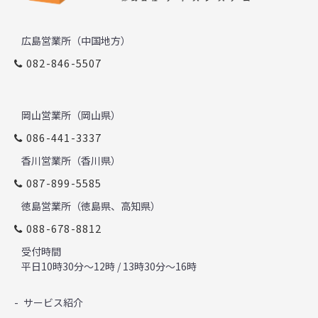
広島営業所（中国地方）
082-846-5507
岡山営業所（岡山県）
086-441-3337
香川営業所（香川県）
087-899-5585
徳島営業所（徳島県、高知県）
088-678-8812
受付時間
平日10時30分～12時 / 13時30分～16時
サービス紹介