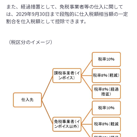
また、経過措置として、免税事業者等の仕⼊に関して
は、2029年9⽉30⽇まで段階的に仕⼊税額相当額の⼀定
割合を仕⼊税額として控除できます。
（税区分のイメージ）