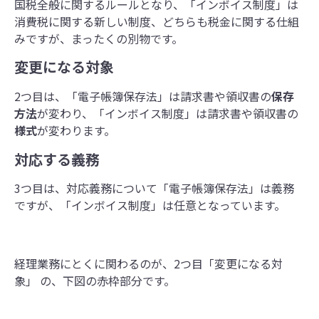
国税全般に関するルールとなり、「インボイス制度」は
消費税に関する新しい制度、どちらも税金に関する仕組
みですが、まったくの別物です。
変更になる対象
2つ目は、「電子帳簿保存法」は請求書や領収書の
保存
方法
が変わり、「インボイス制度」は請求書や領収書の
様式
が変わります。
対応する義務
3つ目は、対応義務について「電子帳簿保存法」は義務
ですが、「インボイス制度」は任意となっています。
経理業務にとくに関わるのが、2つ目「変更になる対
象」 の、下図の赤枠部分です。