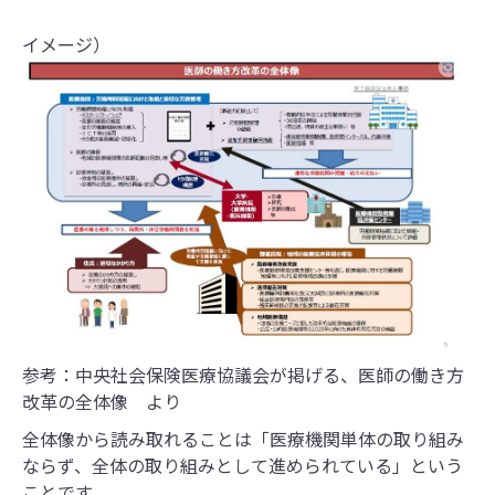
イメージ）
参考：中央社会保険医療協議会が掲げる、医師の働き方
改革の全体像 より
全体像から読み取れることは「医療機関単体の取り組み
ならず、全体の取り組みとして進められている」という
ことです。