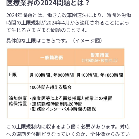
医療業界の2024問題とは？
2024年問題とは、働き方改革関連法により、時間外労働
時間の上限規制が2024年4月から適用されることによっ
て生じるさまざまな問題のことです。
具体的な上限はこちらです。（イメージ図）
この上限規制内に収まるよう働く必要があります。対応
への道筋を体制どうなっていくのか、全体像からみてい