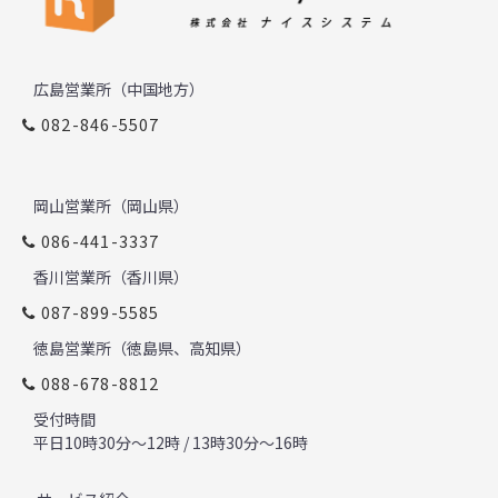
広島営業所（中国地方）
082-846-5507
岡山営業所（岡山県）
086-441-3337
香川営業所（香川県）
087-899-5585
徳島営業所（徳島県、高知県）
088-678-8812
受付時間
平日10時30分～12時 / 13時30分～16時