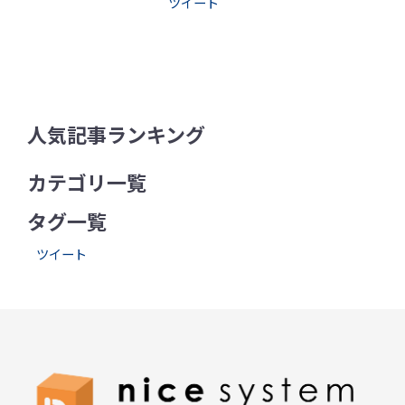
ツイート
人気記事ランキング
カテゴリ一覧
タグ一覧
ツイート