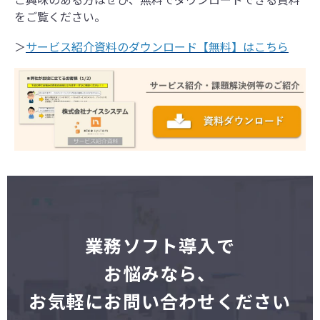
をご覧ください。
＞
サービス紹介資料のダウンロード【無料】はこちら
業
務ソフト導入で
お悩みなら、
お気軽にお問い合わせください