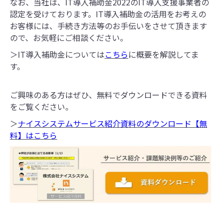
なお、当社は、IT導入補助金2022のIT導入支援事業者の
認定を受けております。IT導入補助金の活用をお考えの
お客様には、手続き方法等のお手伝いをさせて頂きます
ので、お気軽にご相談ください。
＞IT導入補助金については
こちら
に概要を解説してま
す。
ご興味のある方はぜひ、無料でダウンロードできる資料
をご覧ください。
＞
ナイスシステムサービス紹介資料のダウンロード【無
料】はこちら