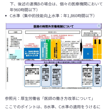
下、後述の連携Bの場合は、個々の医療機関において
年960時間以下）
C水準（集中的技能向上水準：年1,860時間以下）
参照元：厚生労働省「医師の働き方改革について」
ここでのポイントは、B水準、C水準の適用をうけるに