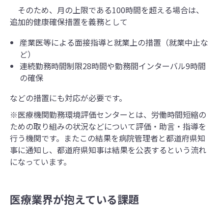
そのため、月の上限である100時間を超える場合は、
追加的健康確保措置を義務として
産業医等による面接指導と就業上の措置（就業中止な
ど）
連続勤務時間制限28時間や勤務間インターバル9時間
の確保
などの措置にも対応が必要です。
※医療機関勤務環境評価センターとは、労働時間短縮の
ための取り組みの状況などについて評価・助言・指導を
行う機関です。またこの結果を病院管理者と都道府県知
事に通知し、都道府県知事は結果を公表するという流れ
になっています。
医療業界が抱えている
課題