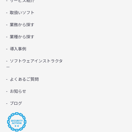
サービス紹介
取扱いソフト
業務から探す
業種から探す
導入事例
ソフトウェアインストラクタ
－
よくあるご質問
お知らせ
ブログ