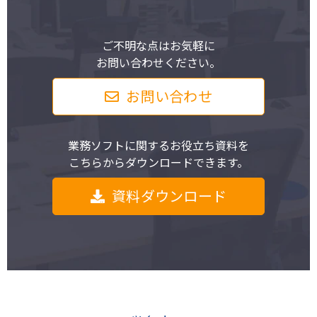
ご不明な点はお気軽に
お問い合わせください。
お問い合わせ
業務ソフトに関するお役立ち資料を
こちらからダウンロードできます。
資料ダウンロード