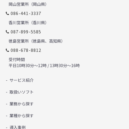
岡山営業所（岡山県）
086-441-3337
香川営業所（香川県）
087-899-5585
徳島営業所（徳島県、高知県）
088-678-8812
受付時間
平日10時30分～12時 / 13時30分～16時
サービス紹介
取扱いソフト
業務から探す
業種から探す
導入事例