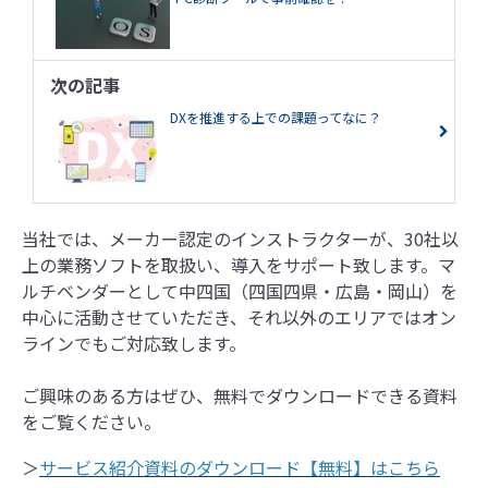
次の記事
DXを推進する上での課題ってなに？
当社では、メーカー認定のインストラクターが、30社以
上の業務ソフトを取扱い、導入をサポート致します。マ
ルチベンダーとして中四国（四国四県・広島・岡山）を
中心に活動させていただき、それ以外のエリアではオン
ラインでもご対応致します。
ご興味のある方はぜひ、無料でダウンロードできる資料
をご覧ください。
＞
サービス紹介資料のダウンロード【無料】はこちら