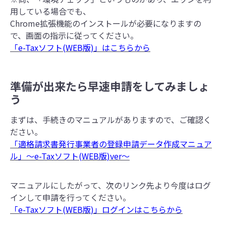
用している場合でも、
Chrome拡張機能のインストールが必要になりますの
で、画面の指示に従ってください。
「e-Taxソフト(WEB版)」はこちらから
準備が出来たら早速申請をしてみましょ
う
まずは、手続きのマニュアルがありますので、ご確認く
ださい。
「適格請求書発行事業者の登録申請データ作成マニュア
ル」～e-Taxソフト(WEB版)ver～
マニュアルにしたがって、次のリンク先より今度はログ
インして申請を行ってください。
「e-Taxソフト(WEB版)」ログインはこちらから