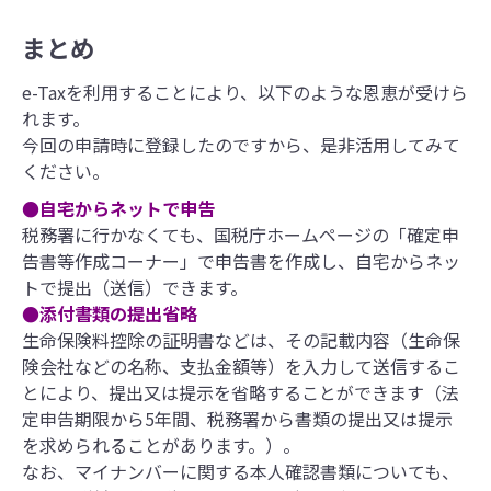
まとめ
e-Taxを利用することにより、以下のような恩恵が受けら
れます。
今回の申請時に登録したのですから、是非活用してみて
ください。
●自宅からネットで申告
税務署に行かなくても、国税庁ホームページの「確定申
告書等作成コーナー」で申告書を作成し、自宅からネッ
トで提出（送信）できます。
●添付書類の提出省略
生命保険料控除の証明書などは、その記載内容（生命保
険会社などの名称、支払金額等）を入力して送信するこ
とにより、提出又は提示を省略することができます（法
定申告期限から5年間、税務署から書類の提出又は提示
を求められることがあります。）。
なお、マイナンバーに関する本人確認書類についても、