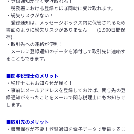
・登録通知が早く受け取れる！
税務署における登録とほぼ同時に受け取れます。
・紛失リスクがない！
登録通知は、メッセージボックス内に保管されるため
書面のように紛失リスクがありません (1,900日間保
存)。
・取引先への連絡が便利！
メールに登録通知のデータを添付して取引先に連絡す
ることもできます。
■関与税理士のメリット
・税理士にもお知らせが届く！
・事前にメールアドレスを登録しておけば、関与先の登
録通知があったことをメールで関与税理士にもお知らせ
します。
■取引先のメリット
・書面保存が不要！登録通知を電子データで受領するこ