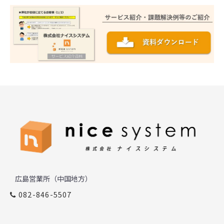
広島営業所（中国地方）
082-846-5507