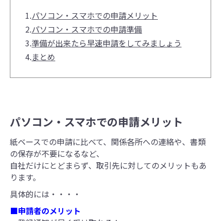
1.
パソコン・スマホでの申請メリット
2.
パソコン・スマホでの申請準備
3.
準備が出来たら早速申請をしてみましょう
4.
まとめ
パソコン・スマホでの申請メリット
紙ベースでの申請に比べて、関係各所への連絡や、書類
の保存が不要になるなど、
自社だけにとどまらず、取引先に対してのメリットもあ
ります。
具体的には・・・・
■申請者のメリット