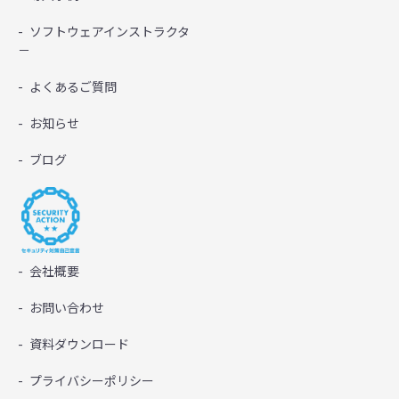
ソフトウェアインストラクタ
－
よくあるご質問
お知らせ
ブログ
会社概要
お問い合わせ
資料ダウンロード
プライバシーポリシー