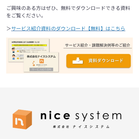
ご興味のある方はぜひ、無料でダウンロードできる資料
をご覧ください。
＞
サービス紹介資料のダウンロード【無料】はこちら