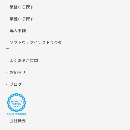
業務から探す
業種から探す
導入事例
ソフトウェアインストラクタ
－
よくあるご質問
お知らせ
ブログ
会社概要