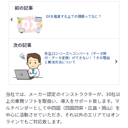
前の記事
DXを推進する上での課題ってなに？
次の記事
弥生22シリーズへコンバート（データ移
行・データ変換）ができない！？その理由
と解決方法について
当社では、メーカー認定のインストラクターが、30社以
上の業務ソフトを取扱い、導入をサポート致します。マ
ルチベンダーとして中四国（四国四県・広島・岡山）を
中心に活動させていただき、それ以外のエリアではオン
ラインでもご対応致します。