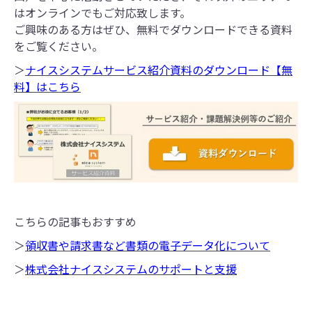
はオンラインでもご対応致します。
ご興味のある方はぜひ、無料でダウンロードできる資料
をご覧ください。
＞
ナイスシステムサービス紹介資料のダウンロード【無
料】はこちら
こちらの記事もおすすめ
＞
領収書や請求書など書類の電子データ化について
＞
株式会社ナイスシステムのサポートと支援