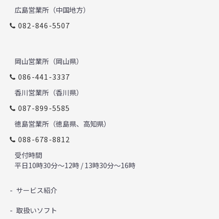
広島営業所（中国地方）
082-846-5507
岡山営業所（岡山県）
086-441-3337
香川営業所（香川県）
087-899-5585
徳島営業所（徳島県、高知県）
088-678-8812
受付時間
平日10時30分～12時 / 13時30分～16時
サービス紹介
取扱いソフト