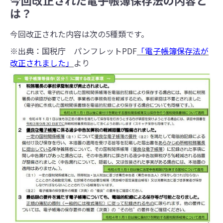
今回改正された電子帳簿保存法の内容と
は？
今回改正された内容は次の5種類です。
※出典：国税庁 パンフレットPDF
「電子帳簿保存法が
改正されました」
より