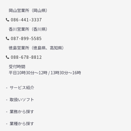
岡山営業所（岡山県）
086-441-3337
香川営業所（香川県）
087-899-5585
徳島営業所（徳島県、高知県）
088-678-8812
受付時間
平日10時30分～12時 / 13時30分～16時
サービス紹介
取扱いソフト
業務から探す
業種から探す