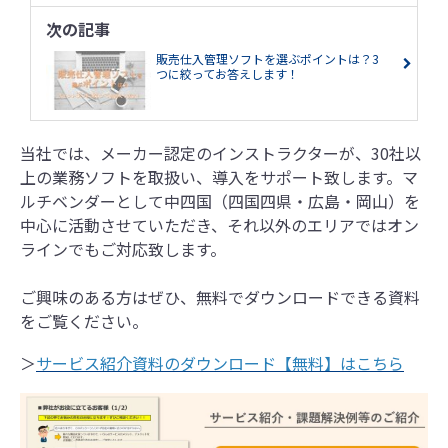
次の記事
販売仕入管理ソフトを選ぶポイントは？3
つに絞ってお答えします！
当社では、メーカー認定のインストラクターが、30社以
上の業務ソフトを取扱い、導入をサポート致します。マ
ルチベンダーとして中四国（四国四県・広島・岡山）を
中心に活動させていただき、それ以外のエリアではオン
ラインでもご対応致します。
ご興味のある方はぜひ、無料でダウンロードできる資料
をご覧ください。
＞
サービス紹介資料のダウンロード【無料】はこちら