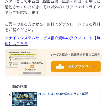
ンダーとして中四国（四国四県・広島・岡山）を中心に
活動させていただき、それ以外のエリアではオンライン
でもご対応致します。
ご興味のある方はぜひ、無料でダウンロードできる資料
をご覧ください。
＞
ナイスシステムサービス紹介資料のダウンロード【無
料】はこちら
前の記事
AI OCRとは？OCRの違いも含めて解説