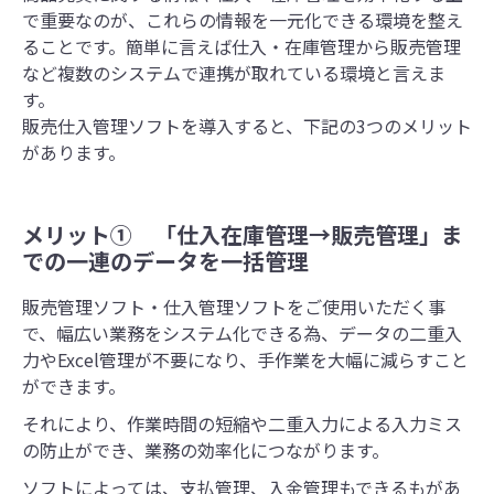
で重要なのが、これらの情報を一元化できる環境を整え
ることです。簡単に言えば仕入・在庫管理から販売管理
など複数のシステムで連携が取れている環境と言えま
す。
販売仕入管理ソフトを導入すると、下記の3つのメリット
があります。
メリット① 「仕入在庫管理→販売管理」ま
での一連のデータを一括管理
販売管理ソフト・仕入管理ソフトをご使用いただく事
で、幅広い業務をシステム化できる為、データの二重入
力やExcel管理が不要になり、手作業を大幅に減らすこと
ができます。
それにより、作業時間の短縮や二重入力による入力ミス
の防止ができ、業務の効率化につながります。
ソフトによっては、支払管理、入金管理もできるもがあ