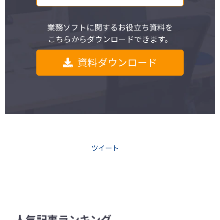
業務ソフトに関するお役立ち資料を
こちらからダウンロードできます。
資料ダウンロード
ツイート
人気記事ランキング