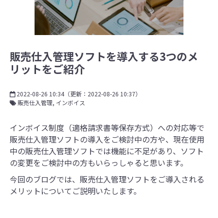
販売仕入管理ソフトを導入する3つのメ
リットをご紹介
2022-08-26 10:34
（更新：
2022-08-26 10:37
）
販売仕入管理
インボイス
インボイス制度（適格請求書等保存方式）への対応等で
販売仕入管理ソフトの導入をご検討中の方や、現在使用
中の販売仕入管理ソフトでは機能に不足があり、ソフト
の変更をご検討中の方もいらっしゃると思います。
今回のブログでは、販売仕入管理ソフトをご導入される
メリットについてご説明いたします。