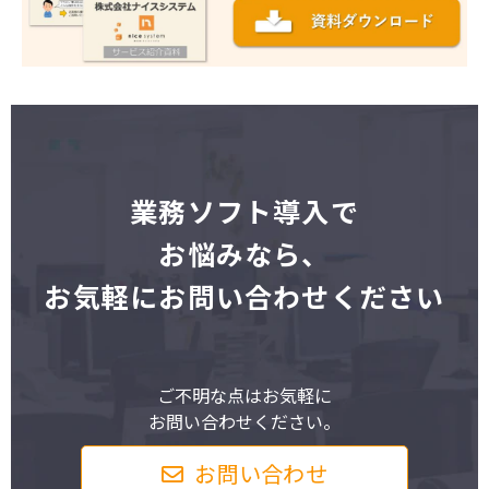
業
務ソフト導入で
お悩みなら、
お気軽にお問い合わせください
ご不明な点はお気軽に
お問い合わせください。
お問い合わせ