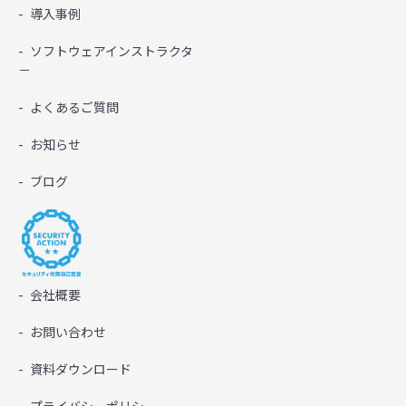
導入事例
ソフトウェアインストラクタ
－
よくあるご質問
お知らせ
ブログ
会社概要
お問い合わせ
資料ダウンロード