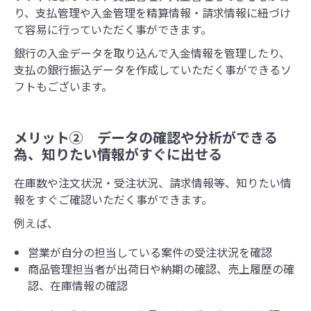
り、支払管理や入金管理を精算情報・請求情報に紐づけ
て容易に行っていただく事ができます。
銀行の入金データを取り込んで入金情報を管理したり、
支払の銀行振込データを作成していただく事ができるソ
フトもございます。
メリット② データの確認や分析ができる
為、知りたい情報がすぐに出せる
在庫数や注文状況・受注状況、請求情報等、知りたい情
報をすぐご確認いただく事ができます。
例えば、
営業が自分の担当している案件の受注状況を確認
商品管理担当者が出荷日や納期の確認、売上履歴の確
認、在庫情報の確認