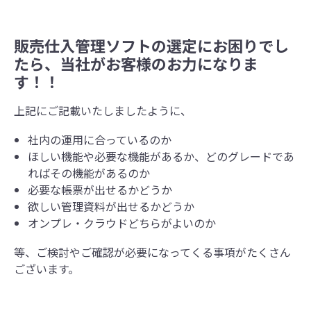
販売仕入管理ソフトの選定にお困りでし
たら、当社がお客様のお力になりま
す！！
上記にご記載いたしましたように、
社内の運用に合っているのか
ほしい機能や必要な機能があるか、どのグレードであ
ればその機能があるのか
必要な帳票が出せるかどうか
欲しい管理資料が出せるかどうか
オンプレ・クラウドどちらがよいのか
等、ご検討やご確認が必要になってくる事項がたくさん
ございます。