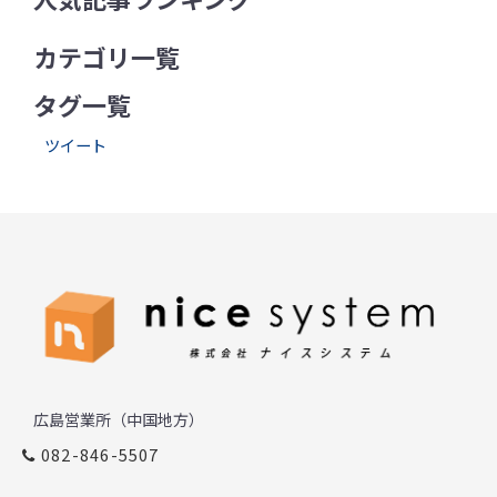
カテゴリ一覧
タグ一覧
ツイート
広島営業所（中国地方）
082-846-5507