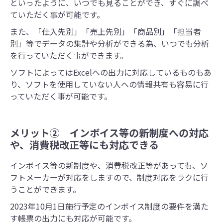
といったように、いつでも見ることができ、すぐに調べ
ていただく事が可能です。
また、「仕入先別」「売上先別」「商品別」「担当者
別」等でデータの集計や分析ができる為、いつでも分析
を行っていただく事ができます。
ソフトによってはExcelへの出力に対応しているものもあ
り、ソフトを使用していない人への情報共有も容易に行
っていただく事が可能です。
メリット② インボイス等の新制度への対応
や、消費税改正等にも対応できる
インボイス等の新制度や、消費税改正等があっても、ソ
フトメーカーが対応をしますので、制度対応をラクに行
うことができます。
2023年10月1日施行予定のインボイス制度の要件を満た
す帳票の出力にも対応が可能です。