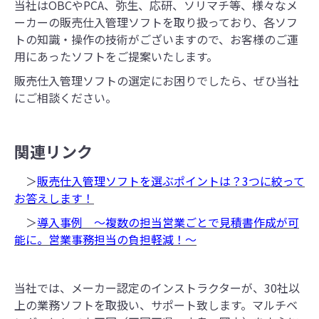
当社はOBCやPCA、弥生、応研、ソリマチ等、様々なメ
ーカーの販売仕入管理ソフトを取り扱っており、各ソフ
トの知識・操作の技術がございますので、お客様のご運
用にあったソフトをご提案いたします。
販売仕入管理ソフトの選定にお困りでしたら、ぜひ当社
にご相談ください。
関連リンク
＞
販売仕入管理ソフトを選ぶポイントは？3つに絞って
お答えします！
＞
導入事例 ～複数の担当営業ごとで見積書作成が可
能に。営業事務担当の負担軽減！～
当社では、メーカー認定のインストラクターが、30社以
上の業務ソフトを取扱い、サポート致します。マルチベ