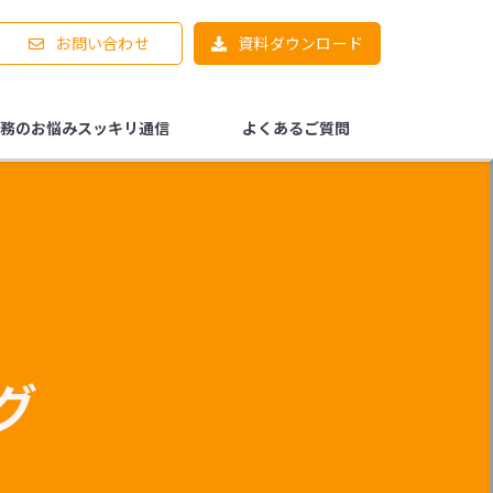
お問い合わせ
資料ダウンロード
務のお悩みスッキリ通信
よくあるご質問
グ