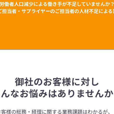
労働者人口減少による働き手が不足していませんか
ご担当者・サプライヤーのご担当者の人材不足による
御社のお客様に対し
こんなお悩みはありませんか
お客様の総務・経理に関する業務課題はわかるが、