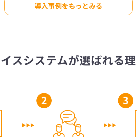
導入事例をもっとみる
ナイスシステムが選ばれる理