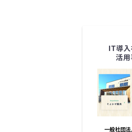
IT導
活用
一般社団法