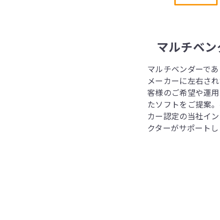
マルチベン
マルチベンダーであ
メーカーに左右され
客様のご希望や運用
たソフトをご提案。
カー認定の当社イン
クターがサポートし