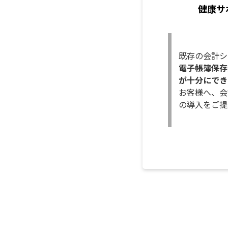
健康サ
既存の会計シ
電子帳簿保存
が十分にでき
お客様へ、会
の導入をご提