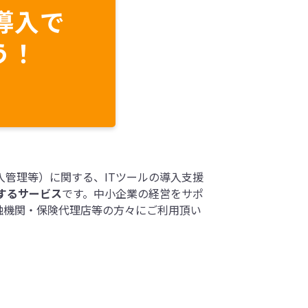
導入で
う！
管理等）に関する、ITツールの導入支援
するサービス
です。中小企業の経営をサポ
融機関・保険代理店等の方々にご利用頂い