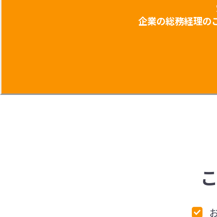
企業の総務経理の