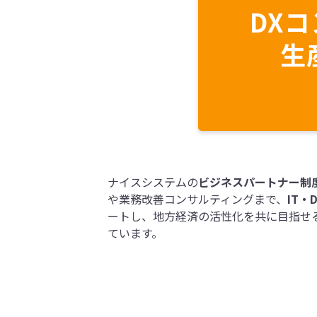
DX
生
ナイスシステムの
ビジネスパートナー制
や業務改善コンサルティングまで、
IT
ートし、地方経済の活性化を共に目指せ
ています。