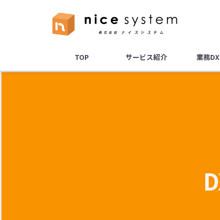
TOP
サービス紹介
業務D