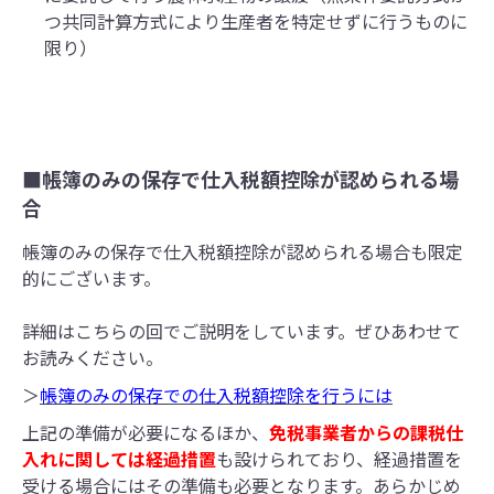
つ共同計算方式により生産者を特定せずに行うものに
限り）
■帳簿のみの保存で仕入税額控除が認められる場
合
帳簿のみの保存で仕入税額控除が認められる場合も限定
的にございます。
詳細はこちらの回でご説明をしています。ぜひあわせて
お読みください。
＞
帳簿のみの保存での仕入税額控除を行うには
上記の準備が必要になるほか、
免税事業者からの課税仕
入れに関しては経過措置
も設けられており、経過措置を
受ける場合にはその準備も必要となります。あらかじめ