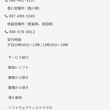
086-441-3337
香川営業所（香川県）
087-899-5585
徳島営業所（徳島県、高知県）
088-678-8812
受付時間
平日10時30分～12時 / 13時30分～16時
サービス紹介
取扱いソフト
業務から探す
業種から探す
導入事例
ソフトウェアインストラクタ