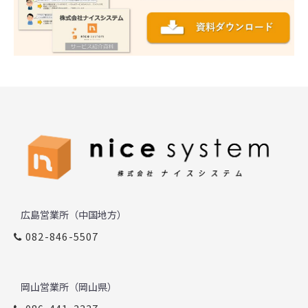
広島営業所（中国地方）
082-846-5507
岡山営業所（岡山県）