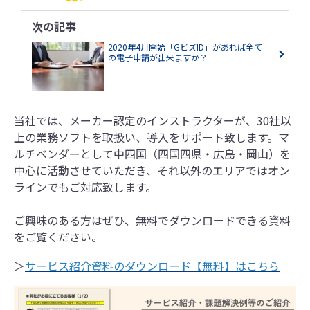
次の記事
2020年4月開始「GビズID」があれば全て
の電子申請が出来ますか？
当社では、メーカー認定のインストラクターが、30社以
上の業務ソフトを取扱い、導入をサポート致します。マ
ルチベンダーとして中四国（四国四県・広島・岡山）を
中心に活動させていただき、それ以外のエリアではオン
ラインでもご対応致します。
ご興味のある方はぜひ、無料でダウンロードできる資料
をご覧ください。
＞
サービス紹介資料のダウンロード【無料】はこちら