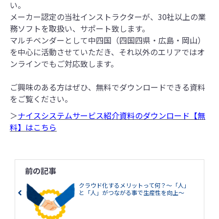
い。
メーカー認定の当社インストラクターが、30社以上の業
務ソフトを取扱い、サポート致します。
マルチベンダーとして中四国（四国四県・広島・岡山）
を中心に活動させていただき、それ以外のエリアではオ
ンラインでもご対応致します。
ご興味のある方はぜひ、無料でダウンロードできる資料
をご覧ください。
＞
ナイスシステムサービス紹介資料のダウンロード【無
料】はこちら
前の記事
クラウド化するメリットって何？～「人」
と「人」がつながる事で生産性を向上～