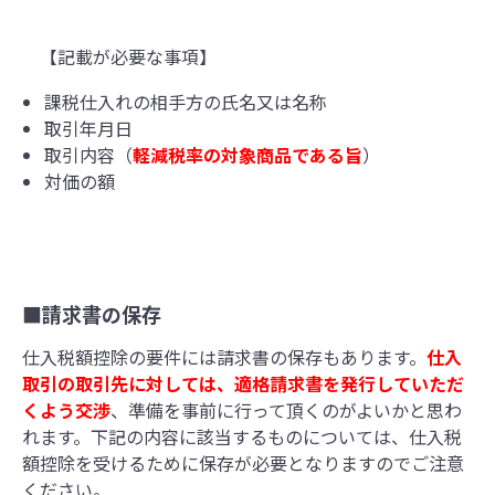
【記載が必要な事項】
課税仕入れの相手方の氏名又は名称
取引年月日
取引内容（
軽減税率の対象商品である旨
）
対価の額
■請求書の保存
仕入税額控除の要件には請求書の保存もあります。
仕入
取引の取引先に対しては、適格請求書を発行していただ
くよう交渉
、準備を事前に行って頂くのがよいかと思わ
れます。下記の内容に該当するものについては、仕入税
額控除を受けるために保存が必要となりますのでご注意
ください。