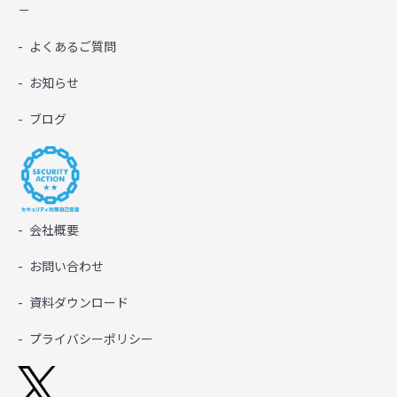
－
よくあるご質問
お知らせ
ブログ
会社概要
お問い合わせ
資料ダウンロード
プライバシーポリシー