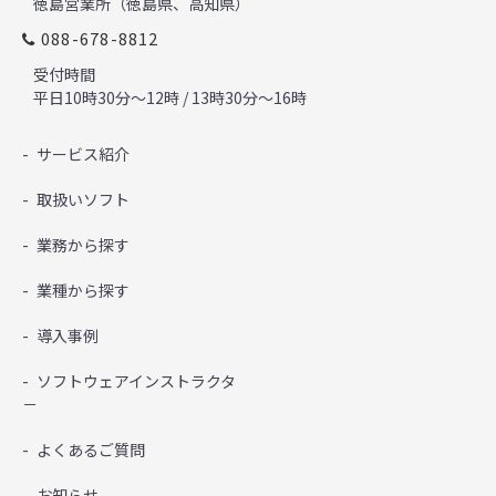
徳島営業所（徳島県、高知県）
088-678-8812
受付時間
平日10時30分～12時 / 13時30分～16時
サービス紹介
取扱いソフト
業務から探す
業種から探す
導入事例
ソフトウェアインストラクタ
－
よくあるご質問
お知らせ