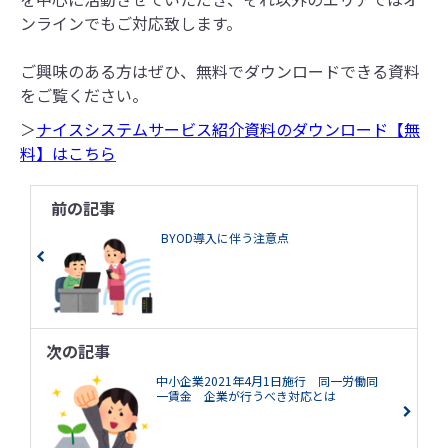
ンラインでもご対応致します。
ご興味のある方はぜひ、無料でダウンロードできる資料
をご覧ください。
＞
ナイスシステムサービス紹介資料のダウンロード【無
料】はこちら
前の記事
BYOD導入に伴う注意点
次の記事
中小企業2021年4月1日施行 同一労働同
一賃金 企業が行うべき対応とは