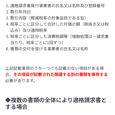
適格請求書発行事業者の氏名又は名称及び登録番号
取引年月日
取引内容（軽減税率の対象品目である旨）
税率ごとに区分して合計した対価の額（税抜き又は税
込み）及び適用税率
税率ごとに区分した消費税額等（端数処理は一請求書
当たり、税率ごとに1回ずつ）
書類の交付を受ける事業者の氏名又は名称
上記記載事項のうち一つでも記載のない項目がある場
合、
その項目が記載された関連する別の書類を保存する
必要があります。
◆複数の書類の全体により適格請求書と
する場合