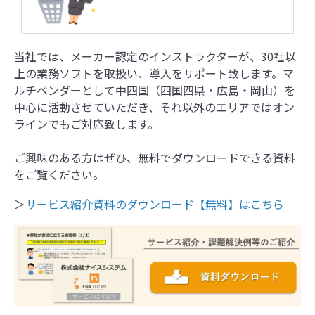
当社では、メーカー認定のインストラクターが、30社以
上の業務ソフトを取扱い、導入をサポート致します。マ
ルチベンダーとして中四国（四国四県・広島・岡山）を
中心に活動させていただき、それ以外のエリアではオン
ラインでもご対応致します。
ご興味のある方はぜひ、無料でダウンロードできる資料
をご覧ください。
＞
サービス紹介資料のダウンロード【無料】はこちら