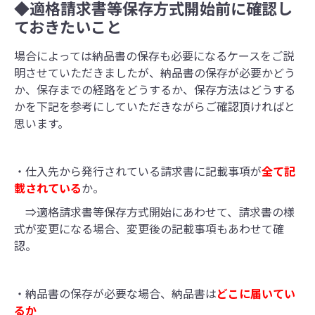
◆適格請求書等保存方式開始前に確認し
ておきたいこと
場合によっては納品書の保存も必要になるケースをご説
明させていただきましたが、納品書の保存が必要かどう
か、保存までの経路をどうするか、保存方法はどうする
かを下記を参考にしていただきながらご確認頂ければと
思います。
・仕入先から発行されている請求書に記載事項が
全て記
載されている
か。
⇒適格請求書等保存方式開始にあわせて、請求書の様
式が変更になる場合、変更後の記載事項もあわせて確
認。
・納品書の保存が必要な場合、納品書は
どこに届いてい
るか