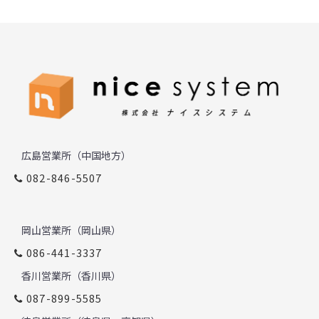
広島営業所（中国地方）
082-846-5507
岡山営業所（岡山県）
086-441-3337
香川営業所（香川県）
087-899-5585