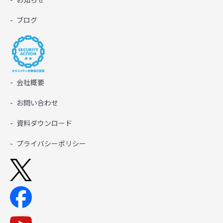
ブログ
会社概要
お問い合わせ
資料ダウンロード
プライバシーポリシー