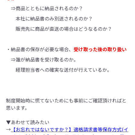
⇒商品とともに納品されるのか？
本社に納品書のみ別送されるのか？
販売先に商品が直送の場合はどうなるのか？
・納品書の保存が必要な場合、
受け取った後の取り扱い
⇒誰が納品書を受け取るのか。
経理担当者への確実な送付が行えているか。
制度開始時に慌てないためにも事前にご確認頂ければと
思います。
▼あわせて読みたい
→
【お忘れではないですか？】適格請求書等保存方式(イ