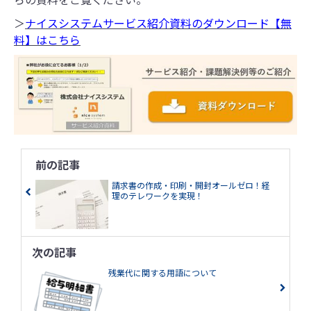
＞
ナイスシステムサービス紹介資料のダウンロード【無
料】はこちら
前の記事
請求書の作成・印刷・開封オールゼロ！経
理のテレワークを実現！
次の記事
残業代に関する用語について