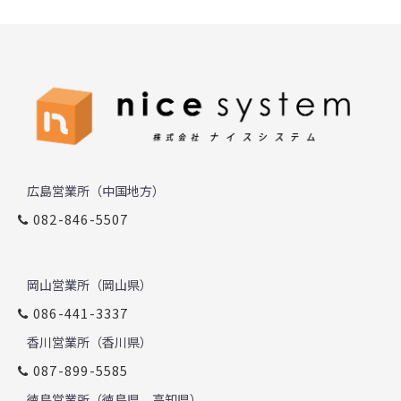
広島営業所（中国地方）
082-846-5507
岡山営業所（岡山県）
086-441-3337
香川営業所（香川県）
087-899-5585
徳島営業所（徳島県、高知県）