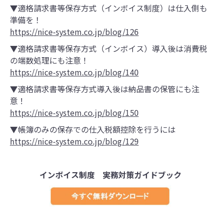
▼適格請求書等保存方式（インボイス制度）は仕入側も
準備を！
https://nice-system.co.jp/blog/126
▼適格請求書等保存方式（インボイス）導入後は消費税
の端数処理にも注意！
https://nice-system.co.jp/blog/140
▼適格請求書等保存方式導入後は納品書の保管にも注
意！
https://nice-system.co.jp/blog/150
▼帳簿のみの保存での仕入税額控除を行うには
https://nice-system.co.jp/blog/129
インボイス制度 実務対策ガイドブック