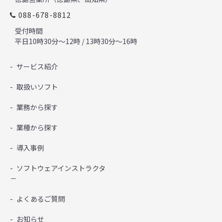
088-678-8812
受付時間
平日10時30分～12時 / 13時30分～16時
サービス紹介
取扱いソフト
業務から探す
業種から探す
導入事例
ソフトウェアインストラクタ
－
よくあるご質問
お知らせ