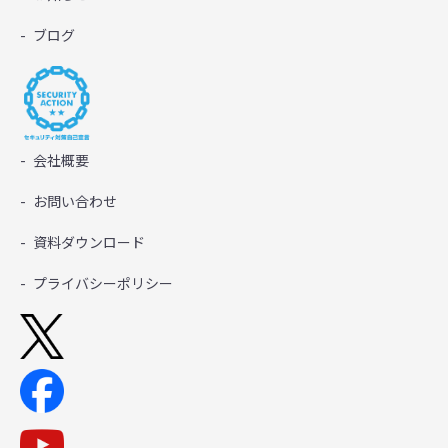
ブログ
会社概要
お問い合わせ
資料ダウンロード
プライバシーポリシー