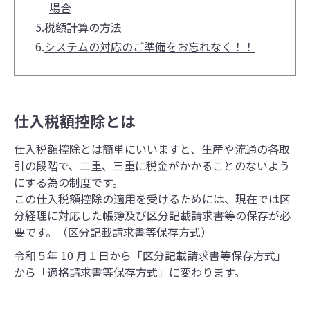
場合
5.
税額計算の方法
6.
システムの対応のご準備をお忘れなく！！
仕入税額控除とは
仕入税額控除とは簡単にいいますと、生産や流通の各取
引の段階で、二重、三重に税金がかかることのないよう
にする為の制度です。
この仕入税額控除の適用を受けるためには、現在では区
分経理に対応した帳簿及び区分記載請求書等の保存が必
要です。（区分記載請求書等保存方式）
令和５年 10 月１日から「区分記載請求書等保存方式」
から「適格請求書等保存方式」に変わります。