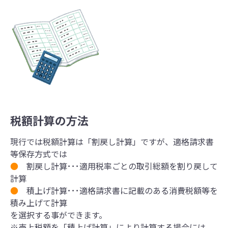
税額計算の方法
現行では税額計算は「割戻し計算」ですが、適格請求書
等保存方式では
●
割戻し計算･･･適用税率ごとの取引総額を割り戻して
計算
●
積上げ計算･･･適格請求書に記載のある消費税額等を
積み上げて計算
を選択する事ができます。
※売上税額を「積上げ計算」により計算する場合には、