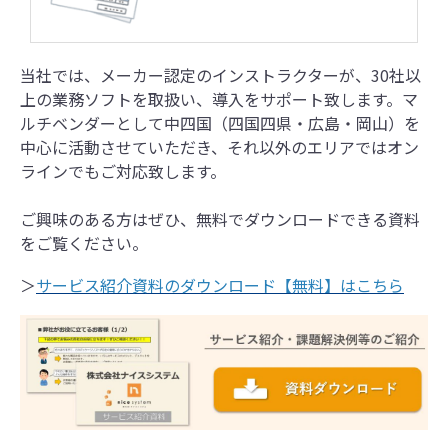
当社では、メーカー認定のインストラクターが、30社以
上の業務ソフトを取扱い、導入をサポート致します。マ
ルチベンダーとして中四国（四国四県・広島・岡山）を
中心に活動させていただき、それ以外のエリアではオン
ラインでもご対応致します。
ご興味のある方はぜひ、無料でダウンロードできる資料
をご覧ください。
＞
サービス紹介資料のダウンロード【無料】はこちら