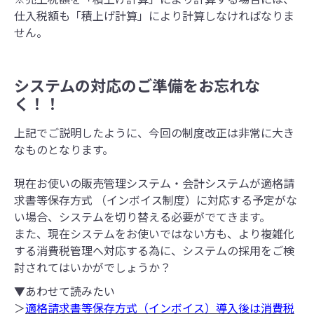
仕入税額も「積上げ計算」により計算しなければなりま
せん。
システムの対応のご準備をお忘れな
く！！
上記でご説明したように、今回の制度改正は非常に大き
なものとなります。
現在お使いの販売管理システム・会計システムが
適格請
求書等保存方式 （インボイス制度）に対応する予定がな
い場合、システムを切り替える必要がでてきます。
また、現在システムをお使いではない方も、より複雑化
する消費税管理へ対応する為に、システムの採用をご検
討されてはいかがでしょうか？
▼あわせて読みたい
＞
適格請求書等保存方式（インボイス）導入後は消費税