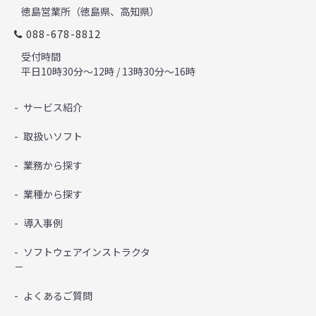
徳島営業所（徳島県、高知県）
088-678-8812
受付時間
平日10時30分～12時 / 13時30分～16時
サービス紹介
取扱いソフト
業務から探す
業種から探す
導入事例
ソフトウェアインストラクタ
－
よくあるご質問