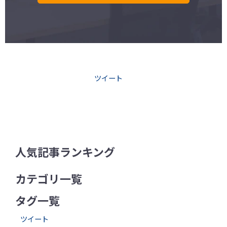
ツイート
人気記事ランキング
カテゴリ一覧
タグ一覧
ツイート