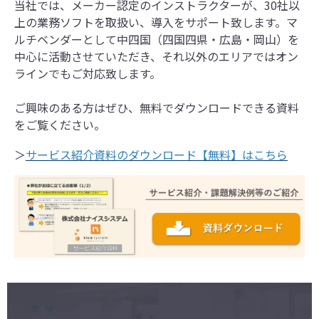
当社では、メーカー認定のインストラクターが、30社以
上の業務ソフトを取扱い、導入をサポート致します。マ
ルチベンダーとして中四国（四国四県・広島・岡山）を
中心に活動させていただき、それ以外のエリアではオン
ラインでもご対応致します。
ご興味のある方はぜひ、無料でダウンロードできる資料
をご覧ください。
＞
サービス紹介資料のダウンロード【無料】はこちら