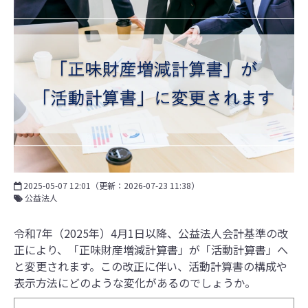
2025-05-07 12:01
（更新：
2026-07-23 11:38
）
公益法人
令和7年（2025年）4月1日以降、公益法人会計基準の改
正により、「正味財産増減計算書」が「活動計算書」へ
と変更されます。この改正に伴い、活動計算書の構成や
表示方法にどのような変化があるのでしょうか。