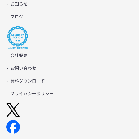
お知らせ
ブログ
会社概要
お問い合わせ
資料ダウンロード
プライバシーポリシー