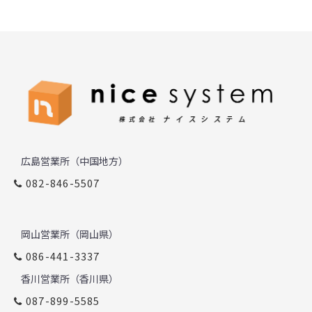
広島営業所（中国地方）
082-846-5507
岡山営業所（岡山県）
086-441-3337
香川営業所（香川県）
087-899-5585