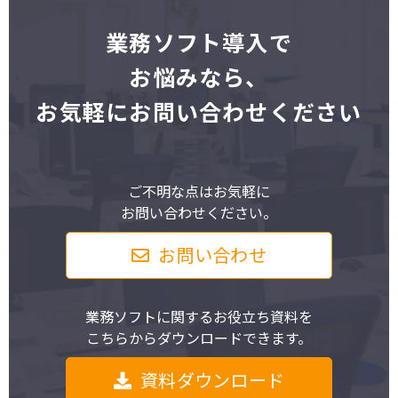
業
務ソフト導入で
お悩みなら、
お気軽にお問い合わせください
ご不明な点はお気軽に
お問い合わせください。
お問い合わせ
業務ソフトに関するお役立ち資料を
こちらからダウンロードできます。
資料ダウンロード