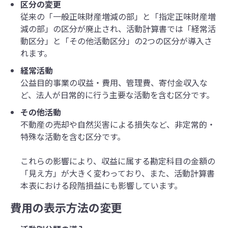
区分の変更
従来の「一般正味財産増減の部」と「指定正味財産増
減の部」の区分が廃止され、活動計算書では「経常活
動区分」と「その他活動区分」の2つの区分が導入さ
れます。
経常活動
公益目的事業の収益・費用、管理費、寄付金収入な
ど、法人が日常的に行う主要な活動を含む区分です。
その他活動
不動産の売却や自然災害による損失など、非定常的・
特殊な活動を含む区分です。
これらの影響により、収益に属する勘定科目の金額の
「見え方」が大きく変わっており、また、活動計算書
本表における段階損益にも影響しています。
費用の表示方法の変更