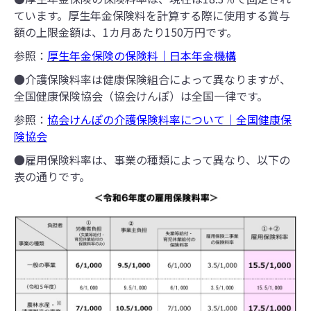
ています。厚生年金保険料を計算する際に使用する賞与
額の上限金額は、1カ月あたり150万円です。
参照：
厚生年金保険の保険料｜日本年金機構
●介護保険料率は健康保険組合によって異なりますが、
全国健康保険協会（協会けんぽ）は全国一律です。
参照：
協会けんぽの介護保険料率について｜全国健康保
険協会
●雇用保険料率は、事業の種類によって異なり、以下の
表の通りです。