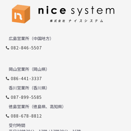
広島営業所（中国地方）
082-846-5507
岡山営業所（岡山県）
086-441-3337
香川営業所（香川県）
087-899-5585
徳島営業所（徳島県、高知県）
088-678-8812
受付時間