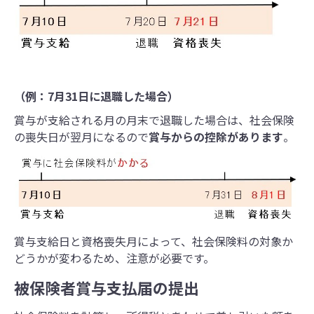
（例：7月31日に退職した場合）
賞与が支給される月の月末で退職した場合は、社会保険
の喪失日が翌月になるので
賞与からの控除があります
。
賞与支給日と資格喪失月によって、社会保険料の対象か
どうかが変わるため、注意が必要です。
被保険者賞与支払届の提出