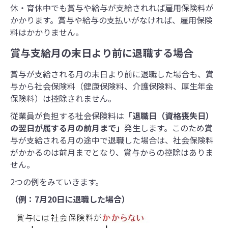
休・育休中でも賞与や給与が支給されれば雇用保険料が
かかります。賞与や給与の支払いがなければ、雇用保険
料はかかりません。
賞与支給月の末日より前に退職する場合
賞与が支給される月の末日より前に退職した場合も、賞
与から社会保険料（健康保険料、介護保険料、厚生年金
保険料）は控除されません。
従業員が負担する社会保険料は
「退職日（資格喪失日）
の翌日が属する月の前月まで」
発生します。このため賞
与が支給される月の途中で退職した場合は、社会保険料
がかかるのは前月までとなり、賞与からの控除はありま
せん。
2つの例をみていきます。
（例：7月20日に退職した場合）