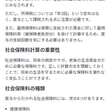
とみなされます。
ただし、所得税については「年3回」という定めはな
く、賞与として課税される点に注意が必要です。
また、雇用保険料は実際に支給された賃金に対して雇用
保険料率（被保険者負担分）を掛けて計算するため、賞
与の支給回数を気にする必要はありません。
社会保険料計算の重要性
社会保険料は、将来の病気やケガ、老後の生活資金のた
めに必要な保険料です。正しく計算方法を理解しておく
ことで、将来の生活を守るために必要な保険料を漏れな
く支払うことができます。
社会保険料の種類
賞与から引かれる社会保険料には、次の4つがあります。
健康保険料