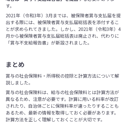
す。
2021年（令和3年）3月までは、被保険者賞与支払届を提
出する際には、被保険者賞与支払届総括表を添付するこ
とが求められてきました。しかし、2021年（令和3年）4
月から被保険者賞与支払届総括表は廃止され、代わりに
「賞与不支給報告書」が新設されました。
まとめ
賞与の社会保険料・所得税の控除と計算方法について解
説しました。
賞与の社会保険料は、給与の社会保険料とは計算方法が
異なるため、注意が必要です。計算に用いる料率が改訂
されたり、自治体ごとに保険料率が違ったりすることも
あるため、最新の情報を取得しておく必要があります。
計算方法を正しく理解しておくことが大切です。