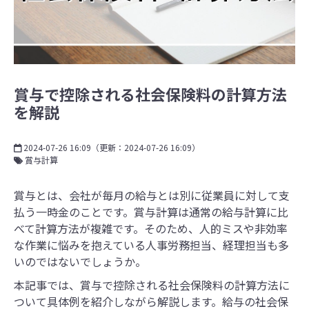
賞与で控除される社会保険料の計算方法
を解説
2024-07-26 16:09
（更新：
2024-07-26 16:09
）
賞与計算
賞与とは、会社が毎月の給与とは別に従業員に対して支
払う一時金のことです。賞与計算は通常の給与計算に比
べて計算方法が複雑です。そのため、人的ミスや非効率
な作業に悩みを抱えている人事労務担当、経理担当も多
いのではないでしょうか。
本記事では、賞与で控除される社会保険料の計算方法に
ついて具体例を紹介しながら解説します。給与の社会保