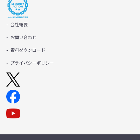
会社概要
お問い合わせ
資料ダウンロード
プライバシーポリシー