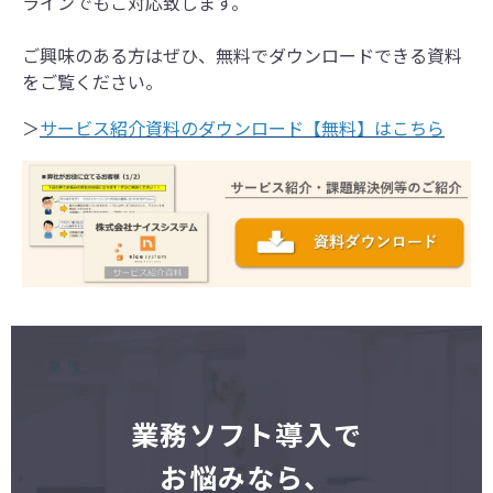
ラインでもご対応致します。
ご興味のある方はぜひ、無料でダウンロードできる資料
をご覧ください。
＞
サービス紹介資料のダウンロード【無料】はこちら
業
務ソフト導入で
お悩みなら、