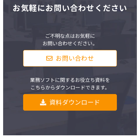
お気軽にお問い合わせください
ご不明な点はお気軽に
お問い合わせください。
お問い合わせ
業務ソフトに関するお役立ち資料を
こちらからダウンロードできます。
資料ダウンロード