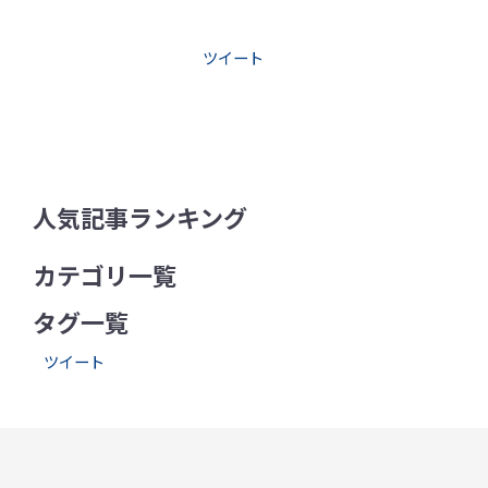
ツイート
人気記事ランキング
カテゴリ一覧
タグ一覧
ツイート