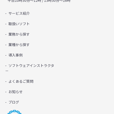
平日10時30分～12時 / 13時30分～16時
サービス紹介
取扱いソフト
業務から探す
業種から探す
導入事例
ソフトウェアインストラクタ
－
よくあるご質問
お知らせ
ブログ