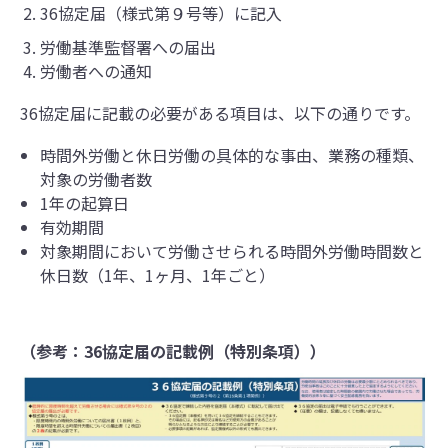
36協定届（様式第９号等）に記入
労働基準監督署への届出
労働者への通知
36協定届に記載の必要がある項目は、以下の通りです。
時間外労働と休日労働の具体的な事由、業務の種類、
対象の労働者数
1年の起算日
有効期間
対象期間において労働させられる時間外労働時間数と
休日数（1年、1ヶ月、1年ごと）
（参考：
36協定届の記載例（特別条項））