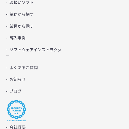
取扱いソフト
業務から探す
業種から探す
導入事例
ソフトウェアインストラクタ
－
よくあるご質問
お知らせ
ブログ
会社概要