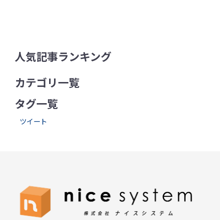
人気記事ランキング
カテゴリ一覧
タグ一覧
ツイート