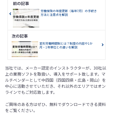
前の記事
労働保険の年度更新（毎年7月）の手続き
方法と注意点を解説
次の記事
変形労働時間制とは？制度の内容や1か
月・1年単位との違いを解説
当社では、メーカー認定のインストラクターが、30社以
上の業務ソフトを取扱い、導入をサポート致します。マ
ルチベンダーとして中四国（四国四県・広島・岡山）を
中心に活動させていただき、それ以外のエリアではオン
ラインでもご対応致します。
ご興味のある方はぜひ、無料でダウンロードできる資料
をご覧ください。