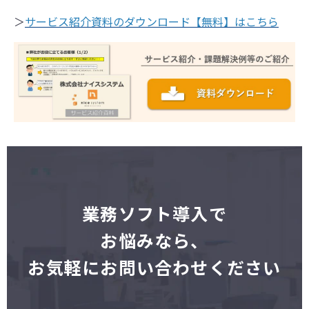
＞
サービス紹介資料のダウンロード【無料】はこちら
業
務ソフト導入で
お悩みなら、
お気軽にお問い合わせください