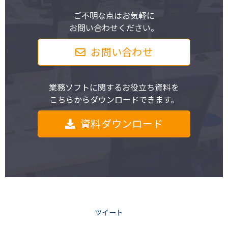
ご不明な点はお気軽に
お問い合わせください。
お問い合わせ
業務ソフトに関するお役立ち資料を
こちらからダウンロードできます。
資料ダウンロード
ツイート