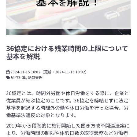
36協定における残業時間の上限について
基本を解説
2024-11-15 18:02
（更新：
2024-11-15 18:02
）
給与計算
勤怠管理
36協定とは、時間外労働や休日労働をする際に、企業と
従業員が結ぶ協定のことです。36協定を締結せずに法定
基準を超過する時間外労働や休日労働を行った場合、労
働基準法違反の対象となります。
2019年から段階的に施行開始した働き方改革関連法案に
より、労働時間の制限や休暇日数の取得義務など労働者