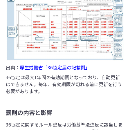
出典：
厚生労働省「36協定届の記載例」
36協定は最大1年間の有効期間となっており、自動更新
はできません。毎年、有効期限が切れる前に更新を行う
必要があります。
罰則の内容と影響
36協定に関するルール違反は労働基準法違反に該当しま