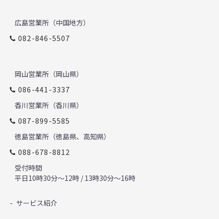
広島営業所（中国地方）
082-846-5507
岡山営業所（岡山県）
086-441-3337
香川営業所（香川県）
087-899-5585
徳島営業所（徳島県、高知県）
088-678-8812
受付時間
平日10時30分～12時 / 13時30分～16時
サービス紹介