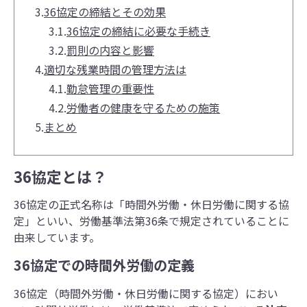
3.
36協定の締結とその効果
3.1.
36協定の締結に必要な手続き
3.2.
罰則の内容と影響
4.
適切な残業時間の管理方法は
4.1.
勤怠管理の重要性
4.2.
労働者の健康を守るための施策
5.
まとめ
36協定とは？
36協定の正式名称は「時間外労働・休日労働に関する協
定」といい、労働基準法第36条で規定されていることに
由来しています。
36協定での時間外労働の定義
36協定（時間外労働・休日労働に関する協定）におい