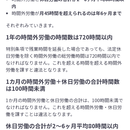
内
時間外労働が
⽉45時間を超えられるのは年6ヶ⽉まで
それぞれみていきます。
1年の時間外労働の時間数は720時間以内
特別条項で残業時間を延長した場合であっても、法定休
日労働を除く時間外労働の総労働時間は720時間以内で
なければなりません。これを超える時間を超える時間外
労働を課すと違法となります。
1カ月の時間外労働＋休日労働の合計時間数
は100時間未満
1か月の時間外労働と休日労働の合計は、100時間未満で
なければなりません。これを超える時間外労働・休日労
働を課すことは違法となります。
休⽇労働の合計が2～6ヶ月平均80時間以内