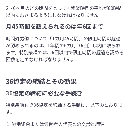
2～6ヶ月のどの期間をとっても残業時間の平均が80時間
以内におさまるようにしなければなりません。
⽉45時間を超えられるのは年6回まで
時間外労働について「1カ月45時間」の限度時間の超過
が認められるのは、1年間で6カ月（6回）以内に限られ
ます。特別条項では、6回以内で限度時間の超過を認める
回数を定めなければなりません。
36協定の締結とその効果
36協定の締結に必要な手続き
特別条項付き36協定を締結する手順は、以下のとおりで
す。
労働組合または労働者の代表との交渉と締結