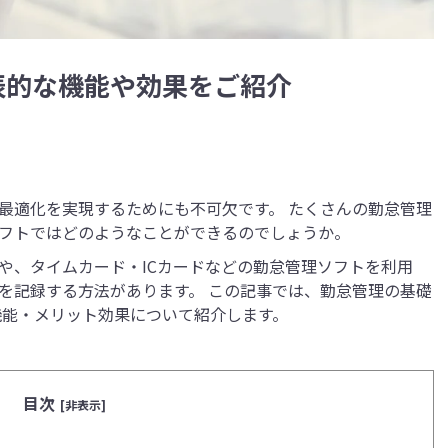
表的な機能や効果をご紹介
最適化を実現するためにも不可欠です。 たくさんの勤怠管理
フトではどのようなことができるのでしょうか。
や、タイムカード・ICカードなどの勤怠管理ソフトを利用
を記録する方法があります。 この記事では、勤怠管理の基礎
機能・メリット効果について紹介します。
目次
[非表示]