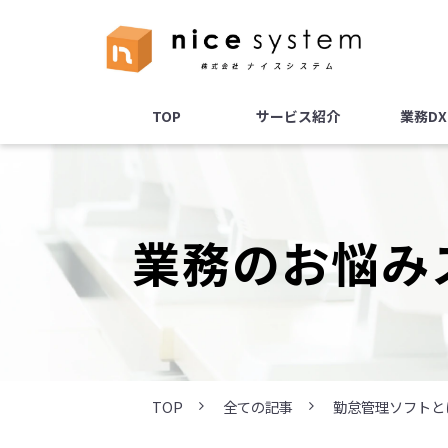
TOP
サービス紹介
業務D
業務のお悩み
TOP
全ての記事
勤怠管理ソフトと