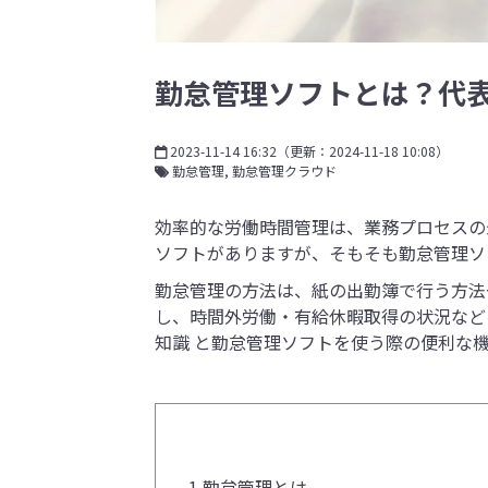
勤怠管理ソフトとは？代
2023-11-14 16:32
（更新：
2024-11-18 10:08
）
勤怠管理
勤怠管理クラウド
効率的な労働時間管理は、業務プロセスの
ソフトがありますが、そもそも勤怠管理ソ
勤怠管理の方法は、紙の出勤簿で行う方法
し、時間外労働・有給休暇取得の状況など
知識 と勤怠管理ソフトを使う際の便利な
1.
勤怠管理とは