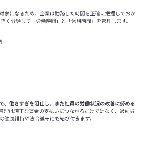
対象になるため、企業は勤務した時間を正確に把握しておか
大きく分類して「労働時間」と「休憩時間」を管理します。
間
で、働きすぎを阻止し、また社員の労働状況の改善に努める
管理は適正な賃金の支払いにつながるだけではなく、過剰労
の健康維持や法令遵守にも結び付きます。