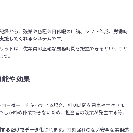
記録から、残業や各種休日休暇の申請、シフト作成、労働時
支援してくれるシステム
です。
リットは、従業員の正確な勤務時間を把握できるということ
ょう。
機能や効果
ムレコーダー」を使っている場合、打刻時間を電卓やエクセル
でしか締め作業できないため、担当者の残業が発生する等、
。
刻するだけでデータ化
されます。打刻漏れのない安全な業務遂