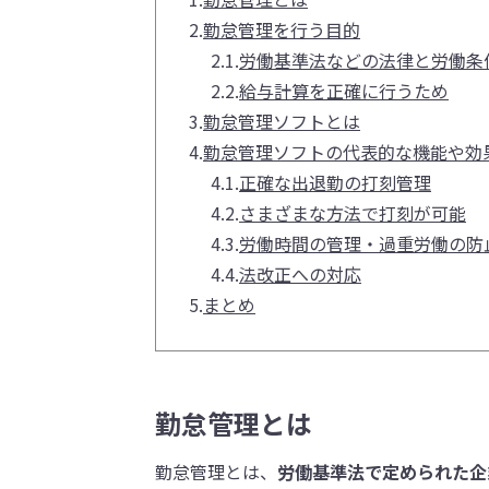
2.
勤怠管理を行う目的
2.1.
労働基準法などの法律と労働条
2.2.
給与計算を正確に行うため
3.
勤怠管理ソフトとは
4.
勤怠管理ソフトの代表的な機能や効
4.1.
正確な出退勤の打刻管理
4.2.
さまざまな方法で打刻が可能
4.3.
労働時間の管理・過重労働の防
4.4.
法改正への対応
5.
まとめ
勤怠管理とは
勤怠管理とは、
労働基準法で定められた企