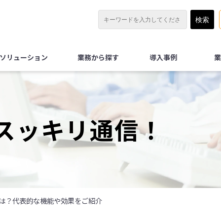
Xソリューション
業務から探す
導入事例
業
スッキリ通信！
は？代表的な機能や効果をご紹介