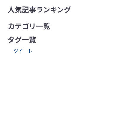
人気記事ランキング
カテゴリ一覧
タグ一覧
ツイート