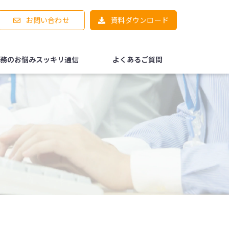
お問い合わせ
資料ダウンロード
務のお悩みスッキリ通信
よくあるご質問