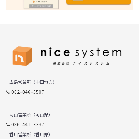
広島営業所（中国地方）
082-846-5507
岡山営業所（岡山県）
086-441-3337
香川営業所（香川県）