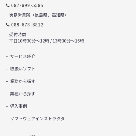
087-899-5585
徳島営業所（徳島県、高知県）
088-678-8812
受付時間
平日10時30分～12時 / 13時30分～16時
サービス紹介
取扱いソフト
業務から探す
業種から探す
導入事例
ソフトウェアインストラクタ
－