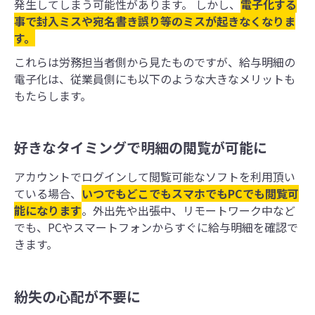
発生してしまう可能性があります。 しかし、
電子化する
事で封入ミスや宛名書き誤り等のミスが起きなくなりま
す。
これらは労務担当者側から見たものですが、給与明細の
電子化は、従業員側にも以下のような大きなメリットも
もたらします。
好きなタイミングで明細の閲覧が可能に
アカウントでログインして閲覧可能なソフトを利用頂い
ている場合、
いつでもどこでもスマホでもPCでも閲覧可
能になります
。外出先や出張中、リモートワーク中など
でも、PCやスマートフォンからすぐに給与明細を確認で
きます。
紛失の心配が不要に