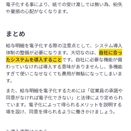
電子化する事により、紙での受け渡しでは無い為、紛失
や棄損の心配がなくなります。
まとめ
給与明細を電子化する際の注意点として、システム導入
体制の整備が必要になります。大切なのは、
自社に合っ
たシステムを導入すること
です。自社に必要な機能が備
わっていなければ導入する意味がありませんし、多機能
すぎて使いこなせなくても費用が無駄になってしまいま
す。
また、給与明細を電子化するためには「従業員の承諾や
同意がなければ電子化できない」と法律により定められ
ています。電子化によって得られるメリットを説明する
場を設け、同意を得られるように働きかけましょう。