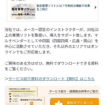
勤怠管理ソフトとは？代表的な機能や効果
をご紹介
当社では、メーカー認定のインストラクターが、30社以
上の業務ソフトを取扱い、導入をサポート致します。マ
ルチベンダーとして中四国（四国四県・広島・岡山）を
中心に活動させていただき、それ以外のエリアではオン
ラインでもご対応致します。
ご興味のある方はぜひ、無料でダウンロードできる資料
をご覧ください。
＞
サービス紹介資料のダウンロード【無料】はこちら