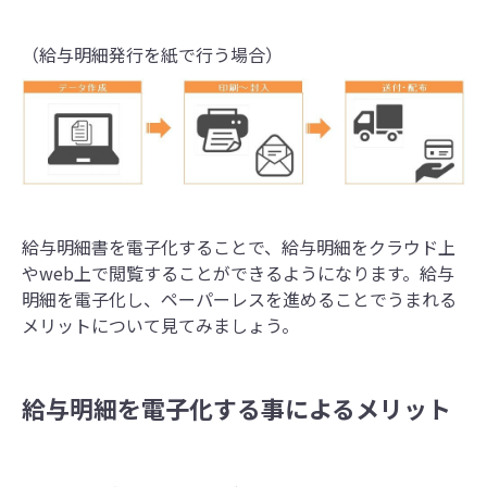
（給与明細発行を紙で行う場合）
給与明細書を電子化することで、給与明細をクラウド上
やweb上で閲覧することができるようになります。給与
明細を電子化し、ペーパーレスを進めることでうまれる
メリットについて見てみましょう。
給与明細を電子化する事によるメリット