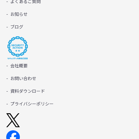
よくあるご質問
お知らせ
ブログ
会社概要
お問い合わせ
資料ダウンロード
プライバシーポリシー