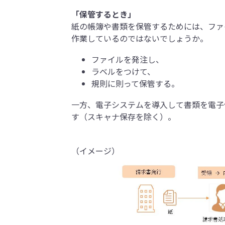
「保管するとき」
紙の帳簿や書類を保管するためには、ファ
作業しているのではないでしょうか。
ファイルを発注し、
ラベルをつけて、
規則に則って保管する。
一方、電子システムを導入して書類を電子
す（スキャナ保存を除く）。
（イメージ）