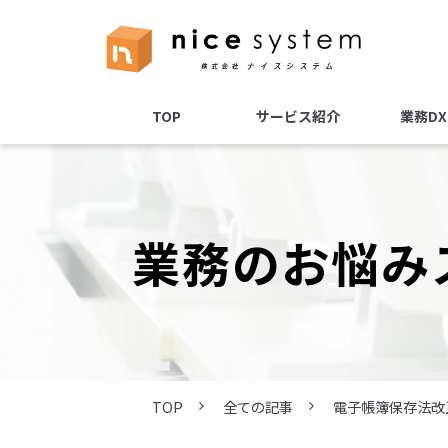
TOP
サービス紹介
業務D
業務のお悩み
TOP
全ての記事
電子帳簿保存法改