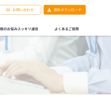
お問い合わせ
資料ダウンロード
務のお悩みスッキリ通信
よくあるご質問