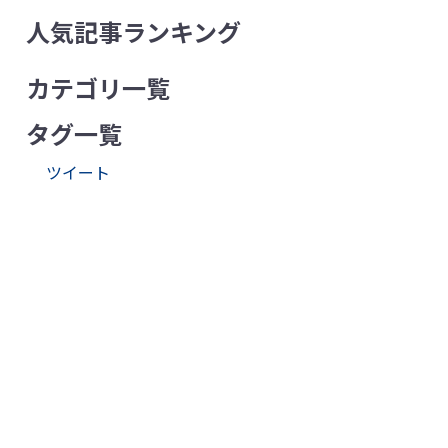
人気記事ランキング
カテゴリ一覧
タグ一覧
ツイート