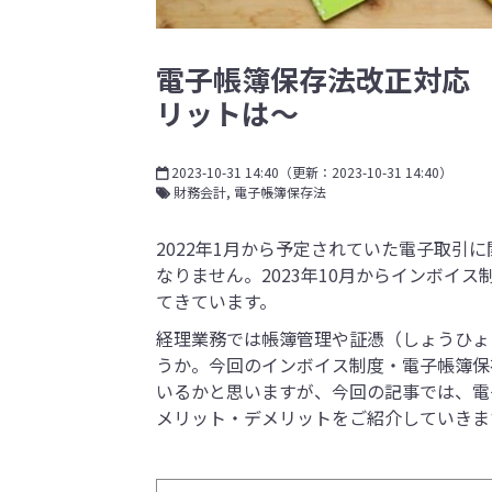
電子帳簿保存法改正対応
リットは～
2023-10-31 14:40
（更新：
2023-10-31 14:40
）
財務会計
電子帳簿保存法
2022年1月から予定されていた電子取引
なりません。2023年10月からインボイ
てきています。
経理業務では帳簿管理や証憑（しょうひょ
うか。今回のインボイス制度・電子帳簿保
いるかと思いますが、今回の記事では、電
メリット・デメリットをご紹介していきま