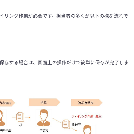
イリング作業が必要です。担当者の多くが以下の様な流れで
保存する場合は、画面上の操作だけで簡単に保存が完了しま