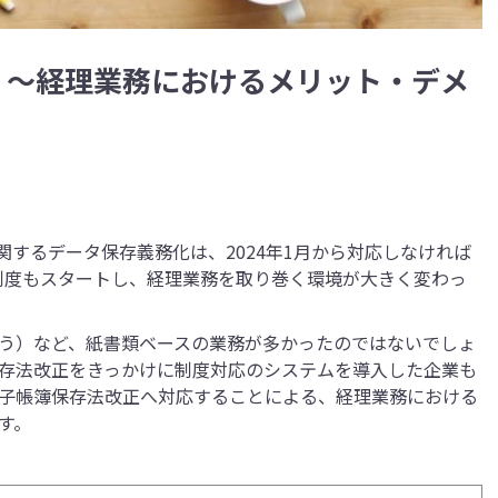
 ～経理業務におけるメリット・デメ
に関するデータ保存義務化は、2024年1月から対応しなければ
ス制度もスタートし、経理業務を取り巻く環境が大きく変わっ
う）など、紙書類ベースの業務が多かったのではないでしょ
存法改正をきっかけに制度対応のシステムを導入した企業も
子帳簿保存法改正へ対応することによる、経理業務における
す。