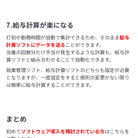
7.給与計算が楽になる
打刻や勤務時間が自動で集計できるため、そのまま
給与
計算ソフトにデータを送る
ことができます。
当番の回数分だけ手当が発生するような計算も、給与計
算ソフトと組み合わせることで自動化できます。
就業管理ソフト、給与計算ソフトのどちらも設定が必要
となりますが、一度設定をすると規則の変更がない限り
は簡単に給与計算することができます。
まとめ
初めて
ソフトウェア導入を検討されている方
はこちらを