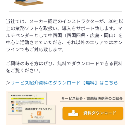
当社では、メーカー認定のインストラクターが、30社以
上の業務ソフトを取扱い、導入をサポート致します。マ
ルチベンダーとして中四国（四国四県・広島・岡山）を
中心に活動させていただき、それ以外のエリアではオン
ラインでもご対応致します。
ご興味のある方はぜひ、無料でダウンロードできる資料
をご覧ください。
＞
サービス紹介資料のダウンロード【無料】はこちら