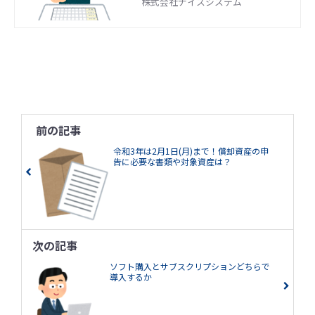
株式会社ナイスシステム
前の記事
令和3年は2月1日(月)まで！償却資産の申
告に必要な書類や対象資産は？
次の記事
ソフト購入とサブスクリプションどちらで
導入するか