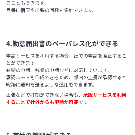
ることもできます。
月毎に宿直や出張の回数も集計できます。
4.勤怠届出書のペーパレス化ができる
申請サービスを利用する場合、紙での申請を廃止するこ
とができます。
有給の申請、残業の申請などに対応しています。
承認ルートも作成できるため、部内の上長が承認すると
総務に通知を送るような運用もできます。
出張などで打刻ができない場合も、
承認サービスを利用
することで社外からも申請が可能
です。
5.有休の管理ができる