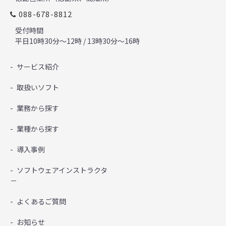
088-678-8812
受付時間
平日10時30分～12時 / 13時30分～16時
サービス紹介
取扱いソフト
業務から探す
業種から探す
導入事例
ソフトウェアインストラクタ
－
よくあるご質問
お知らせ