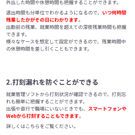
外出した時間や休憩時間も把握することができます。
退出時間も分単位でわかるようになるので、
いつ何時間
残業したかがその日にわかります
。
出勤前の残業、就業時間を超えての深夜残業時間も把握
できます。
様々なケースを想定して設定ができるので、残業時間中
の休憩時間を差し引くこともできます。
2.打刻漏れを防ぐことができる
就業管理ソフトから打刻状況が確認できるので、打刻忘
れも簡単に把握することができます。
出張や直行で職場にいないときでも、
スマートフォンや
Webから打刻することもできます
。
詳しくはこちらをご覧ください。