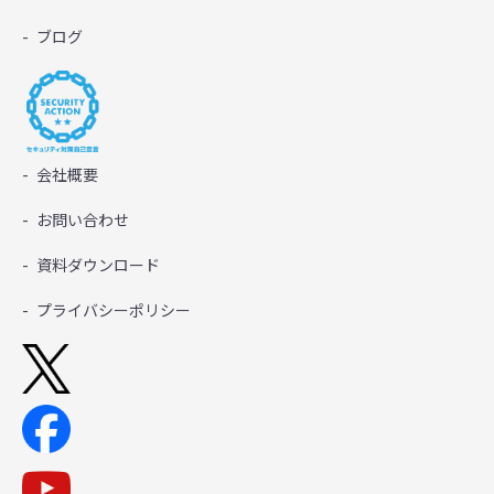
ブログ
会社概要
お問い合わせ
資料ダウンロード
プライバシーポリシー