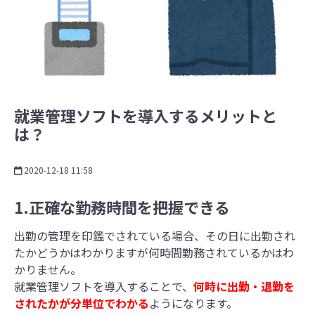
就業管理ソフトを導入するメリットと
は？
2020-12-18 11:58
1.正確な勤務時間を把握できる
出勤の管理を印鑑でされている場合、その日に出勤され
たかどうかはわかりますが何時間勤務されているかはわ
かりません。
就業管理ソフトを導入することで、
何時に出勤・退勤を
されたかが分単位でわかる
ようになります。