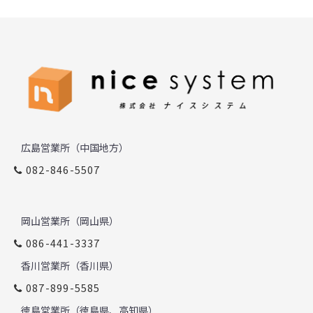
広島営業所（中国地方）
082-846-5507
岡山営業所（岡山県）
086-441-3337
香川営業所（香川県）
087-899-5585
徳島営業所（徳島県、高知県）