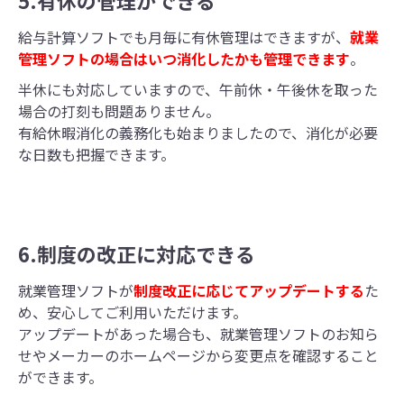
給与計算ソフトでも月毎に有休管理はできますが、
就業
管理ソフトの場合はいつ消化したかも管理できます
。
半休にも対応していますので、午前休・午後休を取った
場合の打刻も問題ありません。
有給休暇消化の義務化も始まりましたので、消化が必要
な日数も把握できます。
6.制度の改正に対応できる
就業管理ソフトが
制度改正に応じてアップデートする
た
め、安心してご利用いただけます。
アップデートがあった場合も、就業管理ソフトのお知ら
せやメーカーのホームページから変更点を確認すること
ができます。