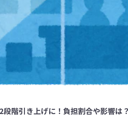
は2段階引き上げに！負担割合や影響は