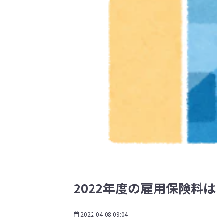
2022年度の雇用保険料
2022-04-08 09:04