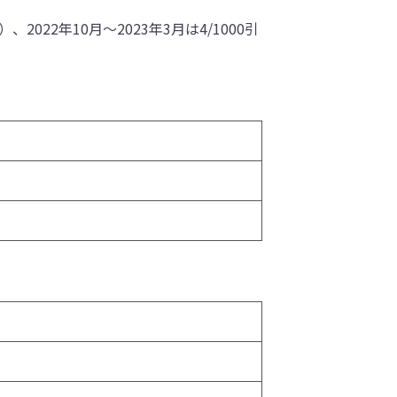
022年10月～2023年3月は4/1000引