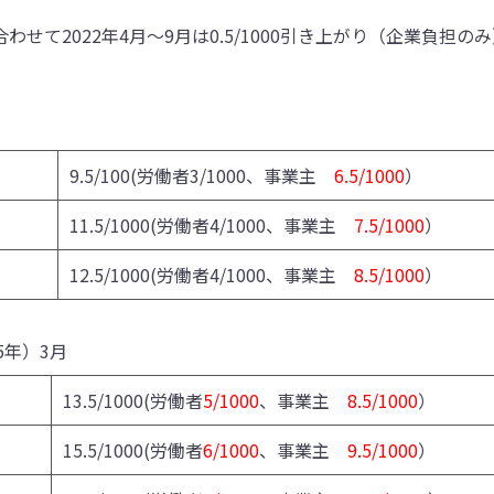
2022年4月～9月は0.5/1000引き上がり（企業負担のみ）、2
9.5/100(労働者3/1000、事業主
6.5/1000
）
11.5/1000(労働者4/1000、事業主
7.5/1000
）
12.5/1000(労働者4/1000、事業主
8.5/1000
）
5年）3月
13.5/1000(労働者
5/1000
、事業主
8.5/1000
）
15.5/1000(労働者
6/1000
、事業主
9.5/1000
）