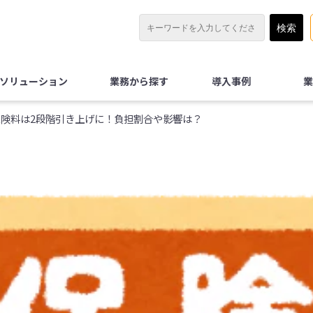
Xソリューション
業務から探す
導入事例
業
用保険料は2段階引き上げに！負担割合や影響は？