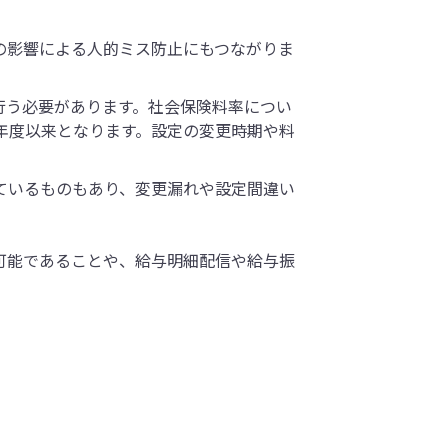
の影響による人的ミス防止にもつながりま
行う必要があります。社会保険料率につい
年度以来となります。設定の変更時期や料
ているものもあり、変更漏れや設定間違い
可能であることや、給与明細配信や給与振