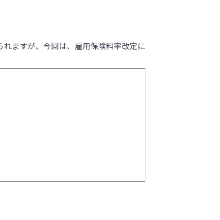
られますが、今回は、雇用保険料率改定に