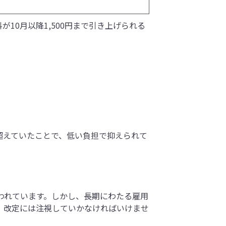
10月以降1,500円まで引き上げられる
超えていたことで、低い負担で抑えられて
われています。しかし、長期にわたる雇用
、改定には注視していかなければいけませ