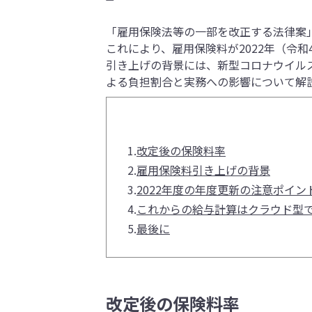
「雇用保険法等の一部を改正する法律案」
これにより、雇用保険料が2022年（令和
引き上げの背景には、新型コロナウイル
よる負担割合と実務への影響について解
1.
改定後の保険料率
2.
雇用保険料引き上げの背景
3.
2022年度の年度更新の注意ポイン
4.
これからの給与計算はクラウド型
5.
最後に
改定後の保険料率