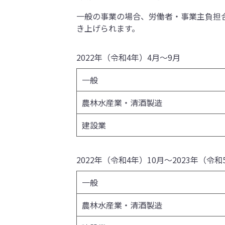
一般の事業の場合、労働者・事業主負担合わせて
き上げられます。
2022年（令和4年）4月～9月
一般
農林水産業・清酒製造
建設業
2022年（令和4年）10月～2023年（令和
一般
農林水産業・清酒製造