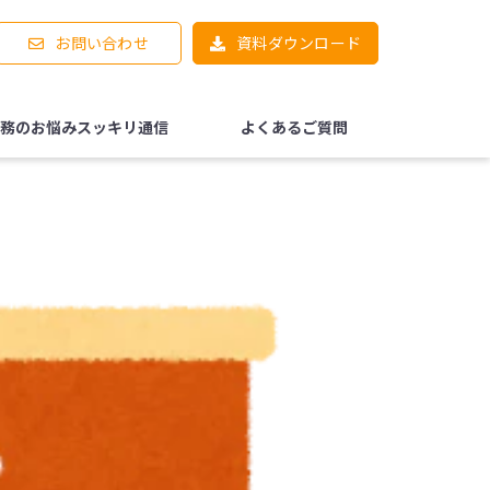
お問い合わせ
資料ダウンロード
務のお悩みスッキリ通信
よくあるご質問