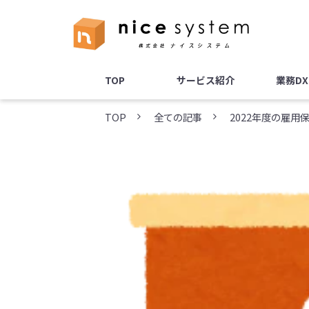
TOP
サービス紹介
業務D
TOP
全ての記事
2022年度の雇