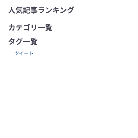
人気記事ランキング
カテゴリ一覧
タグ一覧
ツイート