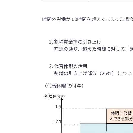
時間外労働が 60時間を超えてしまった場
割増賃金率の引き上げ
前述の通り、超えた時間に対して、5
代替休暇の活用
割増の引き上げ部分（25％） につ
（代替休暇 の付与）