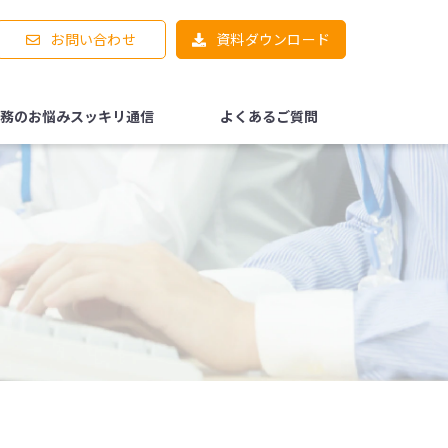
お問い合わせ
資料ダウンロード
務のお悩みスッキリ通信
よくあるご質問