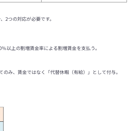
合、2つの対応が必要です。
0％以上の割増賃金率による割増賃金を支払う。
いてのみ、賃金ではなく「代替休暇（有給）」として付与。