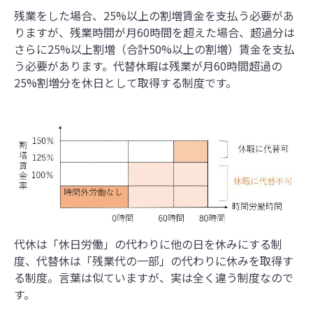
残業をした場合、25%以上の割増賃金を支払う必要があ
りますが、残業時間が月60時間を超えた場合、超過分は
さらに25%以上割増（合計50%以上の割増）賃金を支払
う必要があります。代替休暇は残業が月60時間超過の
25%割増分を休日として取得する制度です。
代休は「休日労働」の代わりに他の日を休みにする制
度、代替休は「残業代の一部」の代わりに休みを取得す
る制度。言葉は似ていますが、実は全く違う制度なので
す。