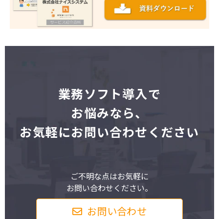
業
務ソフト導入で
お悩みなら、
お気軽にお問い合わせください
ご不明な点はお気軽に
お問い合わせください。
お問い合わせ