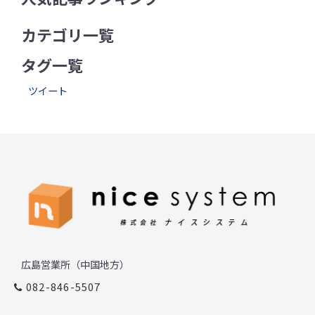
カテゴリ一覧
タグ一覧
ツイート
広島営業所（中国地方）
082-846-5507