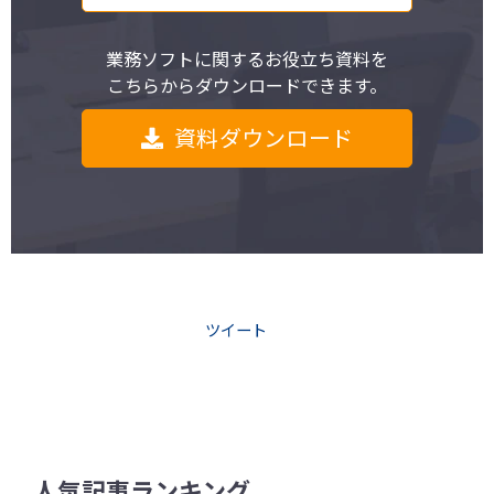
業務ソフトに関するお役立ち資料を
こちらからダウンロードできます。
資料ダウンロード
ツイート
人気記事ランキング