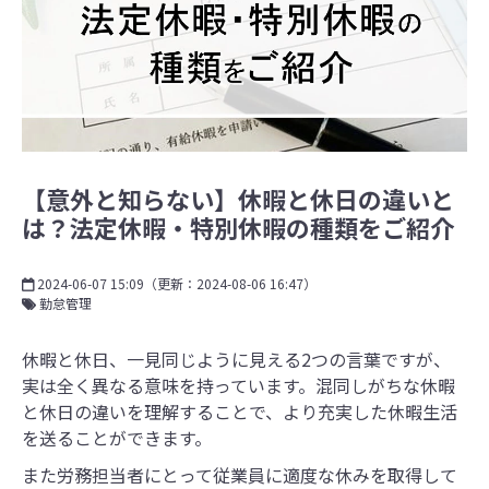
【意外と知らない】休暇と休日の違いと
は？法定休暇・特別休暇の種類をご紹介
2024-06-07 15:09
（更新：
2024-08-06 16:47
）
勤怠管理
休暇と休日、一見同じように見える2つの言葉ですが、
実は全く異なる意味を持っています。混同しがちな休暇
と休日の違いを理解することで、より充実した休暇生活
を送ることができます。
また労務担当者にとって従業員に適度な休みを取得して