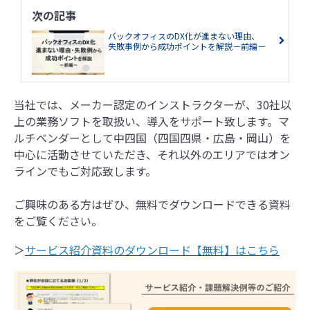
次の記事
バックオフィスのDX化が進まない理由、
失敗事例から成功ポイントを解説－前編－
当社では、メーカー認定のインストラクターが、30社以
上の業務ソフトを取扱い、導入をサポート致します。マ
ルチベンダーとして中四国（四国四県・広島・岡山）を
中心に活動させていただき、それ以外のエリアではオン
ラインでもご対応致します。
ご興味のある方はぜひ、無料でダウンロードできる資料
をご覧ください。
＞
サービス紹介資料のダウンロード【無料】はこちら