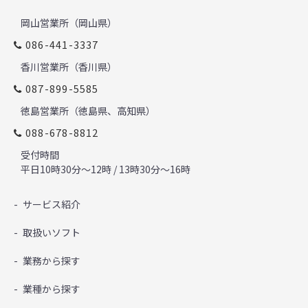
岡山営業所（岡山県）
086-441-3337
香川営業所（香川県）
087-899-5585
徳島営業所（徳島県、高知県）
088-678-8812
受付時間
平日10時30分～12時 / 13時30分～16時
サービス紹介
取扱いソフト
業務から探す
業種から探す