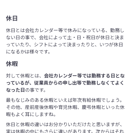
休日
休日とは会社カレンダー等で休みになっている、勤務し
ない日の事で、会社によって土・日・祝日が休日と決ま
っていたり、シフトによって決まったりと、いつが休日
になるかは様々です。
休暇
対して休暇とは、
会社カレンダー等では勤務する日とな
っているが、従業員からの申し出等で勤務しなくてよく
なった日
の事です。
最もなじみのある休暇といえば年次有給休暇でしょう。
その他、産前産後休暇や育児休暇、慶弔休暇といった休
暇もよく耳にしますね。
休日と休暇の違いはお分かりいただけたと思いますが、
実は休暇の中にもさらに違いがあります。次からはそれ