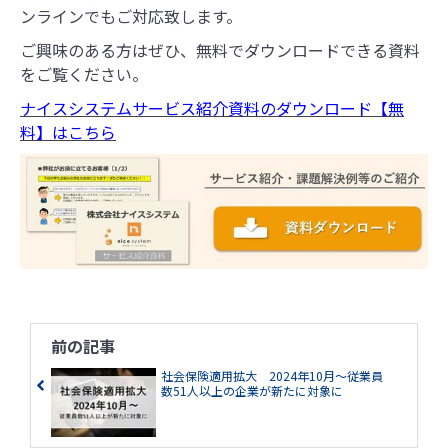
ンラインでもご対応致します。
ご興味のある方はぜひ、無料でダウンロードできる資料
をご覧ください。
ナイスシステムサービス紹介資料のダウンロード【無
料】はこちら
前の記事
社会保険適用拡大 2024年10月～従業員
数51人以上の企業が新たに対象に