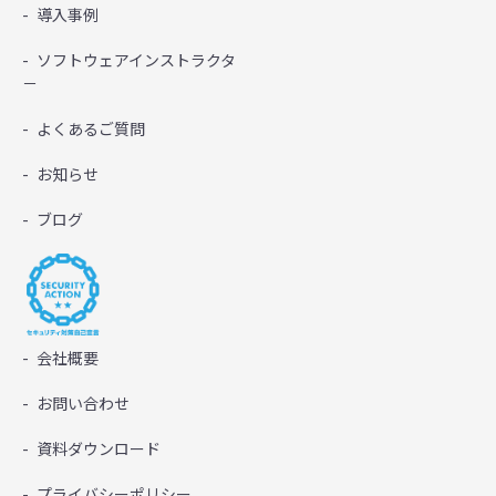
導入事例
ソフトウェアインストラクタ
－
よくあるご質問
お知らせ
ブログ
会社概要
お問い合わせ
資料ダウンロード
プライバシーポリシー