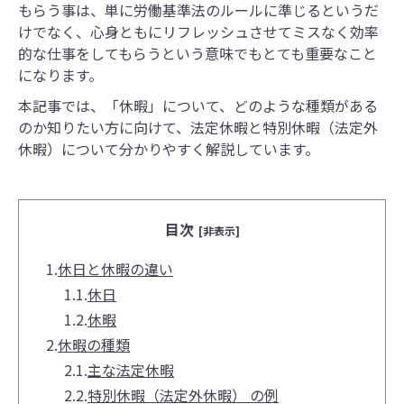
もらう事は、単に労働基準法のルールに準じるというだ
けでなく、心身ともにリフレッシュさせてミスなく効率
的な仕事をしてもらうという意味でもとても重要なこと
になります。
本記事では、「休暇」について、どのような種類がある
のか知りたい方に向けて、法定休暇と特別休暇（法定外
休暇）について分かりやすく解説しています。
目次
[非表示]
1.
休日と休暇の違い
1.1.
休日
1.2.
休暇
2.
休暇の種類
2.1.
主な法定休暇
2.2.
特別休暇（法定外休暇） の例