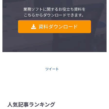
業務ソフトに関するお役立ち資料を
こちらからダウンロードできます。
資料ダウンロード
ツイート
人気記事ランキング