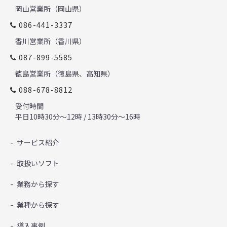
岡山営業所（岡山県）
086-441-3337
香川営業所（香川県）
087-899-5585
徳島営業所（徳島県、高知県）
088-678-8812
受付時間
平日10時30分～12時 / 13時30分～16時
サービス紹介
取扱いソフト
業務から探す
業種から探す
導入事例