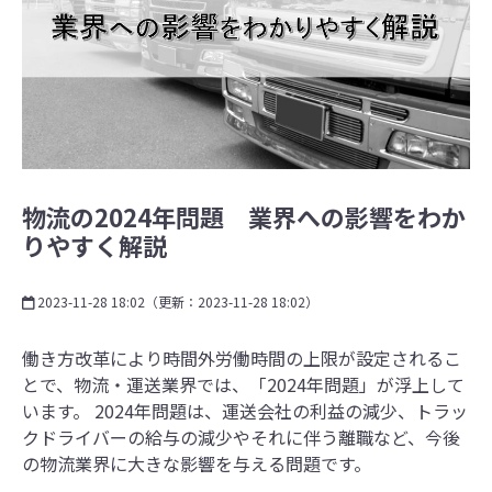
物流の2024年問題 業界への影響をわか
りやすく解説
2023-11-28 18:02
（更新：
2023-11-28 18:02
）
働き方改革により時間外労働時間の上限が設定されるこ
とで、物流・運送業界では、「2024年問題」が浮上して
います。 2024年問題は、運送会社の利益の減少、トラッ
クドライバーの給与の減少やそれに伴う離職など、今後
の物流業界に大きな影響を与える問題です。