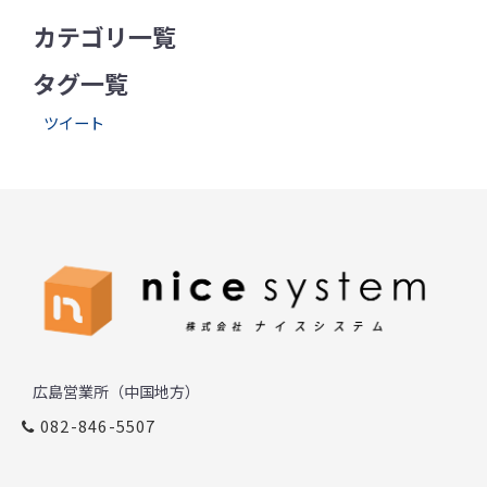
カテゴリ一覧
タグ一覧
ツイート
広島営業所（中国地方）
082-846-5507