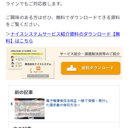
ラインでもご対応致します。
ご興味のある方はぜひ、無料でダウンロードできる資料
をご覧ください。
＞
ナイスシステムサービス紹介資料のダウンロード【無
料】はこちら
前の記事
電子帳簿保存法改正 ～紙で受領・発行し
た請求書の保存方法～