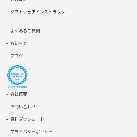
ソフトウェアインストラクタ
－
よくあるご質問
お知らせ
ブログ
会社概要
お問い合わせ
資料ダウンロード
プライバシーポリシー