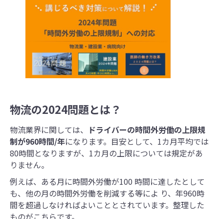
物流の2024問題とは？
物流業界に関しては、
ドライバーの時間外労働の上限規
制が960時間/年
になります。目安として、1カ月平均では
80時間となりますが、1カ月の上限については規定があ
りません。
例えば、ある月に時間外労働が100 時間に達したとして
も、他の月の時間外労働を削減する等によ り、年960時
間を超過しなければよいこととされています。整理した
ものがこちらです。