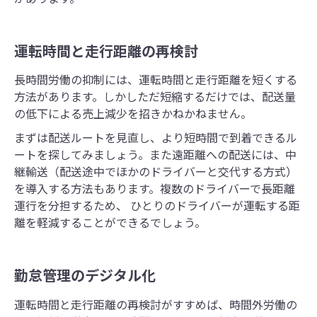
運転時間と走行距離の再検討
長時間労働の抑制には、運転時間と走行距離を短くする
方法があります。しかしただ短縮するだけでは、配送量
の低下による売上減少を招きかねかねません。
まずは配送ルートを見直し、より短時間で到着できるル
ートを探してみましょう。また遠距離への配送には、中
継輸送（配送途中でほかのドライバーと交代する方式）
を導入する方法もあります。複数のドライバーで長距離
運行を分担するため、 ひとりのドライバーが運転する距
離を軽減することができるでしょう。
勤怠管理のデジタル化
運転時間と走行距離の再検討がすすめば、時間外労働の