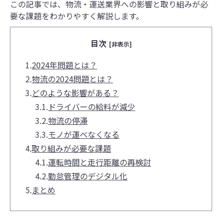
この記事では、物流・運送業界への影響と取り組みが必
要な課題をわかりやすく解説します。
目次
[非表示]
1.
2024年問題とは？
2.
物流の2024問題とは？
3.
どのような影響がある？
3.1.
ドライバーの給料が減少
3.2.
物流の停滞
3.3.
モノが運べなくなる
4.
取り組みが必要な課題
4.1.
運転時間と走行距離の再検討
4.2.
勤怠管理のデジタル化
5.
まとめ