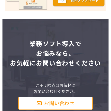
業
務ソフト導入で
お悩みなら、
お気軽にお問い合わせください
ご不明な点はお気軽に
お問い合わせください。
お問い合わせ