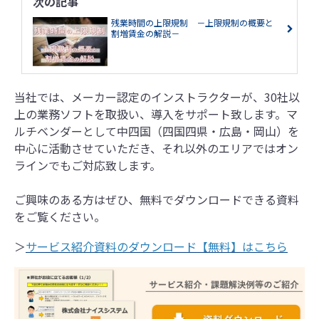
次の記事
残業時間の上限規制 －上限規制の概要と
割増賃金の解説－
当社では、メーカー認定のインストラクターが、30社以
上の業務ソフトを取扱い、導入をサポート致します。マ
ルチベンダーとして中四国（四国四県・広島・岡山）を
中心に活動させていただき、それ以外のエリアではオン
ラインでもご対応致します。
ご興味のある方はぜひ、無料でダウンロードできる資料
をご覧ください。
＞
サービス紹介資料のダウンロード【無料】はこちら