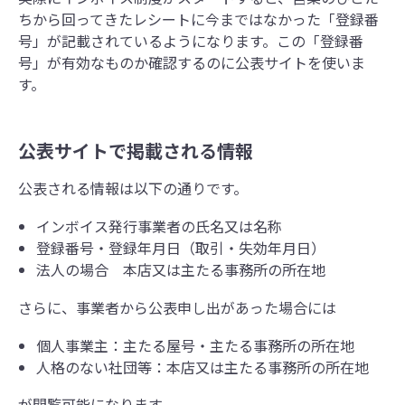
ちから回ってきたレシートに今まではなかった「登録番
号」が記載されているようになります。この「登録番
号」が有効なものか確認するのに公表サイトを使いま
す。
公表サイトで掲載される情報
公表される情報は以下の通りです。
インボイス発行事業者の氏名又は名称
登録番号・登録年月日（取引・失効年月日）
法人の場合 本店又は主たる事務所の所在地
さらに、事業者から公表申し出があった場合には
個人事業主：主たる屋号・主たる事務所の所在地
人格のない社団等：本店又は主たる事務所の所在地
が閲覧可能になります。