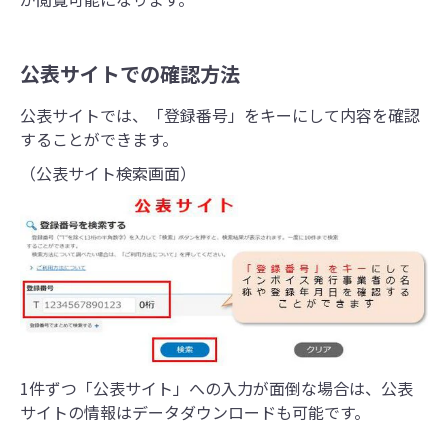
公表サイトでの確認方法
公表サイトでは、「登録番号」をキーにして内容を確認
することができます。
（公表サイト検索画面）
1件ずつ「公表サイト」への入力が面倒な場合は、公表
サイトの情報はデータダウンロードも可能です。