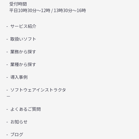
受付時間
平日10時30分～12時 / 13時30分～16時
サービス紹介
取扱いソフト
業務から探す
業種から探す
導入事例
ソフトウェアインストラクタ
－
よくあるご質問
お知らせ
ブログ