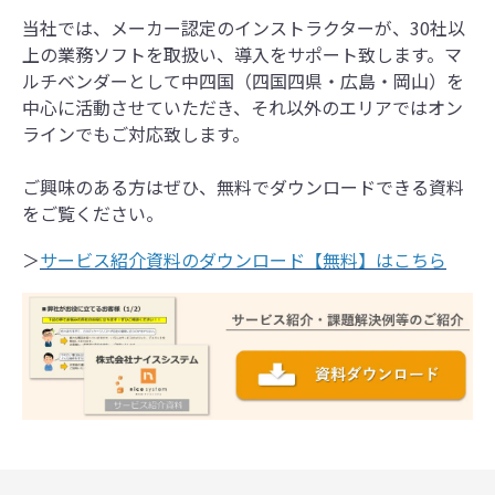
当社では、メーカー認定のインストラクターが、30社以
上の業務ソフトを取扱い、導入をサポート致します。マ
ルチベンダーとして中四国（四国四県・広島・岡山）を
中心に活動させていただき、それ以外のエリアではオン
ラインでもご対応致します。
ご興味のある方はぜひ、無料でダウンロードできる資料
をご覧ください。
＞
サービス紹介資料のダウンロード【無料】はこちら