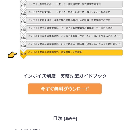
インボイス制度 実務対策ガイドブック
目次
[非表示]