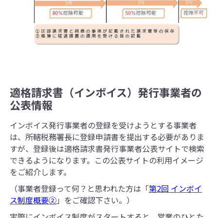
適格請求書（インボイス）発行事業者の
公表情報
インボイス発行事業者の登録を受けようとする事業者
は、所轄税務署長に登録申請書を提出する必要がありま
すが、登録後は適格請求書発行事業者公表サイトで検索
できるようになります。この公表サイトの利用イメージ
をご紹介します。
（事業者登録って何？と思われた方は「
第2回 インボイ
ス制度概要②
」をご確認下さい。）
実際にインボイス制度がスタートすると、営業のひとた