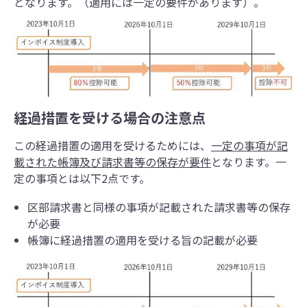
となります。（適用には一定の要件があります）。
経過措置を受ける場合の注意点
この経過措置の適用を受けるためには、
一定の事項が記
載された帳簿及び請求書等の保存が要件
となります。一
定の事項とは以下2点です。
区部請求書と同様の事項が記載された請求書等の保存
が必要
帳簿に経過措置の適用を受ける旨の記載が必要