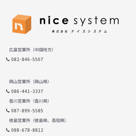
広島営業所（中国地方）
082-846-5507
岡山営業所（岡山県）
086-441-3337
香川営業所（香川県）
087-899-5585
徳島営業所（徳島県、高知県）
088-678-8812