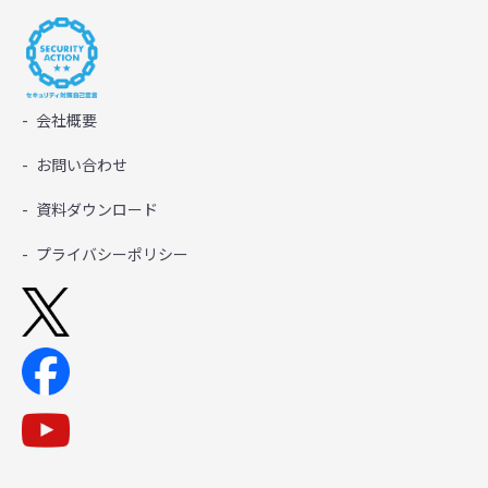
会社概要
お問い合わせ
資料ダウンロード
プライバシーポリシー