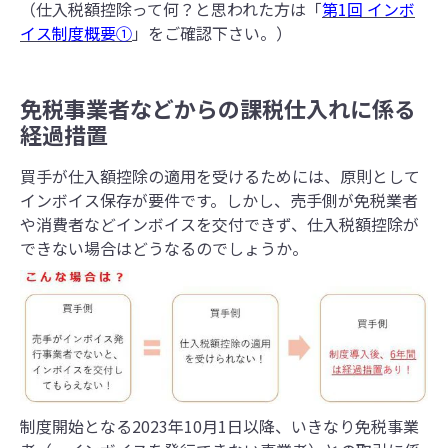
（仕入税額控除って何？と思われた方は「
第1回 インボ
イス制度概要①
」をご確認下さい。）
免税事業者などからの課税仕入れに係る
経過措置
買手が仕入額控除の適用を受けるためには、原則として
インボイス保存が要件です。しかし、売手側が免税業者
や消費者などインボイスを交付できず、仕入税額控除が
できない場合はどうなるのでしょうか。
制度開始となる2023年10月1日以降、いきなり免税事業