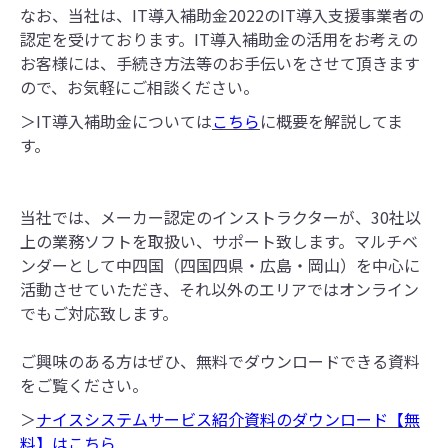
なお、当社は、IT導入補助金2022のIT導入支援事業者の
認定を受けております。IT導入補助金の活用をお考えの
お客様には、手続き方法等のお手伝いをさせて頂きます
ので、お気軽にご相談ください。
＞IT導入補助金については
こちら
に概要を解説してま
す。
当社では、メーカー認定のインストラクターが、30社以
上の業務ソフトを取扱い、サポート致します。マルチベ
ンダーとして中四国（四国四県・広島・岡山）を中心に
活動させていただき、それ以外のエリアではオンライン
でもご対応致します。
ご興味のある方はぜひ、無料でダウンロードできる資料
をご覧ください。
＞
ナイスシステムサービス紹介資料のダウンロード【無
料】はこちら