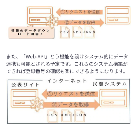
また、「Web-API」とう機能を設けシステム的にデータ
連携も可能とされる予定です。これらのシステム構築が
できれば登録番号の確認も楽にできるようになります。